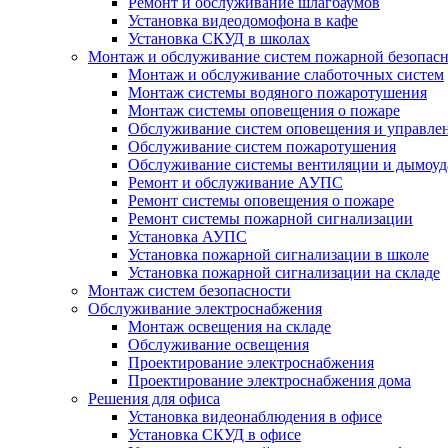
Ремонт и обслуживание шлагбаумов
Установка видеодомофона в кафе
Установка СКУД в школах
Монтаж и обслуживание систем пожарной безопас
Монтаж и обслуживание слаботочных систем
Монтаж системы водяного пожаротушения
Монтаж системы оповещения о пожаре
Обслуживание систем оповещения и управле
Обслуживание систем пожаротушения
Обслуживание системы вентиляции и дымоуд
Ремонт и обслуживание АУПС
Ремонт системы оповещения о пожаре
Ремонт системы пожарной сигнализации
Установка АУПС
Установка пожарной сигнализации в школе
Установка пожарной сигнализации на складе
Монтаж систем безопасности
Обслуживание электроснабжения
Монтаж освещения на складе
Обслуживание освещения
Проектирование электроснабжения
Проектирование электроснабжения дома
Решения для офиса
Установка видеонаблюдения в офисе
Установка СКУД в офисе