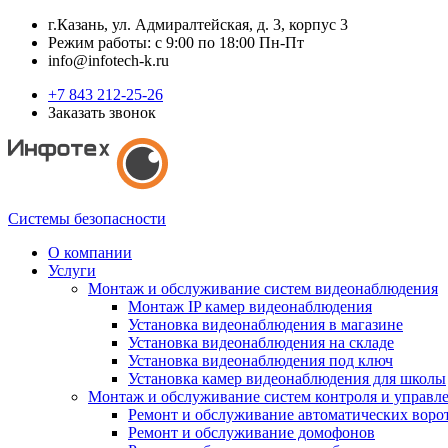
г.Казань, ул. Адмиралтейская, д. 3, корпус 3
Режим работы: с 9:00 по 18:00 Пн-Пт
info@infotech-k.ru
+7 843 212-25-26
Заказать звонок
Системы безопасности
О компании
Услуги
Монтаж и обслуживание систем видеонаблюдения
Монтаж IP камер видеонаблюдения
Установка видеонаблюдения в магазине
Установка видеонаблюдения на складе
Установка видеонаблюдения под ключ
Установка камер видеонаблюдения для школы
Монтаж и обслуживание систем контроля и управл
Ремонт и обслуживание автоматических воро
Ремонт и обслуживание домофонов