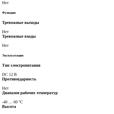
Нет
Функции
Тревожные выходы
Нет
Тревожные входы
Нет
Эксплуатация
Тип электропитания
DC 12 В
Противоударность
Нет
Диапазон рабочих температур
-40 … 60 °С
Высота