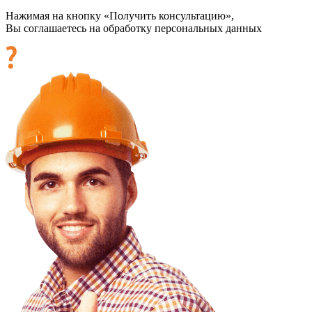
Нажимая на кнопку «Получить консультацию»,
Вы соглашаетесь на обработку персональных данных