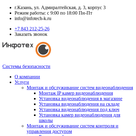
г.Казань, ул. Адмиралтейская, д. 3, корпус 3
Режим работы: с 9:00 по 18:00 Пн-Пт
info@infotech-k.ru
+7 843 212-25-26
Заказать звонок
Системы безопасности
О компании
Услуги
Монтаж и обслуживание систем видеонаблюдения
Монтаж IP камер видеонаблюдения
Установка видеонаблюдения в магазине
Установка видеонаблюдения на складе
Установка видеонаблюдения под ключ
Установка камер видеонаблюдения для
школы
Монтаж и обслуживание систем контроля и
управления доступом