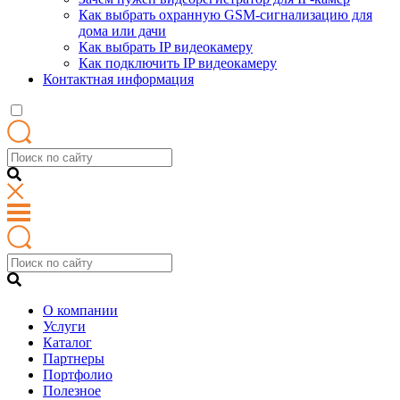
Как выбрать охранную GSM-сигнализацию для
дома или дачи
Как выбрать IP видеокамеру
Как подключить IP видеокамеру
Контактная информация
О компании
Услуги
Каталог
Партнеры
Портфолио
Полезное