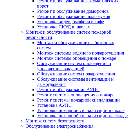
Ремонт и обслуживание автоматических
ворот
Ремонт и обслуживание домофонов
Ремонт и обслуживание шлагбаумов
Установка видеодомофона в кафе
Установка СКУД в школах
Монтаж и обслуживание систем пожарной
безопасности
Монтаж и обслуживание слаботочных
систем
Монтаж системы водяного пожаротушения
Монтаж системы оповещения о пожаре
Обслуживание систем оповещения и
управления эвакуацией
Обслуживание систем пожаротушения
Обслуживание системы вентиляции и
дымоудаления
Ремонт и обслуживание АУПС
Ремонт системы оповещения о пожаре
Ремонт системы пожарной сигнализации
Установка АУПС
Установка пожарной сигнализации в школе
Установка пожарной сигнализации на складе
Монтаж систем безопасности
Обслуживание электроснабжения