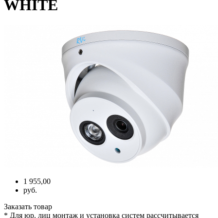
WHITE
1 955,00
руб.
Заказать товар
* Для юр. лиц монтаж и установка систем рассчитывается