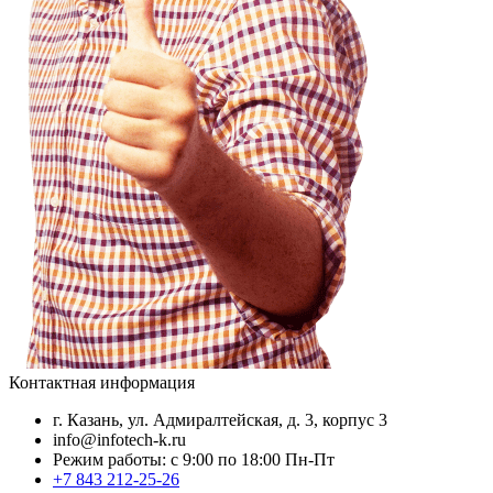
Контактная информация
г. Казань, ул. Адмиралтейская, д. 3, корпус 3
info@infotech-k.ru
Режим работы: с 9:00 по 18:00 Пн-Пт
+7 843 212-25-26