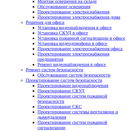
Монтаж освещения на складе
Обслуживание освещения
Проектирование электроснабжения
Проектирование электроснабжения дома
Решения для офиса
Установка видеонаблюдения в офисе
Установка СКУД в офисе
Установка пожарной сигнализации в офисе
Установка видеодомофона в офисе
Проектирование электроснабжения офиса
Проектирование электроснабжения
предприятия
Ремонт видеонаблюдения в офисе
Ремонт систем безопасности
Обслуживание систем безопасности
Проектирование систем безопасности
Проектирование видеонаблюдения
Проектирование СКУД
Проектирование систем пожарной
безопасности
Проектирование СКС
Проектирование системы вентиляции и
дымоудаления
Проектирование систем пожарной
сигнализации