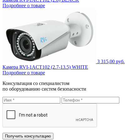
Подробнее о товаре
3 315,00 руб.
Камера RVI-1ACT102 (2.7-13.5) WHITE
Подробнее о товаре
Консультация со специалистом
по оборудованию систем безопасности