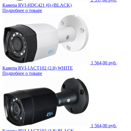
Камера RVI-HDC421 (6) (BLACK)
Подробнее о товаре
1 564,00 руб.
Камера RVI-1ACT102 (2.8) WHITE
Подробнее о товаре
1 564,00 руб.
Камера RVI-1ACT102 (2.8) BLACK