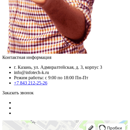
Контактная информация
г. Казань, ул. Адмиралтейская, д. 3, корпус 3
info@infotech-k.ru
Режим работы: с 9:00 по 18:00 Пн-Пт
+7 843 212-25-26
Заказать звонок