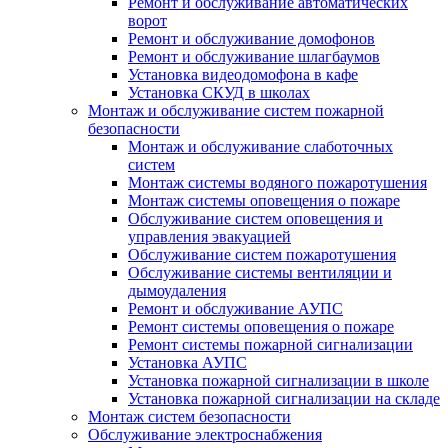
Ремонт и обслуживание автоматических
ворот
Ремонт и обслуживание домофонов
Ремонт и обслуживание шлагбаумов
Установка видеодомофона в кафе
Установка СКУД в школах
Монтаж и обслуживание систем пожарной
безопасности
Монтаж и обслуживание слаботочных
систем
Монтаж системы водяного пожаротушения
Монтаж системы оповещения о пожаре
Обслуживание систем оповещения и
управления эвакуацией
Обслуживание систем пожаротушения
Обслуживание системы вентиляции и
дымоудаления
Ремонт и обслуживание АУПС
Ремонт системы оповещения о пожаре
Ремонт системы пожарной сигнализации
Установка АУПС
Установка пожарной сигнализации в школе
Установка пожарной сигнализации на складе
Монтаж систем безопасности
Обслуживание электроснабжения