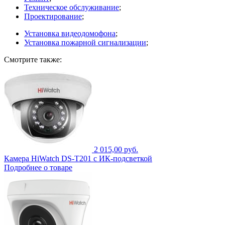
Техническое обслуживание
;
Проектирование
;
Установка видеодомофона
;
Установка пожарной сигнализации
;
Смотрите также:
2 015,00 руб.
Камера HiWatch DS-T201 с ИК-подсветкой
Подробнее о товаре