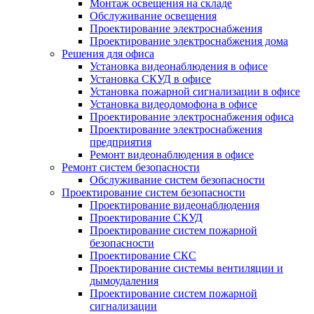
Монтаж освещения на складе
Обслуживание освещения
Проектирование электроснабжения
Проектирование электроснабжения дома
Решения для офиса
Установка видеонаблюдения в офисе
Установка СКУД в офисе
Установка пожарной сигнализации в офисе
Установка видеодомофона в офисе
Проектирование электроснабжения офиса
Проектирование электроснабжения
предприятия
Ремонт видеонаблюдения в офисе
Ремонт систем безопасности
Обслуживание систем безопасности
Проектирование систем безопасности
Проектирование видеонаблюдения
Проектирование СКУД
Проектирование систем пожарной
безопасности
Проектирование СКС
Проектирование системы вентиляции и
дымоудаления
Проектирование систем пожарной
сигнализации