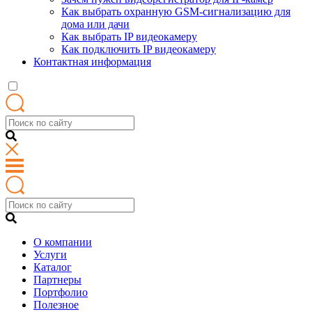
Как выбрать охранную GSM-сигнализацию для
дома или дачи
Как выбрать IP видеокамеру
Как подключить IP видеокамеру
Контактная информация
О компании
Услуги
Каталог
Партнеры
Портфолио
Полезное