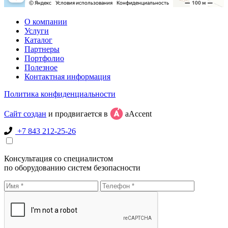
О компании
Услуги
Каталог
Партнеры
Портфолио
Полезное
Контактная информация
Политика конфиденциальности
Сайт создан
и продвигается в
aAccent
+7 843 212-25-26
Консультация со специалистом
по оборудованию систем безопасности