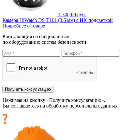
1 300,00 руб.
Камера HiWatch DS-T101 (3.6 мм) с ИК-подсветкой
Подробнее о товаре
Консультация со специалистом
по оборудованию систем безопасности
Нажимая на кнопку «Получить консультацию»,
Вы соглашаетесь на обработку персональных данных