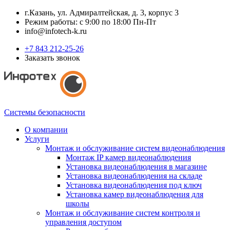
г.Казань, ул. Адмиралтейская, д. 3, корпус 3
Режим работы: с 9:00 по 18:00 Пн-Пт
info@infotech-k.ru
+7 843 212-25-26
Заказать звонок
Системы безопасности
О компании
Услуги
Монтаж и обслуживание систем видеонаблюдения
Монтаж IP камер видеонаблюдения
Установка видеонаблюдения в магазине
Установка видеонаблюдения на складе
Установка видеонаблюдения под ключ
Установка камер видеонаблюдения для
школы
Монтаж и обслуживание систем контроля и
управления доступом