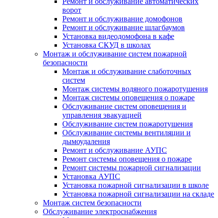
Ремонт и обслуживание автоматических
ворот
Ремонт и обслуживание домофонов
Ремонт и обслуживание шлагбаумов
Установка видеодомофона в кафе
Установка СКУД в школах
Монтаж и обслуживание систем пожарной
безопасности
Монтаж и обслуживание слаботочных
систем
Монтаж системы водяного пожаротушения
Монтаж системы оповещения о пожаре
Обслуживание систем оповещения и
управления эвакуацией
Обслуживание систем пожаротушения
Обслуживание системы вентиляции и
дымоудаления
Ремонт и обслуживание АУПС
Ремонт системы оповещения о пожаре
Ремонт системы пожарной сигнализации
Установка АУПС
Установка пожарной сигнализации в школе
Установка пожарной сигнализации на складе
Монтаж систем безопасности
Обслуживание электроснабжения