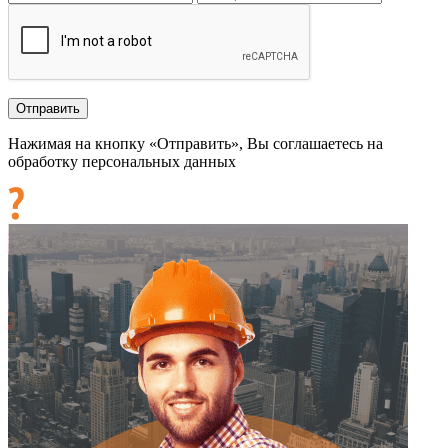
Нажимая на кнопку «Отправить», Вы соглашаетесь на
обработку персональных данных