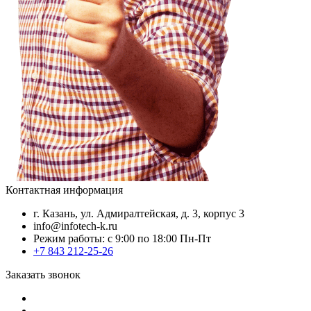
Контактная информация
г. Казань, ул. Адмиралтейская, д. 3, корпус 3
info@infotech-k.ru
Режим работы: с 9:00 по 18:00 Пн-Пт
+7 843 212-25-26
Заказать звонок