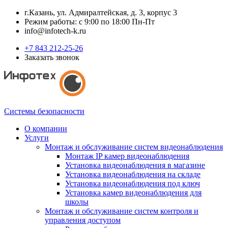
г.Казань, ул. Адмиралтейская, д. 3, корпус 3
Режим работы: с 9:00 по 18:00 Пн-Пт
info@infotech-k.ru
+7 843 212-25-26
Заказать звонок
Системы безопасности
О компании
Услуги
Монтаж и обслуживание систем видеонаблюдения
Монтаж IP камер видеонаблюдения
Установка видеонаблюдения в магазине
Установка видеонаблюдения на складе
Установка видеонаблюдения под ключ
Установка камер видеонаблюдения для
школы
Монтаж и обслуживание систем контроля и
управления доступом