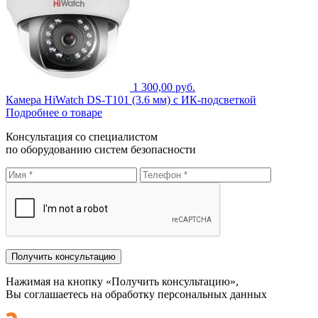
1 300,00 руб.
Камера HiWatch DS-T101 (3.6 мм) с ИК-подсветкой
Подробнее о товаре
Консультация со специалистом
по оборудованию систем безопасности
Нажимая на кнопку «Получить консультацию»,
Вы соглашаетесь на обработку персональных данных