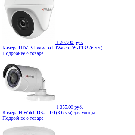
1 207,00 руб.
Камера HD-TVI камера HiWatch DS-T133 (6 мм)
Подробнее о товаре
1 355,00 руб.
Камера HiWatch DS-T100 (3.6 мм) для улицы
Подробнее о товаре