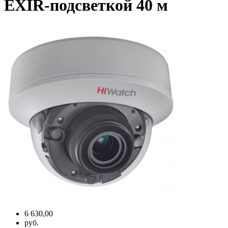
EXIR-подсветкой 40 м
6 630,00
руб.