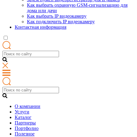
Как выбрать охранную GSM-сигнализацию для
дома или дачи
Как выбрать IP видеокамеру
Как подключить IP видеокамеру
Контактная информация
О компании
Услуги
Каталог
Партнеры
Портфолио
Полезное