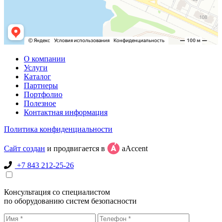
О компании
Услуги
Каталог
Партнеры
Портфолио
Полезное
Контактная информация
Политика конфиденциальности
Сайт создан
и продвигается в
aAccent
+7 843 212-25-26
Консультация со специалистом
по оборудованию систем безопасности