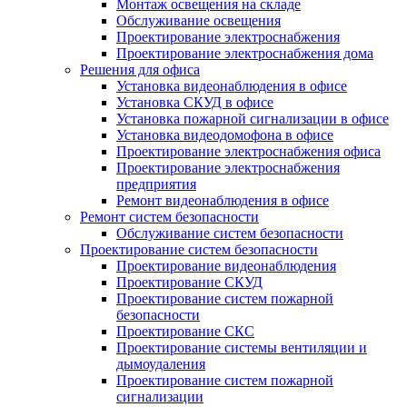
Монтаж освещения на складе
Обслуживание освещения
Проектирование электроснабжения
Проектирование электроснабжения дома
Решения для офиса
Установка видеонаблюдения в офисе
Установка СКУД в офисе
Установка пожарной сигнализации в офисе
Установка видеодомофона в офисе
Проектирование электроснабжения офиса
Проектирование электроснабжения
предприятия
Ремонт видеонаблюдения в офисе
Ремонт систем безопасности
Обслуживание систем безопасности
Проектирование систем безопасности
Проектирование видеонаблюдения
Проектирование СКУД
Проектирование систем пожарной
безопасности
Проектирование СКС
Проектирование системы вентиляции и
дымоудаления
Проектирование систем пожарной
сигнализации