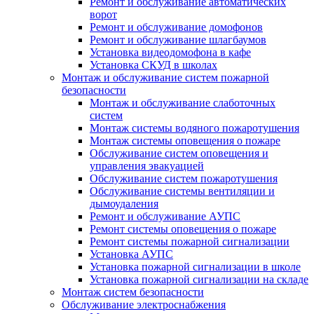
Ремонт и обслуживание автоматических
ворот
Ремонт и обслуживание домофонов
Ремонт и обслуживание шлагбаумов
Установка видеодомофона в кафе
Установка СКУД в школах
Монтаж и обслуживание систем пожарной
безопасности
Монтаж и обслуживание слаботочных
систем
Монтаж системы водяного пожаротушения
Монтаж системы оповещения о пожаре
Обслуживание систем оповещения и
управления эвакуацией
Обслуживание систем пожаротушения
Обслуживание системы вентиляции и
дымоудаления
Ремонт и обслуживание АУПС
Ремонт системы оповещения о пожаре
Ремонт системы пожарной сигнализации
Установка АУПС
Установка пожарной сигнализации в школе
Установка пожарной сигнализации на складе
Монтаж систем безопасности
Обслуживание электроснабжения