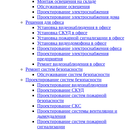
Монтаж освещения на складе
Обслуживание освещения
Проектирование электроснабжения
Проектирование электроснабжения дома
Решения для офиса
Установка видеонаблюдения в офисе
Установка СКУД в офисе
Установка пожарной сигнализации в офисе
Установка видеодомофона в офисе
Проектирование электроснабжения офиса
Проектирование электроснабжения
предприятия
Ремонт видеонаблюдения в офисе
Ремонт систем безопасности
Обслуживание систем безопасности
Проектирование систем безопасности
Проектирование видеонаблюдения
Проектирование СКУД
Проектирование систем пожарной
безопасности
Проектирование СКС
Проектирование системы вентиляции и
дымоудаления
Проектирование систем пожарной
сигнализации