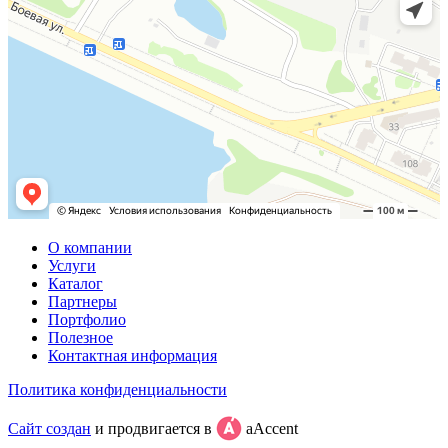
О компании
Услуги
Каталог
Партнеры
Портфолио
Полезное
Контактная информация
Политика конфиденциальности
Сайт создан
и продвигается в
aAccent