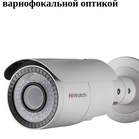
вариофокальной оптикой