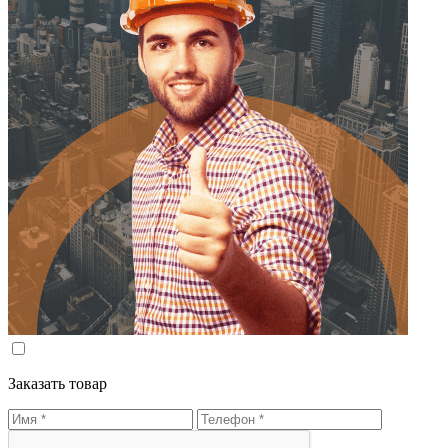
Заказать товар