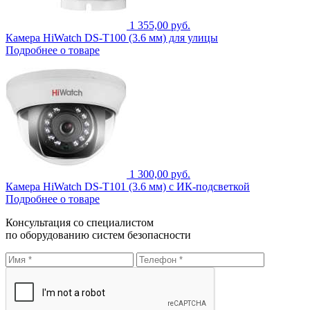
1 355,00 руб.
Камера HiWatch DS-T100 (3.6 мм) для улицы
Подробнее о товаре
1 300,00 руб.
Камера HiWatch DS-T101 (3.6 мм) с ИК-подсветкой
Подробнее о товаре
Консультация со специалистом
по оборудованию систем безопасности