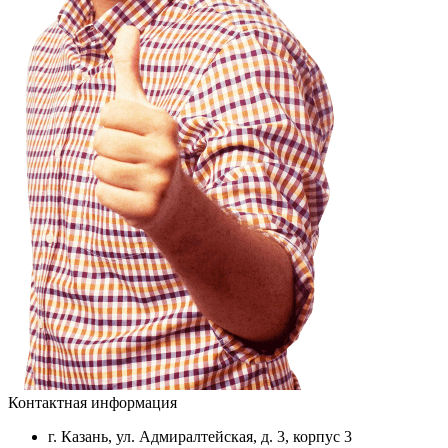
Контактная информация
г. Казань, ул. Адмиралтейская, д. 3, корпус 3