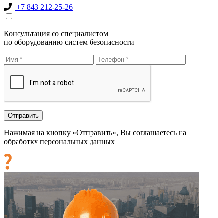
+7 843 212-25-26
Консультация со специалистом
по оборудованию систем безопасности
Нажимая на кнопку «Отправить», Вы соглашаетесь на
обработку персональных данных