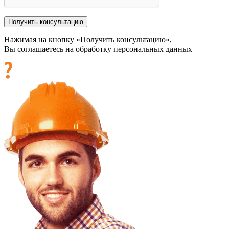
Нажимая на кнопку «Получить консультацию»,
Вы соглашаетесь на обработку персональных данных