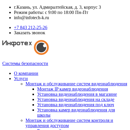
г.Казань, ул. Адмиралтейская, д. 3, корпус 3
Режим работы: с 9:00 по 18:00 Пн-Пт
info@infotech-k.ru
+7 843 212-25-26
Заказать звонок
Системы безопасности
О компании
Услуги
Монтаж и обслуживание систем видеонаблюдения
Монтаж IP камер видеонаблюдения
Установка видеонаблюдения в магазине
Установка видеонаблюдения на складе
Установка видеонаблюдения под ключ
Установка камер видеонаблюдения для
школы
Монтаж и обслуживание систем контроля и
управления доступом