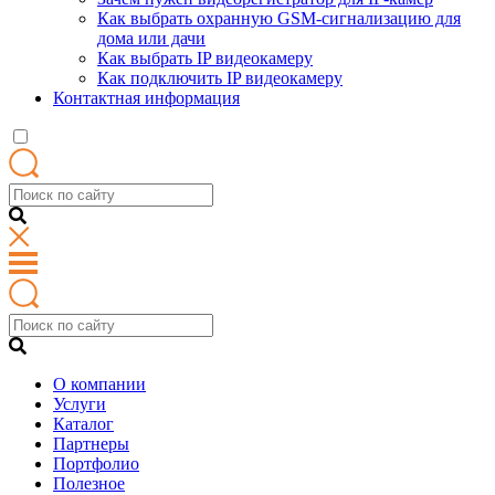
Как выбрать охранную GSM-сигнализацию для
дома или дачи
Как выбрать IP видеокамеру
Как подключить IP видеокамеру
Контактная информация
О компании
Услуги
Каталог
Партнеры
Портфолио
Полезное