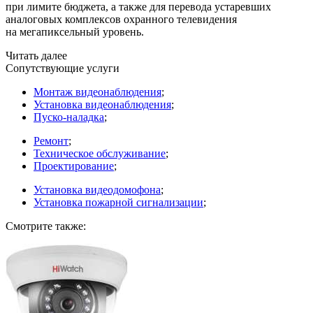
при лимите бюджета, а также для перевода устаревших
аналоговых комплексов охранного телевидения
на мегапиксельный уровень.
Читать далее
Сопутствующие услуги
Монтаж видеонаблюдения
;
Установка видеонаблюдения
;
Пуско-наладка
;
Ремонт
;
Техническое обслуживание
;
Проектирование
;
Установка видеодомофона
;
Установка пожарной сигнализации
;
Смотрите также: