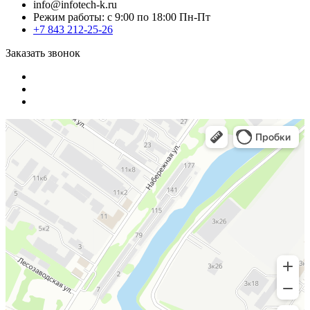
info@infotech-k.ru
Режим работы: с 9:00 по 18:00 Пн-Пт
+7 843 212-25-26
Заказать звонок