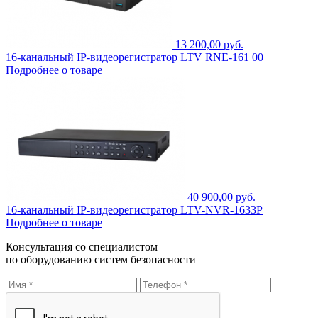
13 200,00 руб.
16-канальный IP-видеорегистратор LTV RNE-161 00
Подробнее о товаре
40 900,00 руб.
16-канальный IP-видеорегистратор LTV-NVR-1633P
Подробнее о товаре
Консультация со специалистом
по оборудованию систем безопасности