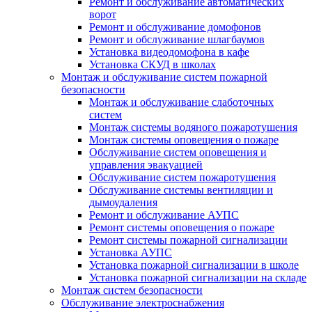
Ремонт и обслуживание автоматических
ворот
Ремонт и обслуживание домофонов
Ремонт и обслуживание шлагбаумов
Установка видеодомофона в кафе
Установка СКУД в школах
Монтаж и обслуживание систем пожарной
безопасности
Монтаж и обслуживание слаботочных
систем
Монтаж системы водяного пожаротушения
Монтаж системы оповещения о пожаре
Обслуживание систем оповещения и
управления эвакуацией
Обслуживание систем пожаротушения
Обслуживание системы вентиляции и
дымоудаления
Ремонт и обслуживание АУПС
Ремонт системы оповещения о пожаре
Ремонт системы пожарной сигнализации
Установка АУПС
Установка пожарной сигнализации в школе
Установка пожарной сигнализации на складе
Монтаж систем безопасности
Обслуживание электроснабжения