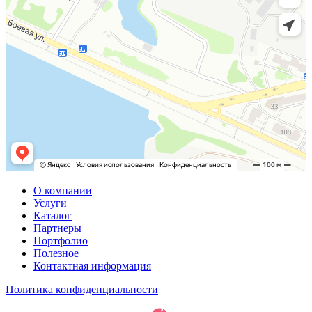
О компании
Услуги
Каталог
Партнеры
Портфолио
Полезное
Контактная информация
Политика конфиденциальности