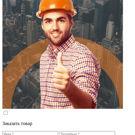
Заказать товар