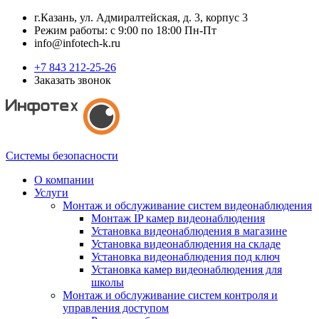
г.Казань, ул. Адмиралтейская, д. 3, корпус 3
Режим работы: с 9:00 по 18:00 Пн-Пт
info@infotech-k.ru
+7 843 212-25-26
Заказать звонок
Системы безопасности
О компании
Услуги
Монтаж и обслуживание систем видеонаблюдения
Монтаж IP камер видеонаблюдения
Установка видеонаблюдения в магазине
Установка видеонаблюдения на складе
Установка видеонаблюдения под ключ
Установка камер видеонаблюдения для
школы
Монтаж и обслуживание систем контроля и
управления доступом