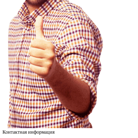
Контактная информация