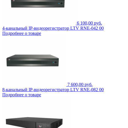
6 100,00 руб.
4-канальный IP-видеорегистратор LTV RNE-042 00
Подробнее о товаре
7 600,00 руб.
8-канальный IP-видеорегистратор LTV RNE-082 00
Подробнее о товаре