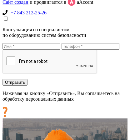
Сайт создан
и продвигается в
aAccent
+7 843 212-25-26
Консультация со специалистом
по оборудованию систем безопасности
Нажимая на кнопку «Отправить», Вы соглашаетесь на
обработку персональных данных