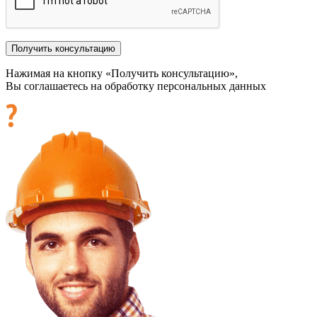
Нажимая на кнопку «Получить консультацию»,
Вы соглашаетесь на обработку персональных данных