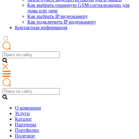
Как выбрать охранную GSM-сигнализацию для
дома или дачи
Как выбрать IP видеокамеру
Как подключить IP видеокамеру
Контактная информация
О компании
Услуги
Каталог
Партнеры
Портфолио
Полезное