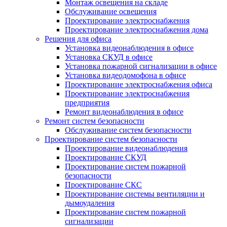
Монтаж освещения на складе
Обслуживание освещения
Проектирование электроснабжения
Проектирование электроснабжения дома
Решения для офиса
Установка видеонаблюдения в офисе
Установка СКУД в офисе
Установка пожарной сигнализации в офисе
Установка видеодомофона в офисе
Проектирование электроснабжения офиса
Проектирование электроснабжения
предприятия
Ремонт видеонаблюдения в офисе
Ремонт систем безопасности
Обслуживание систем безопасности
Проектирование систем безопасности
Проектирование видеонаблюдения
Проектирование СКУД
Проектирование систем пожарной
безопасности
Проектирование СКС
Проектирование системы вентиляции и
дымоудаления
Проектирование систем пожарной
сигнализации