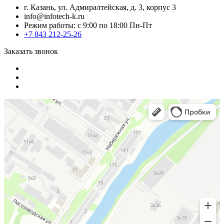
г. Казань, ул. Адмиралтейская, д. 3, корпус 3
info@infotech-k.ru
Режим работы: с 9:00 по 18:00 Пн-Пт
+7 843 212-25-26
Заказать звонок