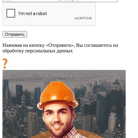
Нажимая на кнопку «Отправить», Вы соглашаетесь на
обработку персональных данных