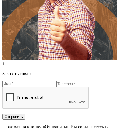
Заказать товар
Нажимая на кнопку «Отправить», Вы соглашаетесь на