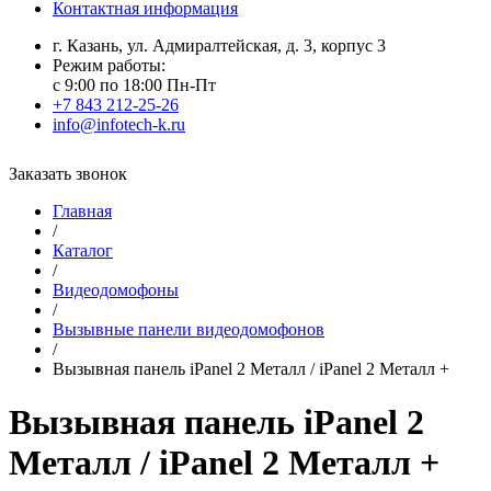
Контактная информация
г. Казань, ул. Адмиралтейская, д. 3, корпус 3
Режим работы:
с 9:00 по 18:00 Пн-Пт
+7 843 212-25-26
info@infotech-k.ru
Заказать звонок
Главная
/
Каталог
/
Видеодомофоны
/
Вызывные панели видеодомофонов
/
Вызывная панель iPanel 2 Металл / iPanel 2 Металл +
Вызывная панель iPanel 2
Металл / iPanel 2 Металл +