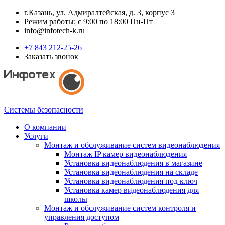
г.Казань, ул. Адмиралтейская, д. 3, корпус 3
Режим работы: с 9:00 по 18:00 Пн-Пт
info@infotech-k.ru
+7 843 212-25-26
Заказать звонок
Системы безопасности
О компании
Услуги
Монтаж и обслуживание систем видеонаблюдения
Монтаж IP камер видеонаблюдения
Установка видеонаблюдения в магазине
Установка видеонаблюдения на складе
Установка видеонаблюдения под ключ
Установка камер видеонаблюдения для
школы
Монтаж и обслуживание систем контроля и
управления доступом