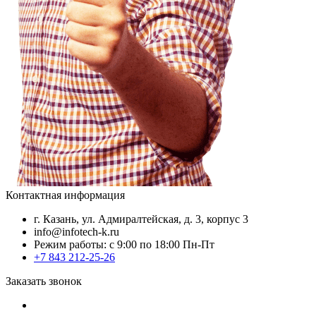
Контактная информация
г. Казань, ул. Адмиралтейская, д. 3, корпус 3
info@infotech-k.ru
Режим работы: с 9:00 по 18:00 Пн-Пт
+7 843 212-25-26
Заказать звонок