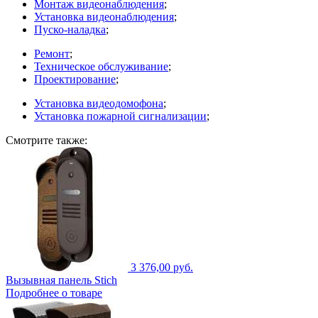
Монтаж видеонаблюдения
;
Установка видеонаблюдения
;
Пуско-наладка
;
Ремонт
;
Техническое обслуживание
;
Проектирование
;
Установка видеодомофона
;
Установка пожарной сигнализации
;
Смотрите также:
3 376,00 руб.
Вызывная панель Stich
Подробнее о товаре