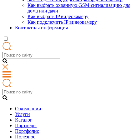
Как выбрать охранную GSM-сигнализацию для
дома или дачи
Как выбрать IP видеокамеру
Как подключить IP видеокамеру
Контактная информация
О компании
Услуги
Каталог
Партнеры
Портфолио
Полезное