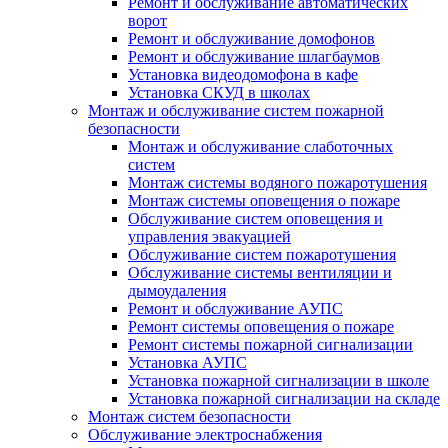
Ремонт и обслуживание автоматических
ворот
Ремонт и обслуживание домофонов
Ремонт и обслуживание шлагбаумов
Установка видеодомофона в кафе
Установка СКУД в школах
Монтаж и обслуживание систем пожарной
безопасности
Монтаж и обслуживание слаботочных
систем
Монтаж системы водяного пожаротушения
Монтаж системы оповещения о пожаре
Обслуживание систем оповещения и
управления эвакуацией
Обслуживание систем пожаротушения
Обслуживание системы вентиляции и
дымоудаления
Ремонт и обслуживание АУПС
Ремонт системы оповещения о пожаре
Ремонт системы пожарной сигнализации
Установка АУПС
Установка пожарной сигнализации в школе
Установка пожарной сигнализации на складе
Монтаж систем безопасности
Обслуживание электроснабжения