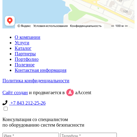
О компании
Услуги
Каталог
Партнеры
Портфолио
Полезное
Контактная информация
Политика конфиденциальности
Сайт создан
и продвигается в
aAccent
+7 843 212-25-26
Консультация со специалистом
по оборудованию систем безопасности