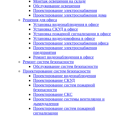
Монтаж освещения на складе
Обслуживание освещения
Проектирование электроснабжения
Проектирование электроснабжения дома
Решения для офиса
Установка видеонаблюдения в офисе
Установка СКУД в офисе
Установка пожарной сигнализации в офисе
Установка видеодомофона в офисе
Проектирование электроснабжения офиса
Проектирование электроснабжения
предприятия
Ремонт видеонаблюдения в офисе
Ремонт систем безопасности
Обслуживание систем безопасности
Проектирование систем безопасности
Проектирование видеонаблюдения
Проектирование СКУД
Проектирование систем пожарной
безопасности
Проектирование СКС
Проектирование системы вентиляции и
дымоудаления
Проектирование систем пожарной
сигнализации