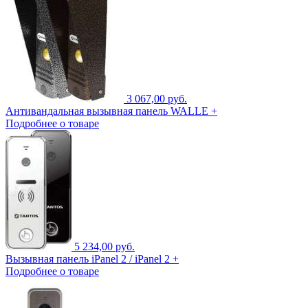
3 067,00 руб.
Антивандальная вызывная панель WALLE +
Подробнее о товаре
5 234,00 руб.
Вызывная панель iPanel 2 / iPanel 2 +
Подробнее о товаре