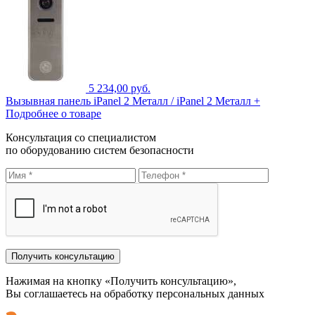
5 234,00 руб.
Вызывная панель iPanel 2 Металл / iPanel 2 Металл +
Подробнее о товаре
Консультация со специалистом
по оборудованию систем безопасности
Нажимая на кнопку «Получить консультацию»,
Вы соглашаетесь на обработку персональных данных