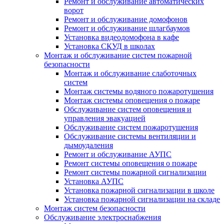
Ремонт и обслуживание автоматических
ворот
Ремонт и обслуживание домофонов
Ремонт и обслуживание шлагбаумов
Установка видеодомофона в кафе
Установка СКУД в школах
Монтаж и обслуживание систем пожарной
безопасности
Монтаж и обслуживание слаботочных
систем
Монтаж системы водяного пожаротушения
Монтаж системы оповещения о пожаре
Обслуживание систем оповещения и
управления эвакуацией
Обслуживание систем пожаротушения
Обслуживание системы вентиляции и
дымоудаления
Ремонт и обслуживание АУПС
Ремонт системы оповещения о пожаре
Ремонт системы пожарной сигнализации
Установка АУПС
Установка пожарной сигнализации в школе
Установка пожарной сигнализации на складе
Монтаж систем безопасности
Обслуживание электроснабжения