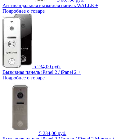
Антивандальная вызывная панель WALLE +
Подробнее о товаре
5 234,00 руб.
Вызывная панель iPanel 2 / iPanel 2 +
Подробнее о товаре
5 234,00 руб.
Вызывная панель iPanel 2 Металл / iPanel 2 Металл +