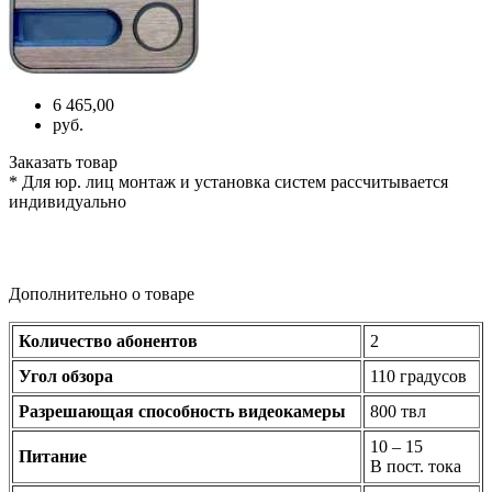
6 465,00
руб.
Заказать товар
* Для юр. лиц монтаж и установка систем рассчитывается
индивидуально
Дополнительно о товаре
Количество абонентов
2
Угол обзора
110 градусов
Разрешающая способность видеокамеры
800 твл
10 – 15
Питание
В пост. тока