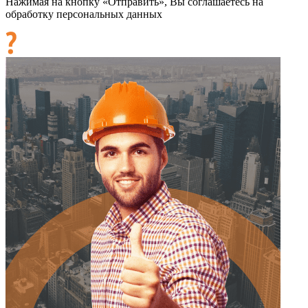
Нажимая на кнопку «Отправить», Вы соглашаетесь на
обработку персональных данных