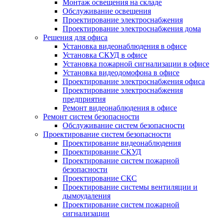
Монтаж освещения на складе
Обслуживание освещения
Проектирование электроснабжения
Проектирование электроснабжения дома
Решения для офиса
Установка видеонаблюдения в офисе
Установка СКУД в офисе
Установка пожарной сигнализации в офисе
Установка видеодомофона в офисе
Проектирование электроснабжения офиса
Проектирование электроснабжения
предприятия
Ремонт видеонаблюдения в офисе
Ремонт систем безопасности
Обслуживание систем безопасности
Проектирование систем безопасности
Проектирование видеонаблюдения
Проектирование СКУД
Проектирование систем пожарной
безопасности
Проектирование СКС
Проектирование системы вентиляции и
дымоудаления
Проектирование систем пожарной
сигнализации