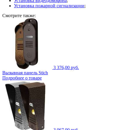
Установка видеодомофона
;
Установка пожарной сигнализации
;
Смотрите также:
3 376,00 руб.
Вызывная панель Stich
Подробнее о товаре
3 067,00 руб.