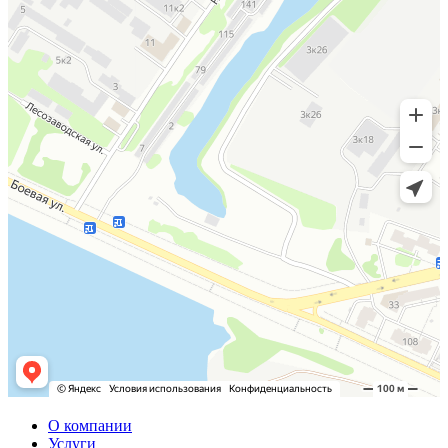
О компании
Услуги