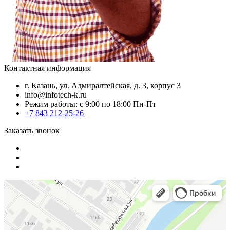
Контактная информация
г. Казань, ул. Адмиралтейская, д. 3, корпус 3
info@infotech-k.ru
Режим работы: с 9:00 по 18:00 Пн-Пт
+7 843 212-25-26
Заказать звонок