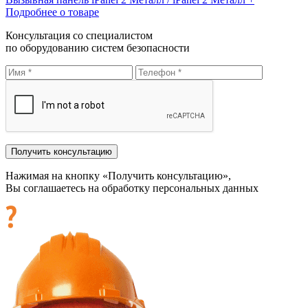
Подробнее о товаре
Консультация со специалистом
по оборудованию систем безопасности
Нажимая на кнопку «Получить консультацию»,
Вы соглашаетесь на обработку персональных данных