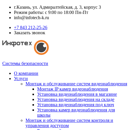
г.Казань, ул. Адмиралтейская, д. 3, корпус 3
Режим работы: с 9:00 по 18:00 Пн-Пт
info@infotech-k.ru
+7 843 212-25-26
Заказать звонок
Системы безопасности
О компании
Услуги
Монтаж и обслуживание систем видеонаблюдения
Монтаж IP камер видеонаблюдения
Установка видеонаблюдения в магазине
Установка видеонаблюдения на складе
Установка видеонаблюдения под ключ
Установка камер видеонаблюдения для
школы
Монтаж и обслуживание систем контроля и
управления доступом