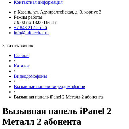
Контактная информация
г. Казань, ул. Адмиралтейская, д. 3, корпус 3
Режим работы:
с 9:00 по 18:00 Пн-Пт
+7 843 212-25-26
info@infotech-k.ru
Заказать звонок
Главная
/
Каталог
/
Видеодомофоны
/
Вызывные панели видеодомофонов
/
Вызывная панель iPanel 2 Металл 2 абонента
Вызывная панель iPanel 2
Металл 2 абонента