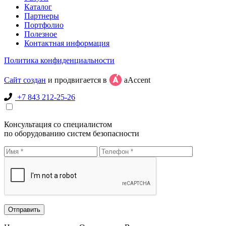
Каталог
Партнеры
Портфолио
Полезное
Контактная информация
Политика конфиденциальности
Сайт создан
и продвигается в
aAccent
+7 843 212-25-26
Консультация со специалистом
по оборудованию систем безопасности