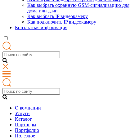
Как выбрать охранную GSM-сигнализацию для
дома или дачи
Как выбрать IP видеокамеру
Как подключить IP видеокамеру
Контактная информация
О компании
Услуги
Каталог
Партнеры
Портфолио
Полезное