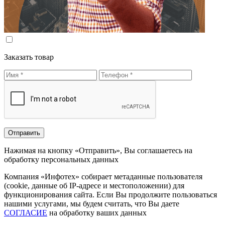
Заказать товар
Нажимая на кнопку «Отправить», Вы соглашаетесь на
обработку персональных данных
Компания «Инфотех» собирает метаданные пользователя
(cookie, данные об IP-адресе и местоположении) для
функционирования сайта. Если Вы продолжите пользоваться
нашими услугами, мы будем считать, что Вы даете
СОГЛАСИЕ
на обработку ваших данных