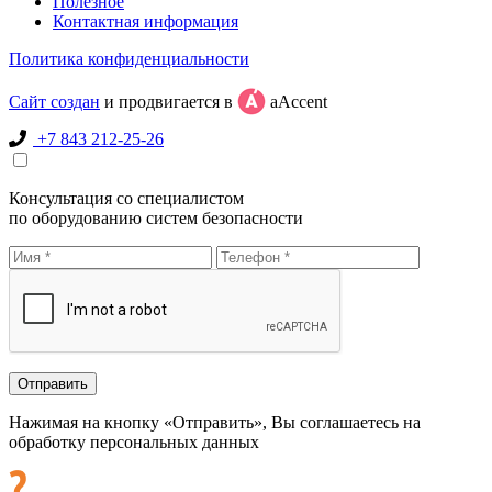
Полезное
Контактная информация
Политика конфиденциальности
Сайт создан
и продвигается в
aAccent
+7 843 212-25-26
Консультация со специалистом
по оборудованию систем безопасности
Нажимая на кнопку «Отправить», Вы соглашаетесь на
обработку персональных данных