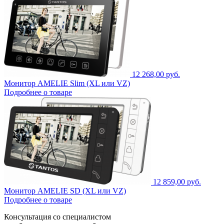
12 268,00 руб.
Монитор AMELIE Slim (XL или VZ)
Подробнее о товаре
12 859,00 руб.
Монитор AMELIE SD (XL или VZ)
Подробнее о товаре
Консультация со специалистом