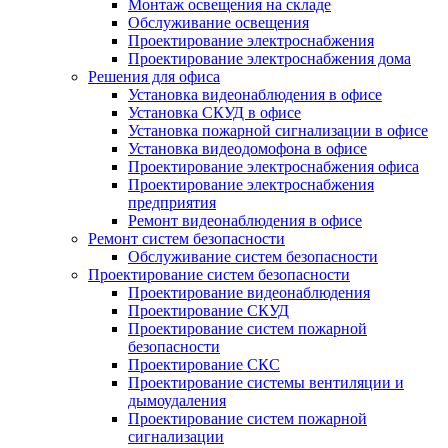
Монтаж освещения на складе
Обслуживание освещения
Проектирование электроснабжения
Проектирование электроснабжения дома
Решения для офиса
Установка видеонаблюдения в офисе
Установка СКУД в офисе
Установка пожарной сигнализации в офисе
Установка видеодомофона в офисе
Проектирование электроснабжения офиса
Проектирование электроснабжения
предприятия
Ремонт видеонаблюдения в офисе
Ремонт систем безопасности
Обслуживание систем безопасности
Проектирование систем безопасности
Проектирование видеонаблюдения
Проектирование СКУД
Проектирование систем пожарной
безопасности
Проектирование СКС
Проектирование системы вентиляции и
дымоудаления
Проектирование систем пожарной
сигнализации