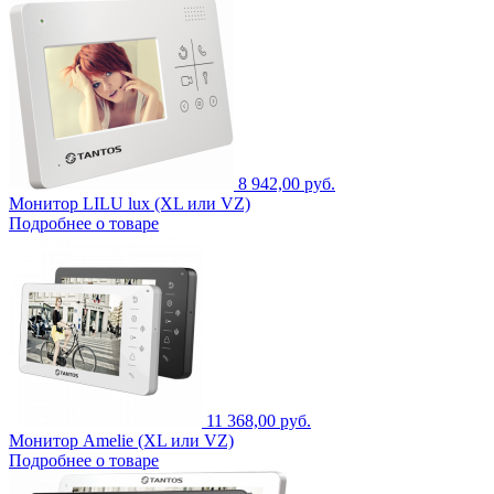
8 942,00 руб.
Монитор LILU lux (XL или VZ)
Подробнее о товаре
11 368,00 руб.
Монитор Amelie (XL или VZ)
Подробнее о товаре