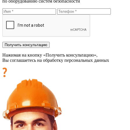
по оборудованию систем безопасности
Нажимая на кнопку «Получить консультацию»,
Вы соглашаетесь на обработку персональных данных