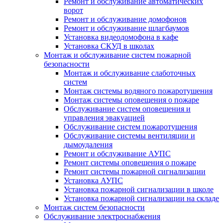
Ремонт и обслуживание автоматических
ворот
Ремонт и обслуживание домофонов
Ремонт и обслуживание шлагбаумов
Установка видеодомофона в кафе
Установка СКУД в школах
Монтаж и обслуживание систем пожарной
безопасности
Монтаж и обслуживание слаботочных
систем
Монтаж системы водяного пожаротушения
Монтаж системы оповещения о пожаре
Обслуживание систем оповещения и
управления эвакуацией
Обслуживание систем пожаротушения
Обслуживание системы вентиляции и
дымоудаления
Ремонт и обслуживание АУПС
Ремонт системы оповещения о пожаре
Ремонт системы пожарной сигнализации
Установка АУПС
Установка пожарной сигнализации в школе
Установка пожарной сигнализации на складе
Монтаж систем безопасности
Обслуживание электроснабжения