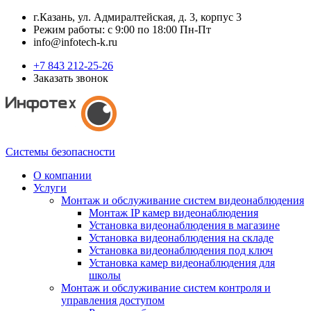
г.Казань, ул. Адмиралтейская, д. 3, корпус 3
Режим работы: с 9:00 по 18:00 Пн-Пт
info@infotech-k.ru
+7 843 212-25-26
Заказать звонок
Системы безопасности
О компании
Услуги
Монтаж и обслуживание систем видеонаблюдения
Монтаж IP камер видеонаблюдения
Установка видеонаблюдения в магазине
Установка видеонаблюдения на складе
Установка видеонаблюдения под ключ
Установка камер видеонаблюдения для
школы
Монтаж и обслуживание систем контроля и
управления доступом