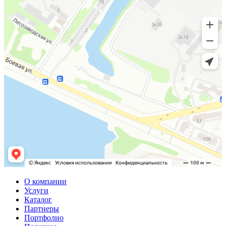
О компании
Услуги
Каталог
Партнеры
Портфолио