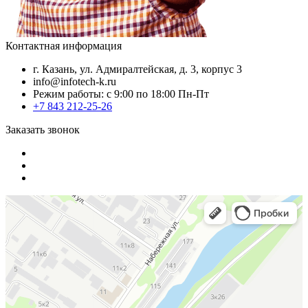
Контактная информация
г. Казань, ул. Адмиралтейская, д. 3, корпус 3
info@infotech-k.ru
Режим работы: с 9:00 по 18:00 Пн-Пт
+7 843 212-25-26
Заказать звонок