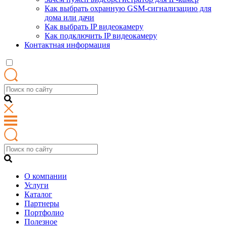
Как выбрать охранную GSM-сигнализацию для
дома или дачи
Как выбрать IP видеокамеру
Как подключить IP видеокамеру
Контактная информация
О компании
Услуги
Каталог
Партнеры
Портфолио
Полезное