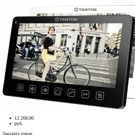
12 268,00
руб.
Заказать товар