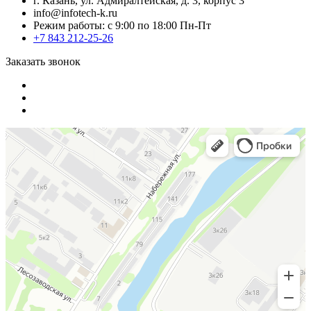
г. Казань, ул. Адмиралтейская, д. 3, корпус 3
info@infotech-k.ru
Режим работы: с 9:00 по 18:00 Пн-Пт
+7 843 212-25-26
Заказать звонок