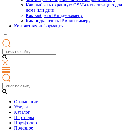
Как выбрать охранную GSM-сигнализацию для
дома или дачи
Как выбрать IP видеокамеру
Как подключить IP видеокамеру
Контактная информация
О компании
Услуги
Каталог
Партнеры
Портфолио
Полезное