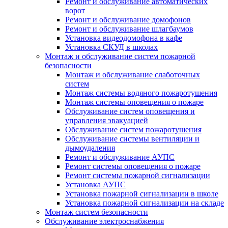
Ремонт и обслуживание автоматических
ворот
Ремонт и обслуживание домофонов
Ремонт и обслуживание шлагбаумов
Установка видеодомофона в кафе
Установка СКУД в школах
Монтаж и обслуживание систем пожарной
безопасности
Монтаж и обслуживание слаботочных
систем
Монтаж системы водяного пожаротушения
Монтаж системы оповещения о пожаре
Обслуживание систем оповещения и
управления эвакуацией
Обслуживание систем пожаротушения
Обслуживание системы вентиляции и
дымоудаления
Ремонт и обслуживание АУПС
Ремонт системы оповещения о пожаре
Ремонт системы пожарной сигнализации
Установка АУПС
Установка пожарной сигнализации в школе
Установка пожарной сигнализации на складе
Монтаж систем безопасности
Обслуживание электроснабжения