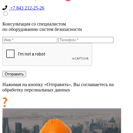
+7 843 212-25-26
Консультация со специалистом
по оборудованию систем безопасности
Нажимая на кнопку «Отправить», Вы соглашаетесь на
обработку персональных данных