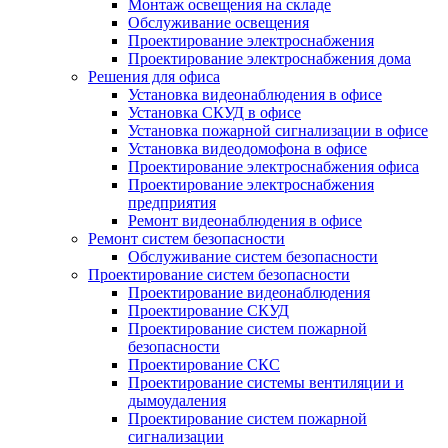
Монтаж освещения на складе
Обслуживание освещения
Проектирование электроснабжения
Проектирование электроснабжения дома
Решения для офиса
Установка видеонаблюдения в офисе
Установка СКУД в офисе
Установка пожарной сигнализации в офисе
Установка видеодомофона в офисе
Проектирование электроснабжения офиса
Проектирование электроснабжения
предприятия
Ремонт видеонаблюдения в офисе
Ремонт систем безопасности
Обслуживание систем безопасности
Проектирование систем безопасности
Проектирование видеонаблюдения
Проектирование СКУД
Проектирование систем пожарной
безопасности
Проектирование СКС
Проектирование системы вентиляции и
дымоудаления
Проектирование систем пожарной
сигнализации