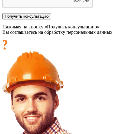
Нажимая на кнопку «Получить консультацию»,
Вы соглашаетесь на обработку персональных данных