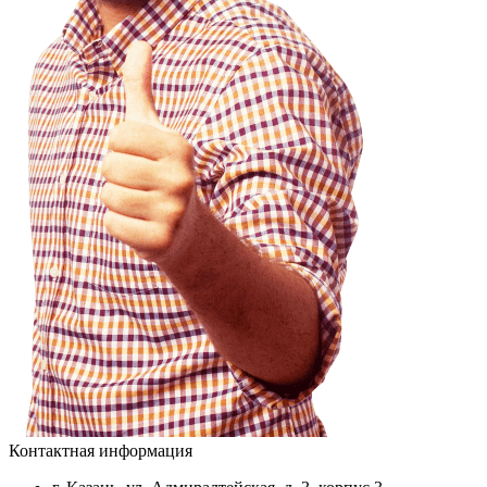
Контактная информация