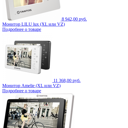
8 942,00 руб.
Монитор LILU lux (XL или VZ)
Подробнее о товаре
11 368,00 руб.
Монитор Amelie (XL или VZ)
Подробнее о товаре