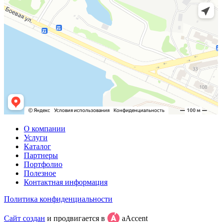
О компании
Услуги
Каталог
Партнеры
Портфолио
Полезное
Контактная информация
Политика конфиденциальности
Сайт создан
и продвигается в
aAccent