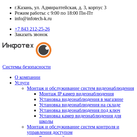
г.Казань, ул. Адмиралтейская, д. 3, корпус 3
Режим работы: с 9:00 по 18:00 Пн-Пт
info@infotech-k.ru
+7 843 212-25-26
Заказать звонок
Системы безопасности
О компании
Услуги
Монтаж и обслуживание систем видеонаблюдения
Монтаж IP камер видеонаблюдения
Установка видеонаблюдения в магазине
Установка видеонаблюдения на складе
Установка видеонаблюдения под ключ
Установка камер видеонаблюдения для
школы
Монтаж и обслуживание систем контроля и
управления доступом