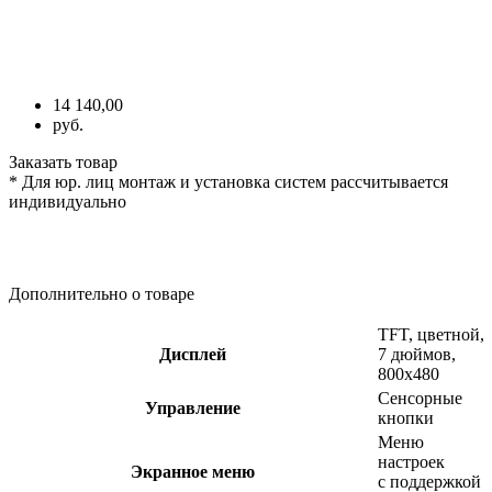
14 140,00
руб.
Заказать товар
* Для юр. лиц монтаж и установка систем рассчитывается
индивидуально
Дополнительно о товаре
TFT, цветной,
Дисплей
7 дюймов,
800x480
Сенсорные
Управление
кнопки
Меню
настроек
Экранное меню
с поддержкой