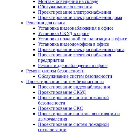
Монтаж освещения на складе
Обслуживание освещения
Проектирование электроснабжения
Проектирование электроснабжения дома
Решения для офиса
Установка видеонаблюдения в офисе
Установка СКУД в офисе
Установка пожарной сигнализации в офисе
Установка видеодомофона в офисе
Проектирование электроснабжения офиса
Проектирование электроснабжения
предприятия
Ремонт видеонаблюдения в офисе
Ремонт систем безопасности
Обслуживание систем безопасности
Проектирование систем безопасности
Проектирование видеонаблюдения
Проектирование СКУД
Проектирование систем пожарной
безопасности
Проектирование СКС
Проектирование системы вентиляции и
дымоудаления
Проектирование систем пожарной
сигнализации