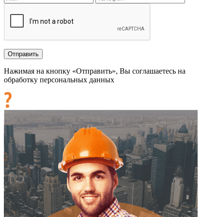
Нажимая на кнопку «Отправить», Вы соглашаетесь на
обработку персональных данных