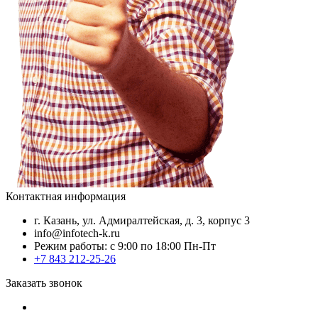
Контактная информация
г. Казань, ул. Адмиралтейская, д. 3, корпус 3
info@infotech-k.ru
Режим работы: с 9:00 по 18:00 Пн-Пт
+7 843 212-25-26
Заказать звонок