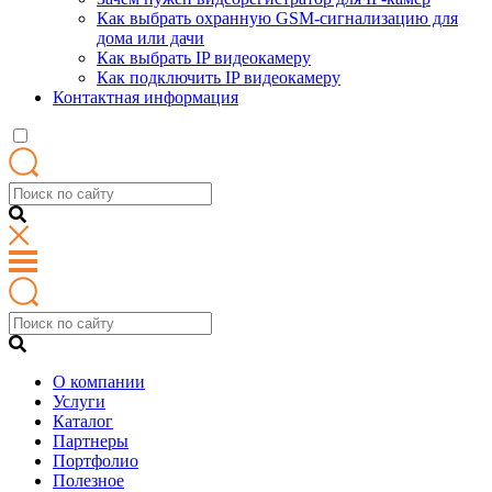
Как выбрать охранную GSM-сигнализацию для
дома или дачи
Как выбрать IP видеокамеру
Как подключить IP видеокамеру
Контактная информация
О компании
Услуги
Каталог
Партнеры
Портфолио
Полезное