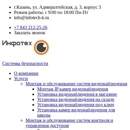
г.Казань, ул. Адмиралтейская, д. 3, корпус 3
Режим работы: с 9:00 по 18:00 Пн-Пт
info@infotech-k.ru
+7 843 212-25-26
Заказать звонок
Системы безопасности
О компании
Услуги
Монтаж и обслуживание систем видеонаблюдения
Монтаж IP камер видеонаблюдения
Установка видеонаблюдения в магазине
Установка видеонаблюдения на складе
Установка видеонаблюдения под ключ
Установка камер видеонаблюдения для
школы
Монтаж и обслуживание систем контроля и
управления доступом