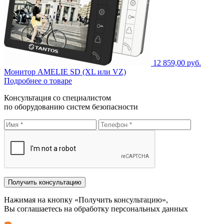
12 859,00 руб.
Монитор AMELIE SD (XL или VZ)
Подробнее о товаре
Консультация со специалистом
по оборудованию систем безопасности
Нажимая на кнопку «Получить консультацию»,
Вы соглашаетесь на обработку персональных данных