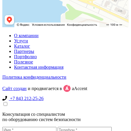
О компании
Услуги
Каталог
Партнеры
Портфолио
Полезное
Контактная информация
Политика конфиденциальности
Сайт создан
и продвигается в
aAccent
+7 843 212-25-26
Консультация со специалистом
по оборудованию систем безопасности