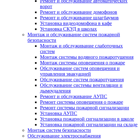
Ремонт и обслуживание автоматических
ворот
Ремонт и обслуживание домофонов
Ремонт и обслуживание шлагбаумов
Установка видеодомофона в кафе
Установка СКУД в школах
Монтаж и обслуживание систем пожарной
безопасности
Монтаж и обслуживание слаботочных
систем
Монтаж системы водяного пожаротушения
Монтаж системы оповещения о пожаре
Обслуживание систем оповещения и
управления эвакуацией
Обслуживание систем пожаротушения
Обслуживание системы вентиляции и
дымоудаления
Ремонт и обслуживание АУПС
Ремонт системы оповещения о пожаре
Ремонт системы пожарной сигнализации
Установка АУПС
Установка пожарной сигнализации в школе
Установка пожарной сигнализации на складе
Монтаж систем безопасности
Обслуживание электроснабжения