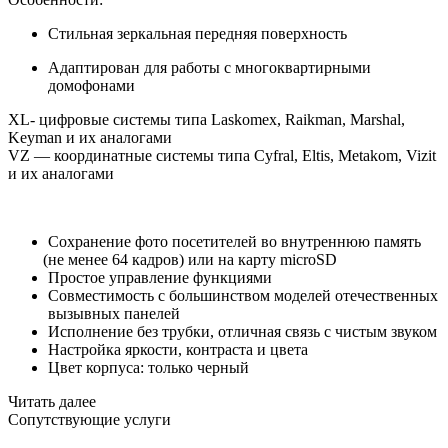
Стильная зеркальная передняя поверхность
Адаптирован для работы с
многоквартирными
домофонами
XL- цифровые системы типа Laskomex, Raikman, Marshal,
Keyman и их аналогами
VZ — координатные системы типа Cyfral, Eltis, Metakom, Vizit
и их аналогами
Сохранение фото посетителей во внутреннюю память
(не
менее 64 кадров) или на карту microSD
Простое управление функциями
Совместимость с большинством моделей отечественных
вызывных панелей
Исполнение без трубки, отличная связь с чистым звуком
Настройка яркости, контраста и цвета
Цвет корпуса: только черный
Читать далее
Сопутствующие услуги