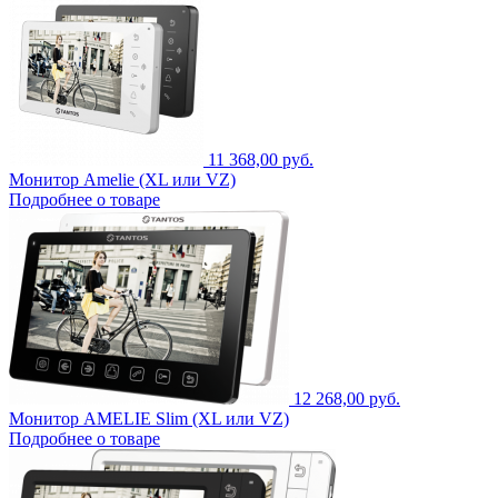
11 368,00 руб.
Монитор Amelie (XL или VZ)
Подробнее о товаре
12 268,00 руб.
Монитор AMELIE Slim (XL или VZ)
Подробнее о товаре