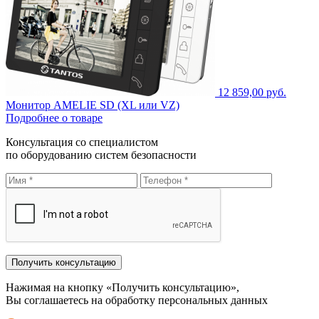
12 859,00 руб.
Монитор AMELIE SD (XL или VZ)
Подробнее о товаре
Консультация со специалистом
по оборудованию систем безопасности
Нажимая на кнопку «Получить консультацию»,
Вы соглашаетесь на обработку персональных данных