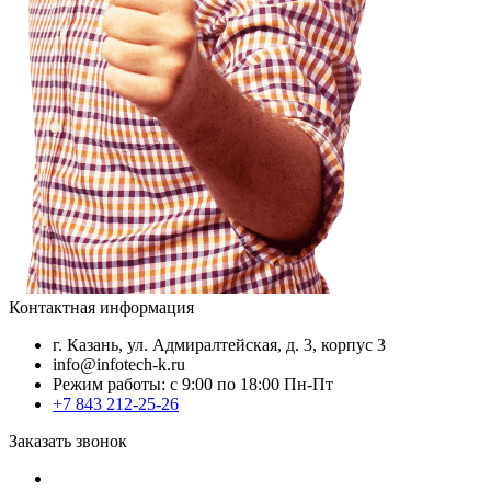
Контактная информация
г. Казань, ул. Адмиралтейская, д. 3, корпус 3
info@infotech-k.ru
Режим работы: с 9:00 по 18:00 Пн-Пт
+7 843 212-25-26
Заказать звонок