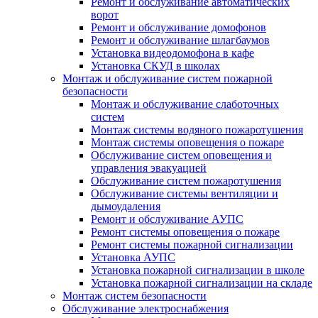
Ремонт и обслуживание автоматических
ворот
Ремонт и обслуживание домофонов
Ремонт и обслуживание шлагбаумов
Установка видеодомофона в кафе
Установка СКУД в школах
Монтаж и обслуживание систем пожарной
безопасности
Монтаж и обслуживание слаботочных
систем
Монтаж системы водяного пожаротушения
Монтаж системы оповещения о пожаре
Обслуживание систем оповещения и
управления эвакуацией
Обслуживание систем пожаротушения
Обслуживание системы вентиляции и
дымоудаления
Ремонт и обслуживание АУПС
Ремонт системы оповещения о пожаре
Ремонт системы пожарной сигнализации
Установка АУПС
Установка пожарной сигнализации в школе
Установка пожарной сигнализации на складе
Монтаж систем безопасности
Обслуживание электроснабжения