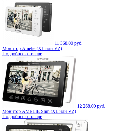
11 368,00 руб.
Монитор Amelie (XL или VZ)
Подробнее о товаре
12 268,00 руб.
Монитор AMELIE Slim (XL или VZ)
Подробнее о товаре