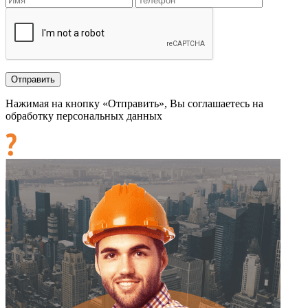
Нажимая на кнопку «Отправить», Вы соглашаетесь на
обработку персональных данных