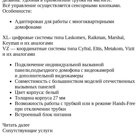
Всё управление осуществляется сенсорными кнопками.
Особенности:
Адаптирован для работы с
многоквартирными
домофонами
XL- цифровые системы типа Laskomex, Raikman, Marshal,
Keyman и их аналогами
VZ — координатные системы типа Cyfral, Eltis, Metakom, Vizit
и их аналогами
Подключение индивидуальной вызывной
панели,подъездного домофона с видеокамерой
и дополнительной видеокамеры
Совместимость с большинством моделей отечественных
вызывных панелей
Цвет корпуса: белый
Толщина корпуса 27 мм
Возможность работы с трубкой или в режиме Hands-Free
при отключении трубки
Встроенный блок питания
Читать далее
Сопутствующие услуги