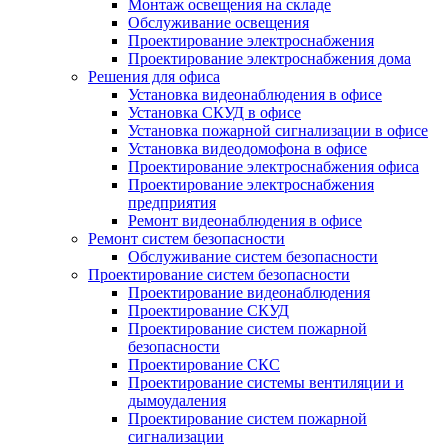
Монтаж освещения на складе
Обслуживание освещения
Проектирование электроснабжения
Проектирование электроснабжения дома
Решения для офиса
Установка видеонаблюдения в офисе
Установка СКУД в офисе
Установка пожарной сигнализации в офисе
Установка видеодомофона в офисе
Проектирование электроснабжения офиса
Проектирование электроснабжения
предприятия
Ремонт видеонаблюдения в офисе
Ремонт систем безопасности
Обслуживание систем безопасности
Проектирование систем безопасности
Проектирование видеонаблюдения
Проектирование СКУД
Проектирование систем пожарной
безопасности
Проектирование СКС
Проектирование системы вентиляции и
дымоудаления
Проектирование систем пожарной
сигнализации