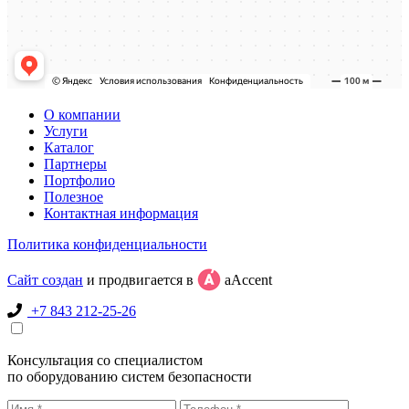
О компании
Услуги
Каталог
Партнеры
Портфолио
Полезное
Контактная информация
Политика конфиденциальности
Сайт создан
и продвигается в
aAccent
+7 843 212-25-26
Консультация со специалистом
по оборудованию систем безопасности