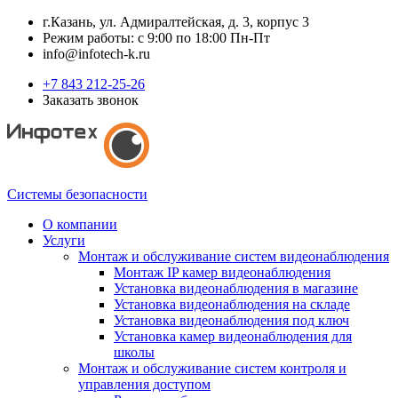
г.Казань, ул. Адмиралтейская, д. 3, корпус 3
Режим работы: с 9:00 по 18:00 Пн-Пт
info@infotech-k.ru
+7 843 212-25-26
Заказать звонок
Системы безопасности
О компании
Услуги
Монтаж и обслуживание систем видеонаблюдения
Монтаж IP камер видеонаблюдения
Установка видеонаблюдения в магазине
Установка видеонаблюдения на складе
Установка видеонаблюдения под ключ
Установка камер видеонаблюдения для
школы
Монтаж и обслуживание систем контроля и
управления доступом