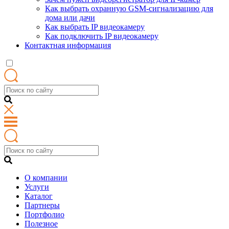
Как выбрать охранную GSM-сигнализацию для
дома или дачи
Как выбрать IP видеокамеру
Как подключить IP видеокамеру
Контактная информация
О компании
Услуги
Каталог
Партнеры
Портфолио
Полезное