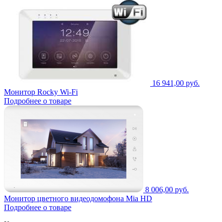
16 941,00 руб.
Монитор Rocky Wi-Fi
Подробнее о товаре
8 006,00 руб.
Монитор цветного видеодомофона Mia HD
Подробнее о товаре