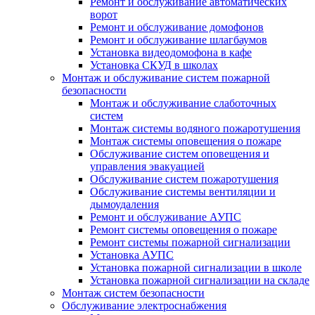
Ремонт и обслуживание автоматических
ворот
Ремонт и обслуживание домофонов
Ремонт и обслуживание шлагбаумов
Установка видеодомофона в кафе
Установка СКУД в школах
Монтаж и обслуживание систем пожарной
безопасности
Монтаж и обслуживание слаботочных
систем
Монтаж системы водяного пожаротушения
Монтаж системы оповещения о пожаре
Обслуживание систем оповещения и
управления эвакуацией
Обслуживание систем пожаротушения
Обслуживание системы вентиляции и
дымоудаления
Ремонт и обслуживание АУПС
Ремонт системы оповещения о пожаре
Ремонт системы пожарной сигнализации
Установка АУПС
Установка пожарной сигнализации в школе
Установка пожарной сигнализации на складе
Монтаж систем безопасности
Обслуживание электроснабжения