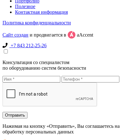
Портфолио
Полезное
Контактная информация
Политика конфиденциальности
Сайт создан
и продвигается в
aAccent
+7 843 212-25-26
Консультация со специалистом
по оборудованию систем безопасности
Нажимая на кнопку «Отправить», Вы соглашаетесь на
обработку персональных данных