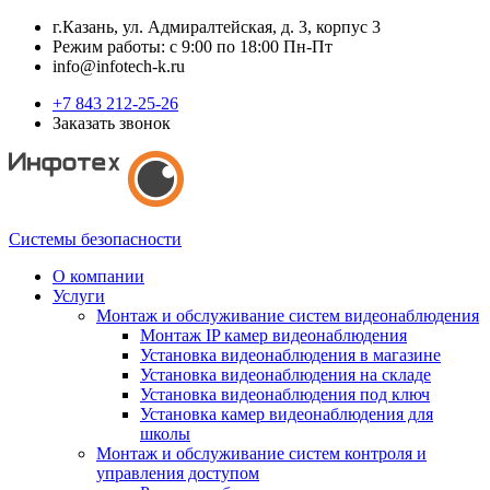
г.Казань, ул. Адмиралтейская, д. 3, корпус 3
Режим работы: с 9:00 по 18:00 Пн-Пт
info@infotech-k.ru
+7 843 212-25-26
Заказать звонок
Системы безопасности
О компании
Услуги
Монтаж и обслуживание систем видеонаблюдения
Монтаж IP камер видеонаблюдения
Установка видеонаблюдения в магазине
Установка видеонаблюдения на складе
Установка видеонаблюдения под ключ
Установка камер видеонаблюдения для
школы
Монтаж и обслуживание систем контроля и
управления доступом