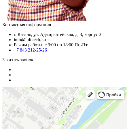
Контактная информация
г. Казань, ул. Адмиралтейская, д. 3, корпус 3
info@infotech-k.ru
Режим работы: с 9:00 по 18:00 Пн-Пт
+7 843 212-25-26
Заказать звонок