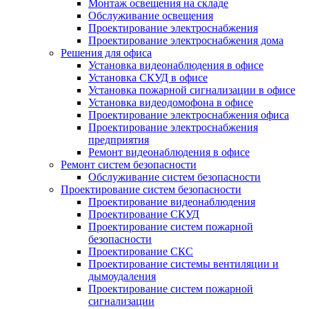
Монтаж освещения на складе
Обслуживание освещения
Проектирование электроснабжения
Проектирование электроснабжения дома
Решения для офиса
Установка видеонаблюдения в офисе
Установка СКУД в офисе
Установка пожарной сигнализации в офисе
Установка видеодомофона в офисе
Проектирование электроснабжения офиса
Проектирование электроснабжения
предприятия
Ремонт видеонаблюдения в офисе
Ремонт систем безопасности
Обслуживание систем безопасности
Проектирование систем безопасности
Проектирование видеонаблюдения
Проектирование СКУД
Проектирование систем пожарной
безопасности
Проектирование СКС
Проектирование системы вентиляции и
дымоудаления
Проектирование систем пожарной
сигнализации