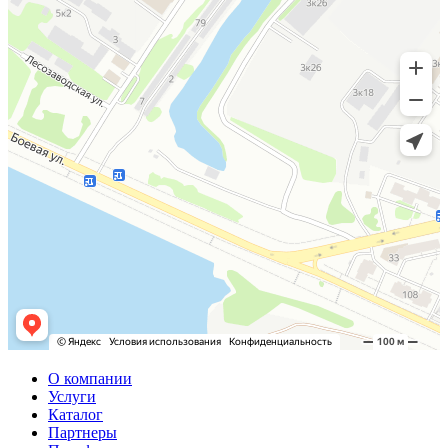
О компании
Услуги
Каталог
Партнеры