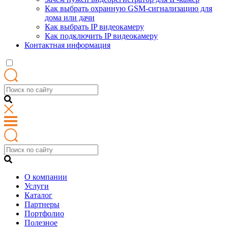
Как выбрать охранную GSM-сигнализацию для
дома или дачи
Как выбрать IP видеокамеру
Как подключить IP видеокамеру
Контактная информация
О компании
Услуги
Каталог
Партнеры
Портфолио
Полезное