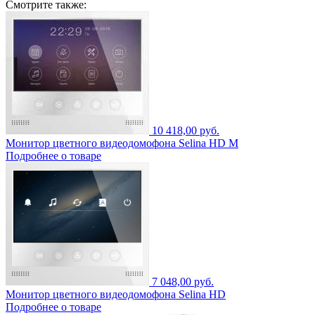
Смотрите также:
10 418,00 руб.
Монитор цветного видеодомофона Selina HD M
Подробнее о товаре
7 048,00 руб.
Монитор цветного видеодомофона Selina HD
Подробнее о товаре