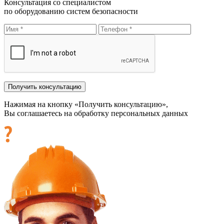
Консультация со специалистом
по оборудованию систем безопасности
Нажимая на кнопку «Получить консультацию»,
Вы соглашаетесь на обработку персональных данных