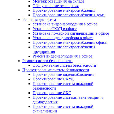
Монтаж освещения на складе
Обслуживание освещения
Проектирование электроснабжения
Проектирование электроснабжения дома
Решения для офиса
Установка видеонаблюдения в офисе
Установка СКУД в офисе
Установка пожарной сигнализации в офисе
Установка видеодомофона в офисе
Проектирование электроснабжения офиса
Проектирование электроснабжения
предприятия
Ремонт видеонаблюдения в офисе
Ремонт систем безопасности
Обслуживание систем безопасности
Проектирование систем безопасности
Проектирование видеонаблюдения
Проектирование СКУД
Проектирование систем пожарной
безопасности
Проектирование СКС
Проектирование системы вентиляции и
дымоудаления
Проектирование систем пожарной
сигнализации