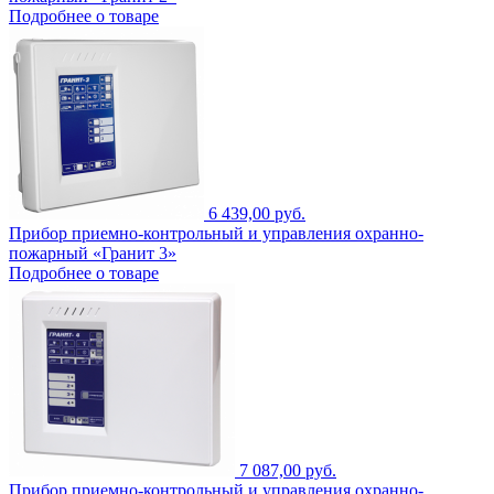
Подробнее о товаре
6 439,00 руб.
Прибор приемно-контрольный и управления охранно-
пожарный «Гранит 3»
Подробнее о товаре
7 087,00 руб.
Прибор приемно-контрольный и управления охранно-