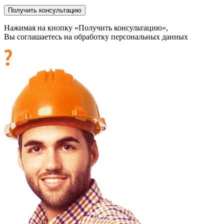
Нажимая на кнопку «Получить консультацию»,
Вы соглашаетесь на обработку персональных данных