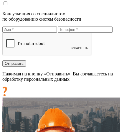
Консультация со специалистом
по оборудованию систем безопасности
Нажимая на кнопку «Отправить», Вы соглашаетесь на
обработку персональных данных