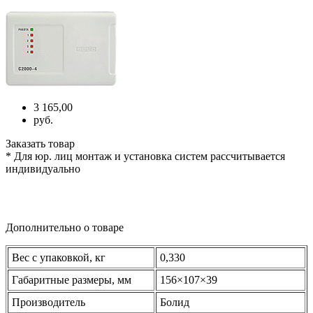
3 165,00
руб.
Заказать товар
* Для юр. лиц монтаж и установка систем рассчитывается
индивидуально
Дополнительно о товаре
Вес с упаковкой, кг
0,330
Габаритные размеры, мм
156×107×39
Производитель
Болид