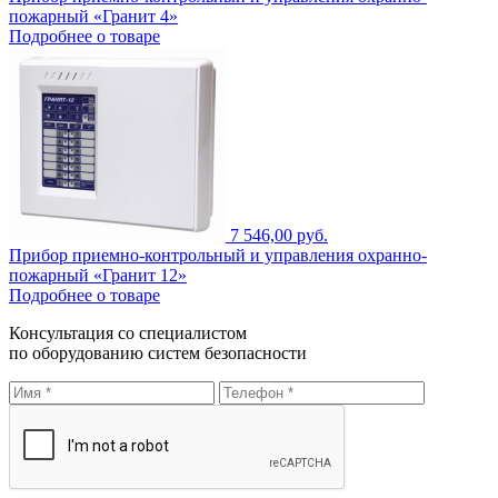
пожарный «Гранит 4»
Подробнее о товаре
7 546,00 руб.
Прибор приемно-контрольный и управления охранно-
пожарный «Гранит 12»
Подробнее о товаре
Консультация со специалистом
по оборудованию систем безопасности