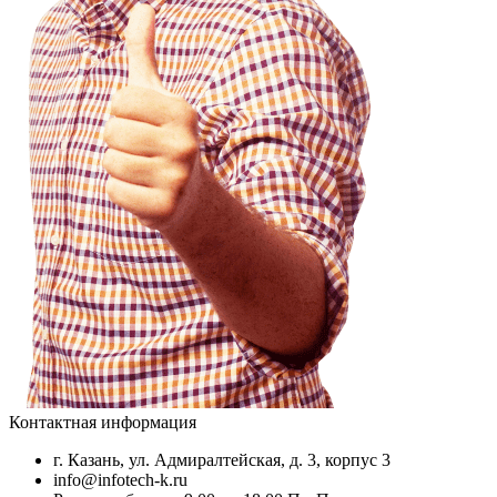
Контактная информация
г. Казань, ул. Адмиралтейская, д. 3, корпус 3
info@infotech-k.ru