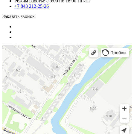
Режим работы: с 9:00 по 18:00 Пн-Пт
+7 843 212-25-26
Заказать звонок