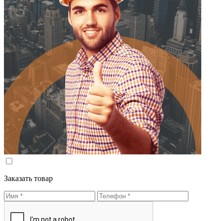
Заказать товар