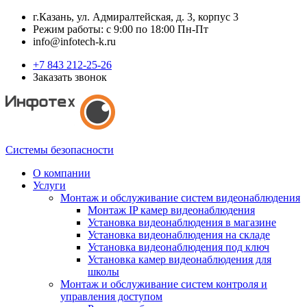
г.Казань, ул. Адмиралтейская, д. 3, корпус 3
Режим работы: с 9:00 по 18:00 Пн-Пт
info@infotech-k.ru
+7 843 212-25-26
Заказать звонок
Системы безопасности
О компании
Услуги
Монтаж и обслуживание систем видеонаблюдения
Монтаж IP камер видеонаблюдения
Установка видеонаблюдения в магазине
Установка видеонаблюдения на складе
Установка видеонаблюдения под ключ
Установка камер видеонаблюдения для
школы
Монтаж и обслуживание систем контроля и
управления доступом