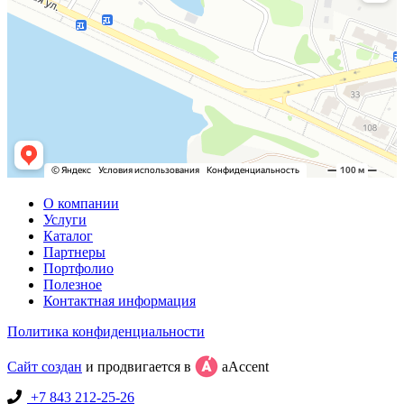
О компании
Услуги
Каталог
Партнеры
Портфолио
Полезное
Контактная информация
Политика конфиденциальности
Сайт создан
и продвигается в
aAccent
+7 843 212-25-26