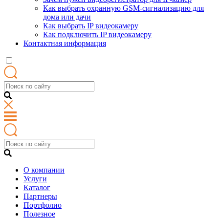
Как выбрать охранную GSM-сигнализацию для
дома или дачи
Как выбрать IP видеокамеру
Как подключить IP видеокамеру
Контактная информация
О компании
Услуги
Каталог
Партнеры
Портфолио
Полезное