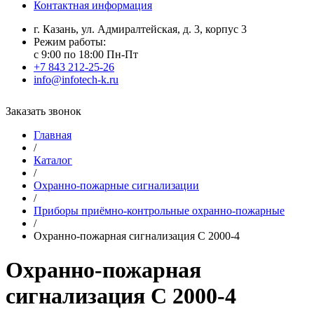
Контактная информация
г. Казань, ул. Адмиралтейская, д. 3, корпус 3
Режим работы:
с 9:00 по 18:00 Пн-Пт
+7 843 212-25-26
info@infotech-k.ru
Заказать звонок
Главная
/
Каталог
/
Охранно-пожарные сигнализации
/
Приборы приёмно-контрольные охранно-пожарные
/
Охранно-пожарная сигнализация С 2000-4
Охранно-пожарная
сигнализация С 2000-4