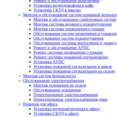
Ремонт и обслуживание шлагбаумов
Установка видеодомофона в кафе
Установка СКУД в школах
Монтаж и обслуживание систем пожарной безопас
Монтаж и обслуживание слаботочных систем
Монтаж системы водяного пожаротушения
Монтаж системы оповещения о пожаре
Обслуживание систем оповещения и управле
Обслуживание систем пожаротушения
Обслуживание системы вентиляции и дымоуд
Ремонт и обслуживание АУПС
Ремонт системы оповещения о пожаре
Ремонт системы пожарной сигнализации
Установка АУПС
Установка пожарной сигнализации в школе
Установка пожарной сигнализации на складе
Монтаж систем безопасности
Обслуживание электроснабжения
Монтаж освещения на складе
Обслуживание освещения
Проектирование электроснабжения
Проектирование электроснабжения дома
Решения для офиса
Установка видеонаблюдения в офисе
Установка СКУД в офисе