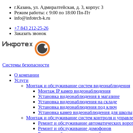
г.Казань, ул. Адмиралтейская, д. 3, корпус 3
Режим работы: с 9:00 по 18:00 Пн-Пт
info@infotech-k.ru
+7 843 212-25-26
Заказать звонок
Системы безопасности
О компании
Услуги
Монтаж и обслуживание систем видеонаблюдения
Монтаж IP камер видеонаблюдения
Установка видеонаблюдения в магазине
Установка видеонаблюдения на складе
Установка видеонаблюдения под ключ
Установка камер видеонаблюдения для школы
Монтаж и обслуживание систем контроля и управл
Ремонт и обслуживание автоматических воро
Ремонт и обслуживание домофонов