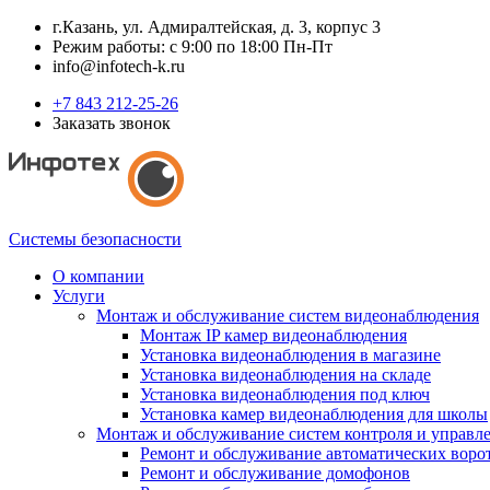
г.Казань, ул. Адмиралтейская, д. 3, корпус 3
Режим работы: с 9:00 по 18:00 Пн-Пт
info@infotech-k.ru
+7 843 212-25-26
Заказать звонок
Системы безопасности
О компании
Услуги
Монтаж и обслуживание систем видеонаблюдения
Монтаж IP камер видеонаблюдения
Установка видеонаблюдения в магазине
Установка видеонаблюдения на складе
Установка видеонаблюдения под ключ
Установка камер видеонаблюдения для школы
Монтаж и обслуживание систем контроля и управл
Ремонт и обслуживание автоматических воро
Ремонт и обслуживание домофонов