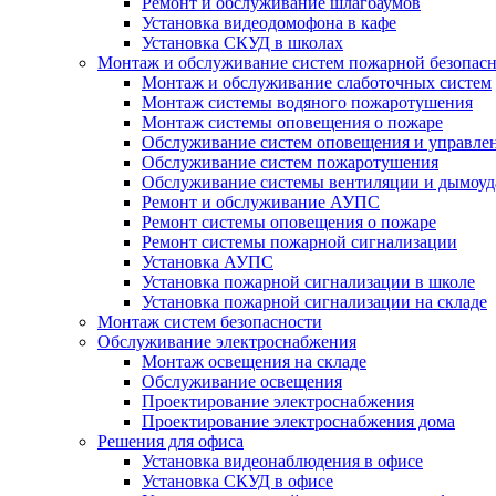
Ремонт и обслуживание шлагбаумов
Установка видеодомофона в кафе
Установка СКУД в школах
Монтаж и обслуживание систем пожарной безопас
Монтаж и обслуживание слаботочных систем
Монтаж системы водяного пожаротушения
Монтаж системы оповещения о пожаре
Обслуживание систем оповещения и управле
Обслуживание систем пожаротушения
Обслуживание системы вентиляции и дымоуд
Ремонт и обслуживание АУПС
Ремонт системы оповещения о пожаре
Ремонт системы пожарной сигнализации
Установка АУПС
Установка пожарной сигнализации в школе
Установка пожарной сигнализации на складе
Монтаж систем безопасности
Обслуживание электроснабжения
Монтаж освещения на складе
Обслуживание освещения
Проектирование электроснабжения
Проектирование электроснабжения дома
Решения для офиса
Установка видеонаблюдения в офисе
Установка СКУД в офисе