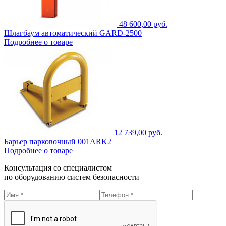
48 600,00 руб.
Шлагбаум автоматический GARD-2500
Подробнее о товаре
12 739,00 руб.
Барьер парковочный 001ARK2
Подробнее о товаре
Консультация со специалистом
по оборудованию систем безопасности