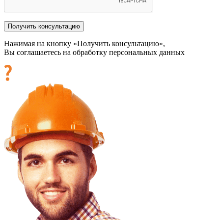
Нажимая на кнопку «Получить консультацию»,
Вы соглашаетесь на обработку персональных данных