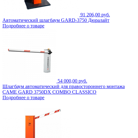
91 206,00 руб.
Автоматический шлагбаум GARD-3750 Дюралайт
Подробнее о товаре
54 000,00 руб.
Шлагбаум автоматический для правостороннего монтажа
CAME GARD 3750DX COMBO CLASSICO
Подробнее о товаре