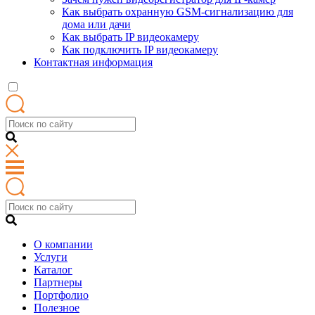
Как выбрать охранную GSM-сигнализацию для
дома или дачи
Как выбрать IP видеокамеру
Как подключить IP видеокамеру
Контактная информация
О компании
Услуги
Каталог
Партнеры
Портфолио
Полезное