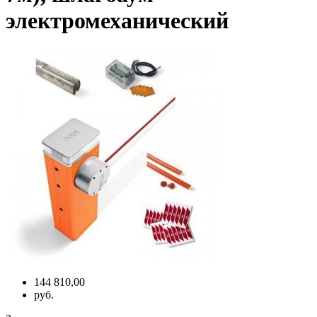
электромеханический
144 810,00
руб.