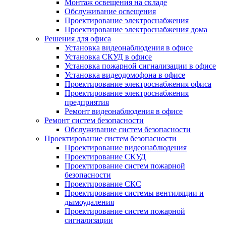
Монтаж освещения на складе
Обслуживание освещения
Проектирование электроснабжения
Проектирование электроснабжения дома
Решения для офиса
Установка видеонаблюдения в офисе
Установка СКУД в офисе
Установка пожарной сигнализации в офисе
Установка видеодомофона в офисе
Проектирование электроснабжения офиса
Проектирование электроснабжения
предприятия
Ремонт видеонаблюдения в офисе
Ремонт систем безопасности
Обслуживание систем безопасности
Проектирование систем безопасности
Проектирование видеонаблюдения
Проектирование СКУД
Проектирование систем пожарной
безопасности
Проектирование СКС
Проектирование системы вентиляции и
дымоудаления
Проектирование систем пожарной
сигнализации