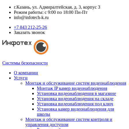
г.Казань, ул. Адмиралтейская, д. 3, корпус 3
Режим работы: с 9:00 по 18:00 Пн-Пт
info@infotech-k.ru
+7 843 212-25-26
Заказать звонок
Системы безопасности
О компании
Услуги
Монтаж и обслуживание систем видеонаблюдения
Монтаж IP камер видеонаблюдения
Установка видеонаблюдения в магазине
Установка видеонаблюдения на складе
Установка видеонаблюдения под ключ
Установка камер видеонаблюдения для
школы
Монтаж и обслуживание систем контроля и
управления доступом