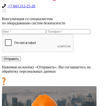
+7 843 212-25-26
Консультация со специалистом
по оборудованию систем безопасности
Нажимая на кнопку «Отправить», Вы соглашаетесь на
обработку персональных данных