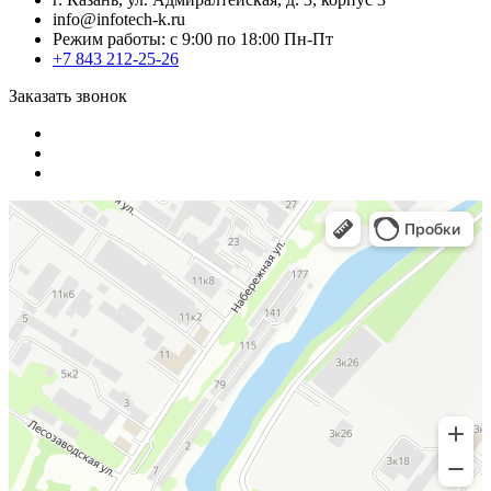
info@infotech-k.ru
Режим работы: с 9:00 по 18:00 Пн-Пт
+7 843 212-25-26
Заказать звонок