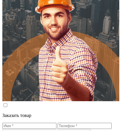
Заказать товар