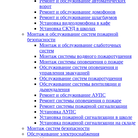
Ремонт и обслуживание автоматических
ворот
Ремонт и обслуживание домофонов
Ремонт и обслуживание шлагбаумов
Установка видеодомофона в кафе
Установка СКУД в школах
Монтаж и обслуживание систем пожарной
безопасности
Монтаж и обслуживание слаботочных
систем
Монтаж системы водяного пожаротушения
Монтаж системы оповещения о пожаре
Обслуживание систем оповещения и
управления эвакуацией
Обслуживание систем пожаротушения
Обслуживание системы вентиляции и
дымоудаления
Ремонт и обслуживание АУПС
Ремонт системы оповещения о пожаре
Ремонт системы пожарной сигнализации
Установка АУПС
Установка пожарной сигнализации в школе
Установка пожарной сигнализации на складе
Монтаж систем безопасности
Обслуживание электроснабжения