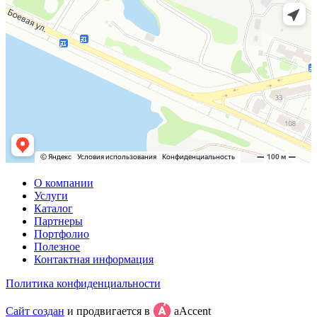
О компании
Услуги
Каталог
Партнеры
Портфолио
Полезное
Контактная информация
Политика конфиденциальности
Сайт создан
и продвигается в
aAccent