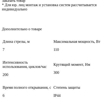
Заказать товар
* Для юр. лиц монтаж и установка систем рассчитывается
индивидуально
Дополнительно о товаре
Длина стрелы, м
Максимальная мощность, Вт
7
110
Интенсивность
Крутящий момент, Нм
использования, циклов/час
300
200
Время полного открывания, с
Степень защиты
6
IP44