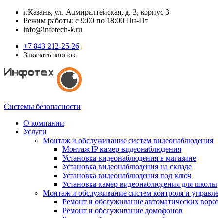
г.Казань, ул. Адмиралтейская, д. 3, корпус 3
Режим работы: с 9:00 по 18:00 Пн-Пт
info@infotech-k.ru
+7 843 212-25-26
Заказать звонок
Системы безопасности
О компании
Услуги
Монтаж и обслуживание систем видеонаблюдения
Монтаж IP камер видеонаблюдения
Установка видеонаблюдения в магазине
Установка видеонаблюдения на складе
Установка видеонаблюдения под ключ
Установка камер видеонаблюдения для школы
Монтаж и обслуживание систем контроля и управл
Ремонт и обслуживание автоматических воро
Ремонт и обслуживание домофонов