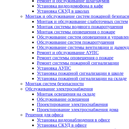
Ремонт и обслуживание шлагбаумов
Установка видеодомофона в кафе
Установка СКУД в школах
Монтаж и обслуживание систем пожарной безопас
Монтаж и обслуживание слаботочных систем
Монтаж системы водяного пожаротушения
Монтаж системы оповещения о пожаре
Обслуживание систем оповещения и управле
Обслуживание систем пожаротушения
Обслуживание системы вентиляции и дымоуд
Ремонт и обслуживание АУПС
Ремонт системы оповещения о пожаре
Ремонт системы пожарной сигнализации
Установка АУПС
Установка пожарной сигнализации в школе
Установка пожарной сигнализации на складе
Монтаж систем безопасности
Обслуживание электроснабжения
Монтаж освещения на складе
Обслуживание освещения
Проектирование электроснабжения
Проектирование электроснабжения дома
Решения для офиса
Установка видеонаблюдения в офисе
Установка СКУД в офисе