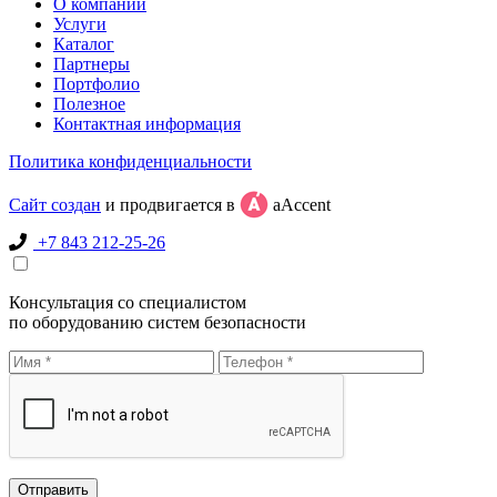
О компании
Услуги
Каталог
Партнеры
Портфолио
Полезное
Контактная информация
Политика конфиденциальности
Сайт создан
и продвигается в
aAccent
+7 843 212-25-26
Консультация со специалистом
по оборудованию систем безопасности