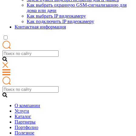
Как выбрать охранную GSM-сигнализацию для
дома или дачи
Как выбрать IP видеокамеру
Как подключить IP видеокамеру
Контактная информация
О компании
Услуги
Каталог
Партнеры
Портфолио
Полезное