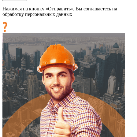
Нажимая на кнопку «Отправить», Вы соглашаетесь на
обработку персональных данных