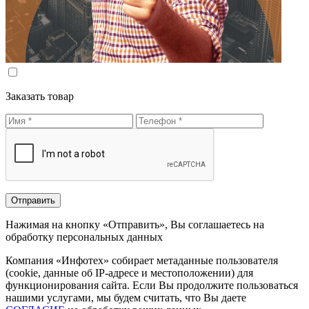
Заказать товар
Нажимая на кнопку «Отправить», Вы соглашаетесь на
обработку персональных данных
Компания «Инфотех» собирает метаданные пользователя
(cookie, данные об IP-адресе и местоположении) для
функционирования сайта. Если Вы продолжите пользоваться
нашими услугами, мы будем считать, что Вы даете