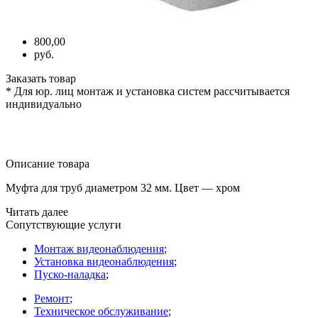
800,00
руб.
Заказать товар
* Для юр. лиц монтаж и установка систем рассчитывается
индивидуально
Описание товара
Муфта для труб диаметром 32 мм. Цвет — хром
Читать далее
Сопутствующие услуги
Монтаж видеонаблюдения
;
Установка видеонаблюдения
;
Пуско-наладка
;
Ремонт
;
Техническое обслуживание
;