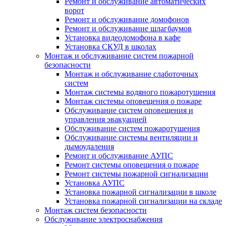
Ремонт и обслуживание автоматических
ворот
Ремонт и обслуживание домофонов
Ремонт и обслуживание шлагбаумов
Установка видеодомофона в кафе
Установка СКУД в школах
Монтаж и обслуживание систем пожарной
безопасности
Монтаж и обслуживание слаботочных
систем
Монтаж системы водяного пожаротушения
Монтаж системы оповещения о пожаре
Обслуживание систем оповещения и
управления эвакуацией
Обслуживание систем пожаротушения
Обслуживание системы вентиляции и
дымоудаления
Ремонт и обслуживание АУПС
Ремонт системы оповещения о пожаре
Ремонт системы пожарной сигнализации
Установка АУПС
Установка пожарной сигнализации в школе
Установка пожарной сигнализации на складе
Монтаж систем безопасности
Обслуживание электроснабжения