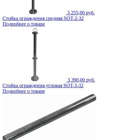
3 255,00 руб.
Стойка ограждения средняя SOT-2-32
Подробнее о товаре
3 390,00 руб.
Стойка ограждения угловая SOT-3-32
Подробнее о товаре