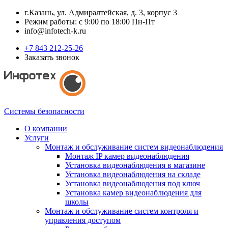
г.Казань, ул. Адмиралтейская, д. 3, корпус 3
Режим работы: с 9:00 по 18:00 Пн-Пт
info@infotech-k.ru
+7 843 212-25-26
Заказать звонок
Системы безопасности
О компании
Услуги
Монтаж и обслуживание систем видеонаблюдения
Монтаж IP камер видеонаблюдения
Установка видеонаблюдения в магазине
Установка видеонаблюдения на складе
Установка видеонаблюдения под ключ
Установка камер видеонаблюдения для
школы
Монтаж и обслуживание систем контроля и
управления доступом