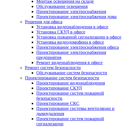
Монтаж освещения на складе
Обслуживание освещения
Проектирование электроснабжения
Проектирование электроснабжения дома
Решения для офиса
Установка видеонаблюдения в офисе
Установка СКУД в офисе
Установка пожарной сигнализации в офисе
Установка видеодомофона в офисе
Проектирование электроснабжения офиса
Проектирование электроснабжения
предприятия
Ремонт видеонаблюдения в офисе
Ремонт систем безопасности
Обслуживание систем безопасности
Проектирование систем безопасности
Проектирование видеонаблюдения
Проектирование СКУД
Проектирование систем пожарной
безопасности
Проектирование СКС
Проектирование системы вентиляции и
дымоудаления
Проектирование систем пожарной
сигнализации