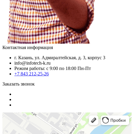
Контактная информация
г. Казань, ул. Адмиралтейская, д. 3, корпус 3
info@infotech-k.ru
Режим работы: с 9:00 по 18:00 Пн-Пт
+7 843 212-25-26
Заказать звонок