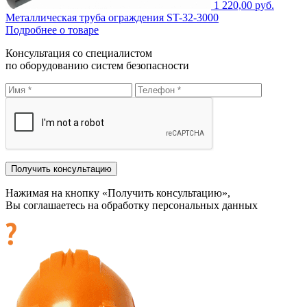
1 220,00 руб.
Металлическая труба ограждения ST-32-3000
Подробнее о товаре
Консультация со специалистом
по оборудованию систем безопасности
Нажимая на кнопку «Получить консультацию»,
Вы соглашаетесь на обработку персональных данных