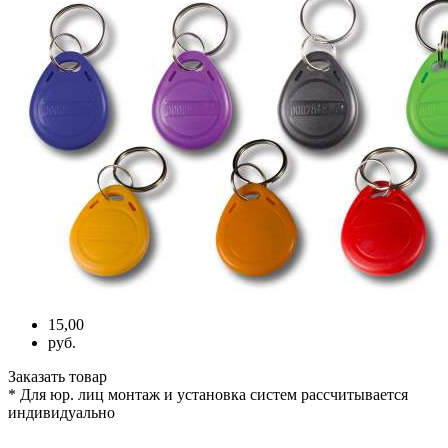
15,00
руб.
Заказать товар
* Для юр. лиц монтаж и установка систем рассчитывается
индивидуально