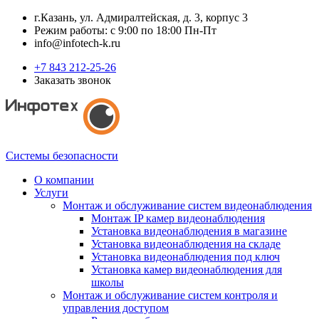
г.Казань, ул. Адмиралтейская, д. 3, корпус 3
Режим работы: с 9:00 по 18:00 Пн-Пт
info@infotech-k.ru
+7 843 212-25-26
Заказать звонок
Системы безопасности
О компании
Услуги
Монтаж и обслуживание систем видеонаблюдения
Монтаж IP камер видеонаблюдения
Установка видеонаблюдения в магазине
Установка видеонаблюдения на складе
Установка видеонаблюдения под ключ
Установка камер видеонаблюдения для
школы
Монтаж и обслуживание систем контроля и
управления доступом