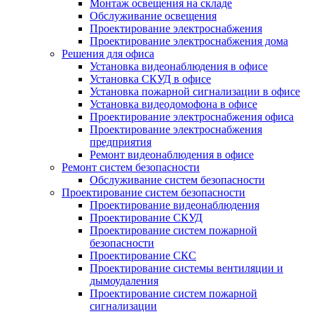
Монтаж освещения на складе
Обслуживание освещения
Проектирование электроснабжения
Проектирование электроснабжения дома
Решения для офиса
Установка видеонаблюдения в офисе
Установка СКУД в офисе
Установка пожарной сигнализации в офисе
Установка видеодомофона в офисе
Проектирование электроснабжения офиса
Проектирование электроснабжения
предприятия
Ремонт видеонаблюдения в офисе
Ремонт систем безопасности
Обслуживание систем безопасности
Проектирование систем безопасности
Проектирование видеонаблюдения
Проектирование СКУД
Проектирование систем пожарной
безопасности
Проектирование СКС
Проектирование системы вентиляции и
дымоудаления
Проектирование систем пожарной
сигнализации