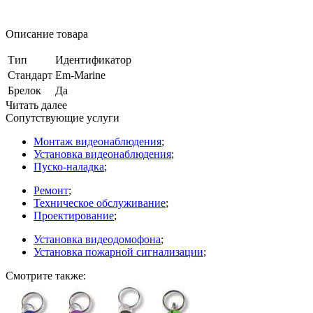
Описание товара
Тип
Идентификатор
Стандарт
Em-Marine
Брелок
Да
Читать далее
Сопутствующие услуги
Монтаж видеонаблюдения
;
Установка видеонаблюдения
;
Пуско-наладка
;
Ремонт
;
Техническое обслуживание
;
Проектирование
;
Установка видеодомофона
;
Установка пожарной сигнализации
;
Смотрите также: