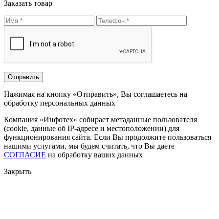
Заказать товар
Нажимая на кнопку «Отправить», Вы соглашаетесь на
обработку персональных данных
Компания «Инфотех» собирает метаданные пользователя
(cookie, данные об IP-адресе и местоположении) для
функционирования сайта. Если Вы продолжите пользоваться
нашими услугами, мы будем считать, что Вы даете
СОГЛАСИЕ
на обработку ваших данных
Закрыть