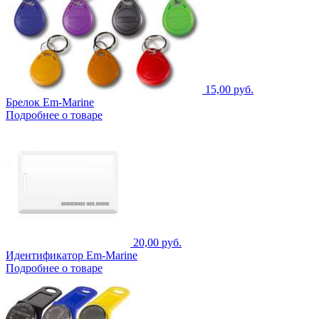
15,00 руб.
Брелок Em-Marine
Подробнее о товаре
20,00 руб.
Идентификатор Em-Marine
Подробнее о товаре