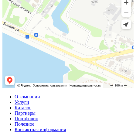
О компании
Услуги
Каталог
Партнеры
Портфолио
Полезное
Контактная информация