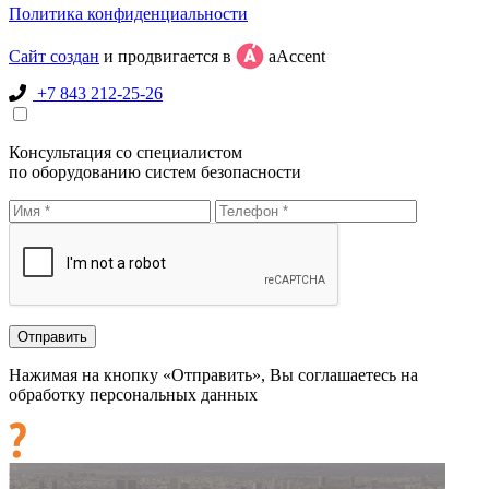
Политика конфиденциальности
Сайт создан
и продвигается в
aAccent
+7 843 212-25-26
Консультация со специалистом
по оборудованию систем безопасности
Нажимая на кнопку «Отправить», Вы соглашаетесь на
обработку персональных данных