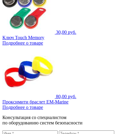
30,00 руб.
Ключ Touch Memory
Подробнее о товаре
80,00 руб.
Проксимити браслет EM-Marine
Подробнее о товаре
Консультация со специалистом
по оборудованию систем безопасности