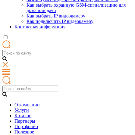
Как выбрать охранную GSM-сигнализацию для
дома или дачи
Как выбрать IP видеокамеру
Как подключить IP видеокамеру
Контактная информация
О компании
Услуги
Каталог
Партнеры
Портфолио
Полезное