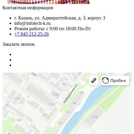
Контактная информация
г. Казань, ул. Адмиралтейская, д. 3, корпус 3
info@infotech-k.ru
Режим работы: с 9:00 по 18:00 Пн-Пт
+7 843 212-25-26
Заказать звонок