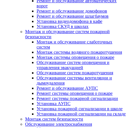
Ремонт и обслуживание автоматических
ворот
Ремонт и обслуживание домофонов
Ремонт и обслуживание шлагбаумов
Установка видеодомофона в кафе
Установка СКУД в школах
Монтаж и обслуживание систем пожарной
безопасности
Монтаж и обслуживание слаботочных
систем
Монтаж системы водяного пожаротушения
Монтаж системы оповещения о пожаре
Обслуживание систем оповещения и
управления эвакуацией
Обслуживание систем пожаротушения
Обслуживание системы вентиляции и
дымоудаления
Ремонт и обслуживание АУПС
Ремонт системы оповещения о пожаре
Ремонт системы пожарной сигнализации
Установка АУПС
Установка пожарной сигнализации в школе
Установка пожарной сигнализации на складе
Монтаж систем безопасности
Обслуживание электроснабжения