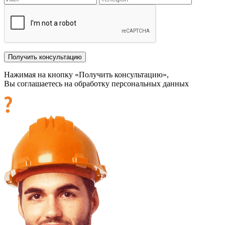
Нажимая на кнопку «Получить консультацию»,
Вы соглашаетесь на обработку персональных данных