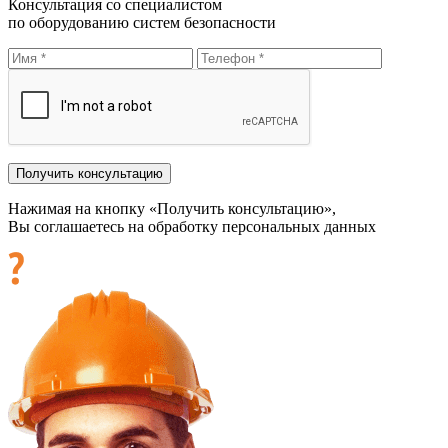
Консультация со специалистом
по оборудованию систем безопасности
Нажимая на кнопку «Получить консультацию»,
Вы соглашаетесь на обработку персональных данных