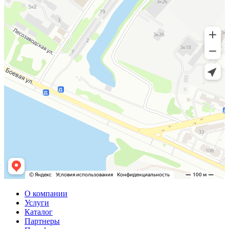
О компании
Услуги
Каталог
Партнеры