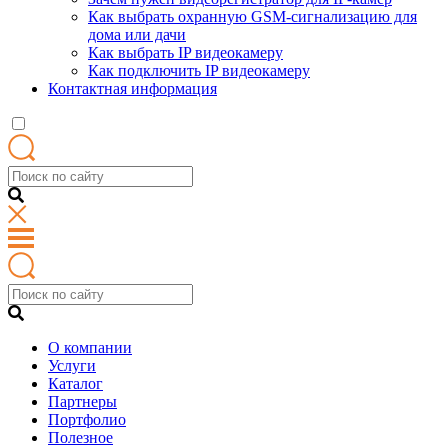
Как выбрать охранную GSM-сигнализацию для
дома или дачи
Как выбрать IP видеокамеру
Как подключить IP видеокамеру
Контактная информация
О компании
Услуги
Каталог
Партнеры
Портфолио
Полезное