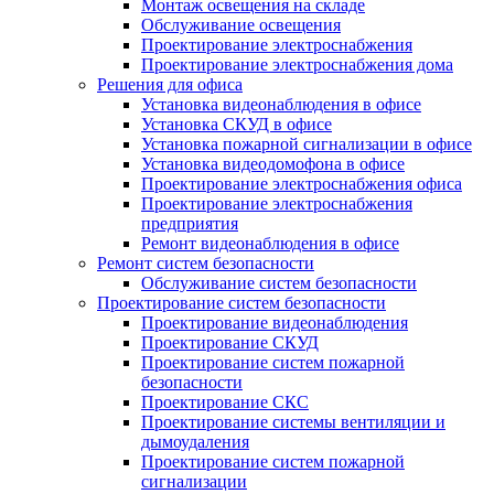
Монтаж освещения на складе
Обслуживание освещения
Проектирование электроснабжения
Проектирование электроснабжения дома
Решения для офиса
Установка видеонаблюдения в офисе
Установка СКУД в офисе
Установка пожарной сигнализации в офисе
Установка видеодомофона в офисе
Проектирование электроснабжения офиса
Проектирование электроснабжения
предприятия
Ремонт видеонаблюдения в офисе
Ремонт систем безопасности
Обслуживание систем безопасности
Проектирование систем безопасности
Проектирование видеонаблюдения
Проектирование СКУД
Проектирование систем пожарной
безопасности
Проектирование СКС
Проектирование системы вентиляции и
дымоудаления
Проектирование систем пожарной
сигнализации