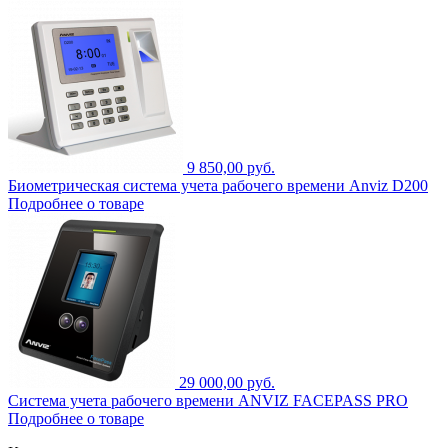
9 850,00 руб.
Биометрическая система учета рабочего времени Anviz D200
Подробнее о товаре
29 000,00 руб.
Система учета рабочего времени ANVIZ FACEPASS PRO
Подробнее о товаре