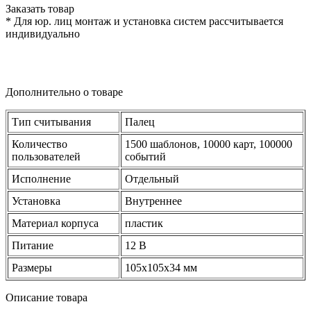
Заказать товар
* Для юр. лиц монтаж и установка систем рассчитывается
индивидуально
Дополнительно о товаре
Тип считывания
Палец
Количество
1500 шаблонов, 10000 карт, 100000
пользователей
событий
Исполнение
Отдельный
Установка
Внутреннее
Материал корпуса
пластик
Питание
12 В
Размеры
105х105х34 мм
Описание товара