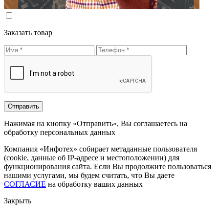
Заказать товар
Нажимая на кнопку «Отправить», Вы соглашаетесь на
обработку персональных данных
Компания «Инфотех» собирает метаданные пользователя
(cookie, данные об IP-адресе и местоположении) для
функционирования сайта. Если Вы продолжите пользоваться
нашими услугами, мы будем считать, что Вы даете
СОГЛАСИЕ
на обработку ваших данных
Закрыть