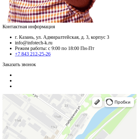
Контактная информация
г. Казань, ул. Адмиралтейская, д. 3, корпус 3
info@infotech-k.ru
Режим работы: с 9:00 по 18:00 Пн-Пт
+7 843 212-25-26
Заказать звонок