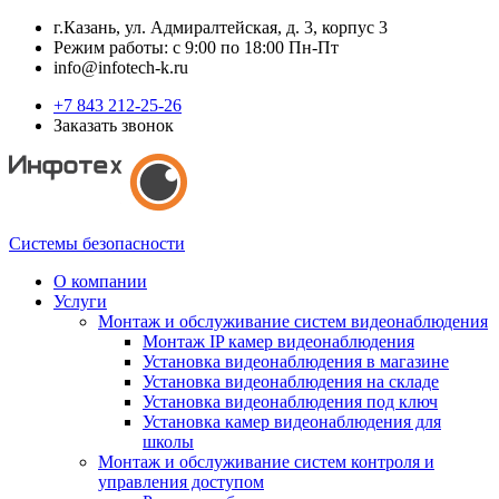
г.Казань, ул. Адмиралтейская, д. 3, корпус 3
Режим работы: с 9:00 по 18:00 Пн-Пт
info@infotech-k.ru
+7 843 212-25-26
Заказать звонок
Системы безопасности
О компании
Услуги
Монтаж и обслуживание систем видеонаблюдения
Монтаж IP камер видеонаблюдения
Установка видеонаблюдения в магазине
Установка видеонаблюдения на складе
Установка видеонаблюдения под ключ
Установка камер видеонаблюдения для
школы
Монтаж и обслуживание систем контроля и
управления доступом