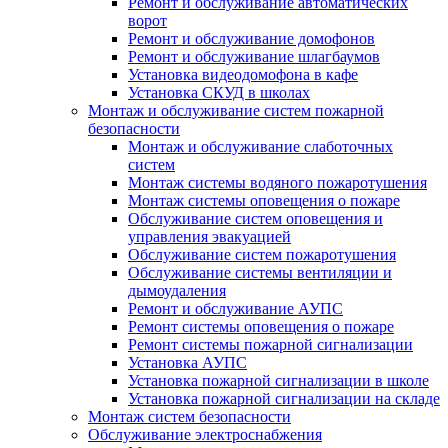
Ремонт и обслуживание автоматических
ворот
Ремонт и обслуживание домофонов
Ремонт и обслуживание шлагбаумов
Установка видеодомофона в кафе
Установка СКУД в школах
Монтаж и обслуживание систем пожарной
безопасности
Монтаж и обслуживание слаботочных
систем
Монтаж системы водяного пожаротушения
Монтаж системы оповещения о пожаре
Обслуживание систем оповещения и
управления эвакуацией
Обслуживание систем пожаротушения
Обслуживание системы вентиляции и
дымоудаления
Ремонт и обслуживание АУПС
Ремонт системы оповещения о пожаре
Ремонт системы пожарной сигнализации
Установка АУПС
Установка пожарной сигнализации в школе
Установка пожарной сигнализации на складе
Монтаж систем безопасности
Обслуживание электроснабжения