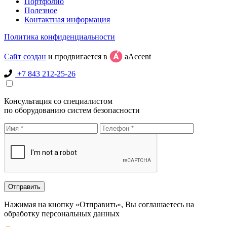
Портфолио
Полезное
Контактная информация
Политика конфиденциальности
Сайт создан
и продвигается в
aAccent
+7 843 212-25-26
Консультация со специалистом
по оборудованию систем безопасности
Нажимая на кнопку «Отправить», Вы соглашаетесь на
обработку персональных данных