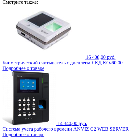
Смотрите также:
16 408,00 руб.
Биометрический считыватель с дисплеем ЛКД КO-60 00
Подробнее о товаре
14 340,00 руб.
Система учета рабочего времени ANVIZ C2 WEB SERVER
Подробнее о товаре