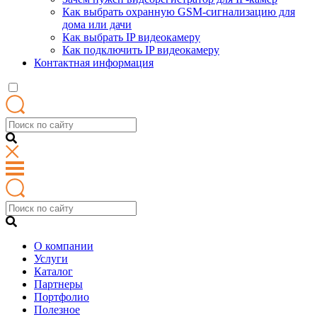
Как выбрать охранную GSM-сигнализацию для
дома или дачи
Как выбрать IP видеокамеру
Как подключить IP видеокамеру
Контактная информация
О компании
Услуги
Каталог
Партнеры
Портфолио
Полезное