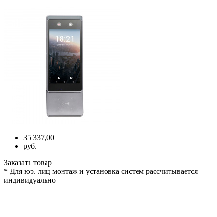
35 337,00
руб.
Заказать товар
* Для юр. лиц монтаж и установка систем рассчитывается
индивидуально