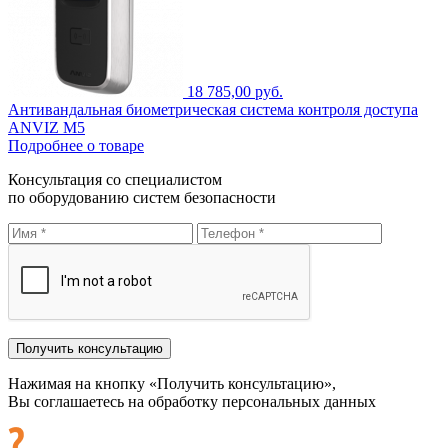
18 785,00 руб.
Антивандальная биометрическая система контроля доступа
ANVIZ M5
Подробнее о товаре
Консультация со специалистом
по оборудованию систем безопасности
Нажимая на кнопку «Получить консультацию»,
Вы соглашаетесь на обработку персональных данных