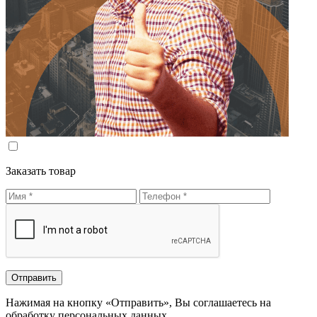
Заказать товар
Нажимая на кнопку «Отправить», Вы соглашаетесь на
обработку персональных данных