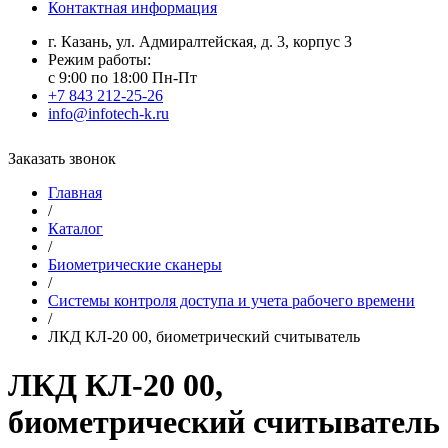
Контактная информация
г. Казань, ул. Адмиралтейская, д. 3, корпус 3
Режим работы:
с 9:00 по 18:00 Пн-Пт
+7 843 212-25-26
info@infotech-k.ru
Заказать звонок
Главная
/
Каталог
/
Биометрические сканеры
/
Системы контроля доступа и учета рабочего времени
/
ЛКД КЛ-20 00, биометрический считыватель
ЛКД КЛ-20 00,
биометрический считыватель