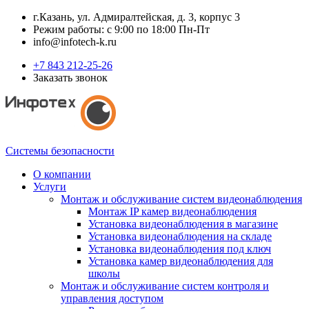
г.Казань, ул. Адмиралтейская, д. 3, корпус 3
Режим работы: с 9:00 по 18:00 Пн-Пт
info@infotech-k.ru
+7 843 212-25-26
Заказать звонок
Системы безопасности
О компании
Услуги
Монтаж и обслуживание систем видеонаблюдения
Монтаж IP камер видеонаблюдения
Установка видеонаблюдения в магазине
Установка видеонаблюдения на складе
Установка видеонаблюдения под ключ
Установка камер видеонаблюдения для
школы
Монтаж и обслуживание систем контроля и
управления доступом