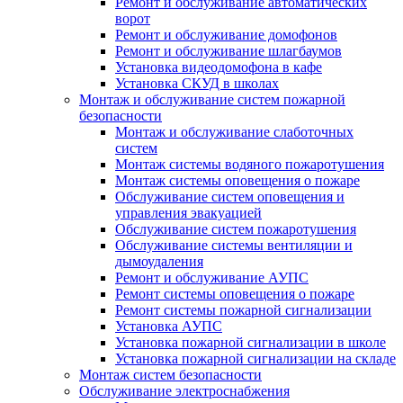
Ремонт и обслуживание автоматических
ворот
Ремонт и обслуживание домофонов
Ремонт и обслуживание шлагбаумов
Установка видеодомофона в кафе
Установка СКУД в школах
Монтаж и обслуживание систем пожарной
безопасности
Монтаж и обслуживание слаботочных
систем
Монтаж системы водяного пожаротушения
Монтаж системы оповещения о пожаре
Обслуживание систем оповещения и
управления эвакуацией
Обслуживание систем пожаротушения
Обслуживание системы вентиляции и
дымоудаления
Ремонт и обслуживание АУПС
Ремонт системы оповещения о пожаре
Ремонт системы пожарной сигнализации
Установка АУПС
Установка пожарной сигнализации в школе
Установка пожарной сигнализации на складе
Монтаж систем безопасности
Обслуживание электроснабжения