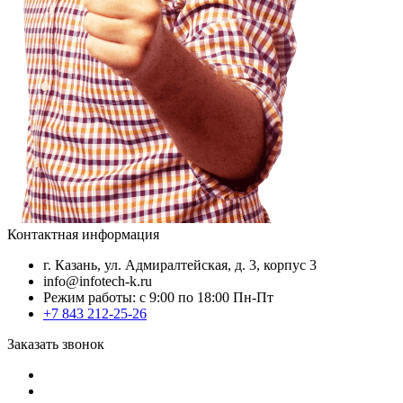
Контактная информация
г. Казань, ул. Адмиралтейская, д. 3, корпус 3
info@infotech-k.ru
Режим работы: с 9:00 по 18:00 Пн-Пт
+7 843 212-25-26
Заказать звонок