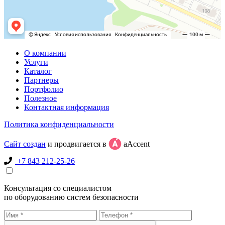
О компании
Услуги
Каталог
Партнеры
Портфолио
Полезное
Контактная информация
Политика конфиденциальности
Сайт создан
и продвигается в
aAccent
+7 843 212-25-26
Консультация со специалистом
по оборудованию систем безопасности