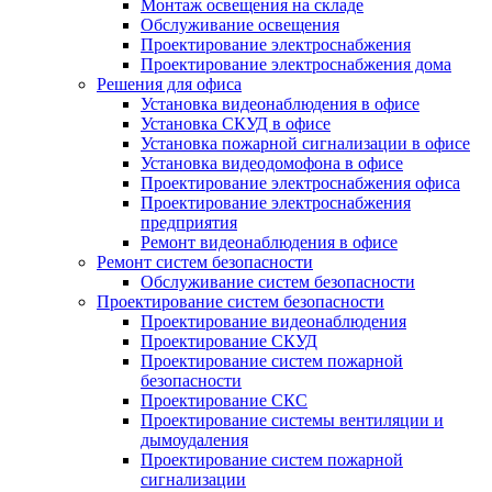
Монтаж освещения на складе
Обслуживание освещения
Проектирование электроснабжения
Проектирование электроснабжения дома
Решения для офиса
Установка видеонаблюдения в офисе
Установка СКУД в офисе
Установка пожарной сигнализации в офисе
Установка видеодомофона в офисе
Проектирование электроснабжения офиса
Проектирование электроснабжения
предприятия
Ремонт видеонаблюдения в офисе
Ремонт систем безопасности
Обслуживание систем безопасности
Проектирование систем безопасности
Проектирование видеонаблюдения
Проектирование СКУД
Проектирование систем пожарной
безопасности
Проектирование СКС
Проектирование системы вентиляции и
дымоудаления
Проектирование систем пожарной
сигнализации