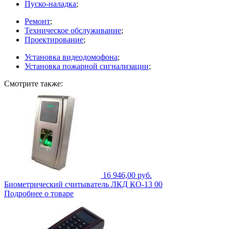
Пуско-наладка
;
Ремонт
;
Техническое обслуживание
;
Проектирование
;
Установка видеодомофона
;
Установка пожарной сигнализации
;
Смотрите также:
16 946,00 руб.
Биометрический считыватель ЛКД КO-13 00
Подробнее о товаре