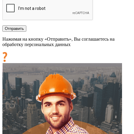
Нажимая на кнопку «Отправить», Вы соглашаетесь на
обработку персональных данных