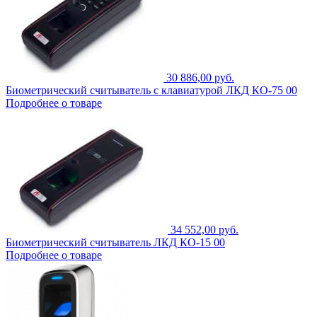
30 886,00 руб.
Биометрический считыватель с клавиатурой ЛКД КО-75 00
Подробнее о товаре
34 552,00 руб.
Биометрический считыватель ЛКД КО-15 00
Подробнее о товаре