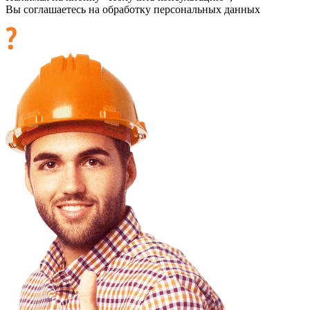
Вы соглашаетесь на обработку персональных данных