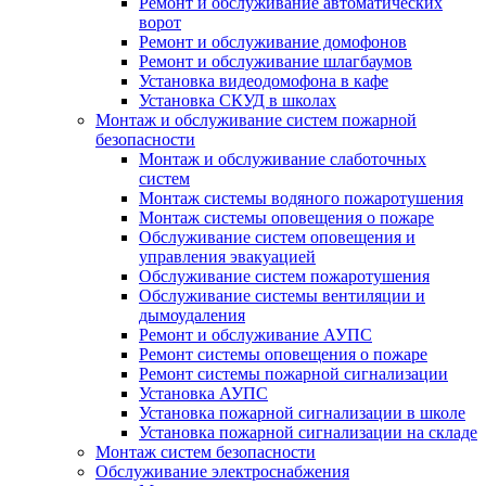
Ремонт и обслуживание автоматических
ворот
Ремонт и обслуживание домофонов
Ремонт и обслуживание шлагбаумов
Установка видеодомофона в кафе
Установка СКУД в школах
Монтаж и обслуживание систем пожарной
безопасности
Монтаж и обслуживание слаботочных
систем
Монтаж системы водяного пожаротушения
Монтаж системы оповещения о пожаре
Обслуживание систем оповещения и
управления эвакуацией
Обслуживание систем пожаротушения
Обслуживание системы вентиляции и
дымоудаления
Ремонт и обслуживание АУПС
Ремонт системы оповещения о пожаре
Ремонт системы пожарной сигнализации
Установка АУПС
Установка пожарной сигнализации в школе
Установка пожарной сигнализации на складе
Монтаж систем безопасности
Обслуживание электроснабжения