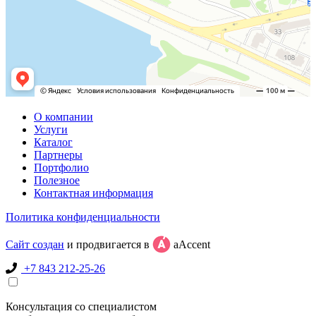
О компании
Услуги
Каталог
Партнеры
Портфолио
Полезное
Контактная информация
Политика конфиденциальности
Сайт создан
и продвигается в
aAccent
+7 843 212-25-26
Консультация со специалистом