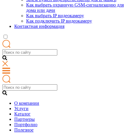
Как выбрать охранную GSM-сигнализацию для
дома или дачи
Как выбрать IP видеокамеру
Как подключить IP видеокамеру
Контактная информация
О компании
Услуги
Каталог
Партнеры
Портфолио
Полезное