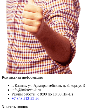
Контактная информация
г. Казань, ул. Адмиралтейская, д. 3, корпус 3
info@infotech-k.ru
Режим работы: с 9:00 по 18:00 Пн-Пт
+7 843 212-25-26
Заказать звонок