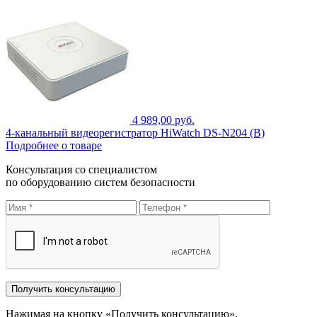
4 989,00 руб.
4-канальный видеорегистратор HiWatch DS-N204 (B)
Подробнее о товаре
Консультация со специалистом
по оборудованию систем безопасности
Нажимая на кнопку «Получить консультацию»,