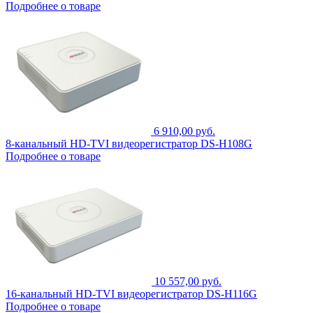
Подробнее о товаре
6 910,00 руб.
8-канальный HD-TVI видеорегистратор DS-H108G
Подробнее о товаре
10 557,00 руб.
16-канальный HD-TVI видеорегистратор DS-H116G
Подробнее о товаре