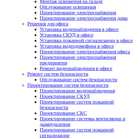
Монтаж освещения на складе
Обслуживание освещения
Проектирование электроснабжения
Проектирование электроснабжения дома
Решения для офиса
Установка видеонаблюдения в офисе
Установка СКУД в офисе
Установка пожарной сигнализации в офисе
Установка видеодомофона в офисе
Проектирование электроснабжения офиса
Проектирование электроснабжения
предприятия
Ремонт видеонаблюдения в офисе
Ремонт систем безопасности
Обслуживание систем безопасности
Проектирование систем безопасности
Проектирование видеонаблюдения
Проектирование СКУД
Проектирование систем пожарной
безопасности
Проектирование СКС
Проектирование системы вентиляции и
дымоудаления
Проектирование систем пожарной
сигнализации