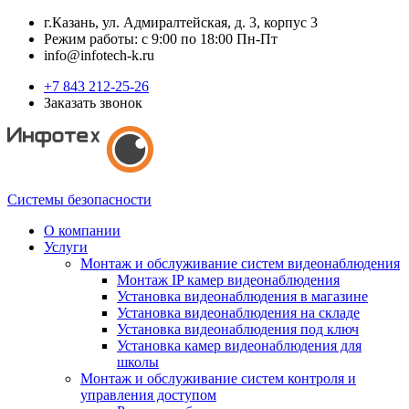
г.Казань, ул. Адмиралтейская, д. 3, корпус 3
Режим работы: с 9:00 по 18:00 Пн-Пт
info@infotech-k.ru
+7 843 212-25-26
Заказать звонок
Системы безопасности
О компании
Услуги
Монтаж и обслуживание систем видеонаблюдения
Монтаж IP камер видеонаблюдения
Установка видеонаблюдения в магазине
Установка видеонаблюдения на складе
Установка видеонаблюдения под ключ
Установка камер видеонаблюдения для
школы
Монтаж и обслуживание систем контроля и
управления доступом