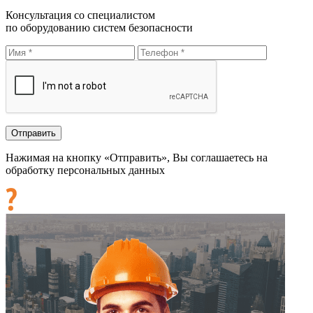
Консультация со специалистом
по оборудованию систем безопасности
Нажимая на кнопку «Отправить», Вы соглашаетесь на
обработку персональных данных