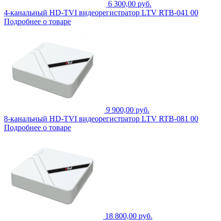
6 300,00 руб.
4-канальный HD-TVI видеорегистратор LTV RTB-041 00
Подробнее о товаре
9 900,00 руб.
8-канальный HD-TVI видеорегистратор LTV RTB-081 00
Подробнее о товаре
18 800,00 руб.