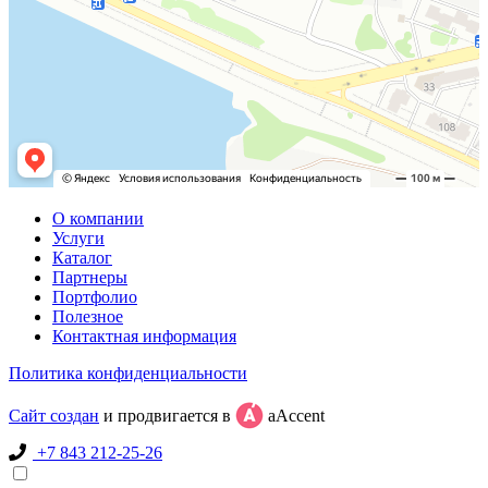
О компании
Услуги
Каталог
Партнеры
Портфолио
Полезное
Контактная информация
Политика конфиденциальности
Сайт создан
и продвигается в
aAccent
+7 843 212-25-26