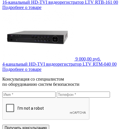
16-канальный HD-TVI видеорегистратор LTV RTB-161 00
Подробнее о товаре
9 000,00 руб.
4-канальный HD-TVI видеорегистратор LTV RTM-040 00
Подробнее о товаре
Консультация со специалистом
по оборудованию систем безопасности