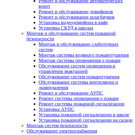
Ремонт и обслуживание автоматических
ворот
Ремонт и обслуживание домофонов
Ремонт и обслуживание шлагбаумов
Установка видеодомофона в кафе
Установка СКУД в школах
Монтаж и обслуживание систем пожарной
безопасности
Монтаж и обслуживание слаботочных
систем
Монтаж системы водяного пожаротушения
Монтаж системы оповещения о пожаре
Обслуживание систем оповещения и
управления эвакуацией
Обслуживание систем пожаротушения
Обслуживание системы вентиляции и
дымоудаления
Ремонт и обслуживание АУПС
Ремонт системы оповещения о пожаре
Ремонт системы пожарной сигнализации
Установка АУПС
Установка пожарной сигнализации в школе
Установка пожарной сигнализации на складе
Монтаж систем безопасности
Обслуживание электроснабжения