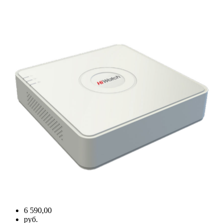
6 590,00
руб.