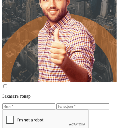
Заказать товар