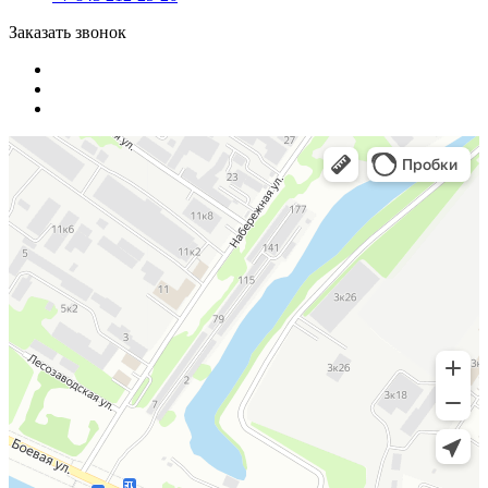
Заказать звонок