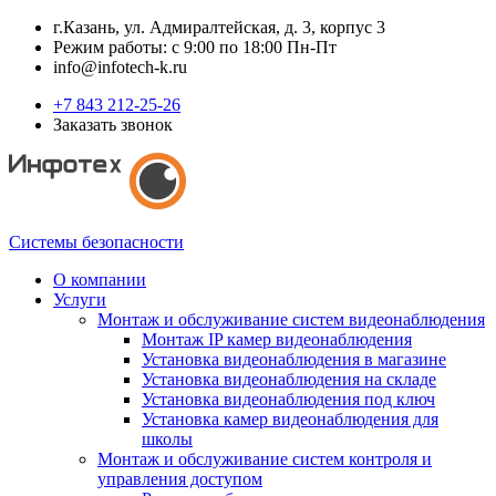
г.Казань, ул. Адмиралтейская, д. 3, корпус 3
Режим работы: с 9:00 по 18:00 Пн-Пт
info@infotech-k.ru
+7 843 212-25-26
Заказать звонок
Системы безопасности
О компании
Услуги
Монтаж и обслуживание систем видеонаблюдения
Монтаж IP камер видеонаблюдения
Установка видеонаблюдения в магазине
Установка видеонаблюдения на складе
Установка видеонаблюдения под ключ
Установка камер видеонаблюдения для
школы
Монтаж и обслуживание систем контроля и
управления доступом