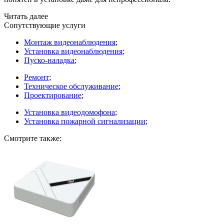
Читать далее
Сопутствующие услуги
Монтаж видеонаблюдения
;
Установка видеонаблюдения
;
Пуско-наладка
;
Ремонт
;
Техническое обслуживание
;
Проектирование
;
Установка видеодомофона
;
Установка пожарной сигнализации
;
Смотрите также: