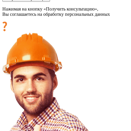
Нажимая на кнопку «Получить консультацию»,
Вы соглашаетесь на обработку персональных данных