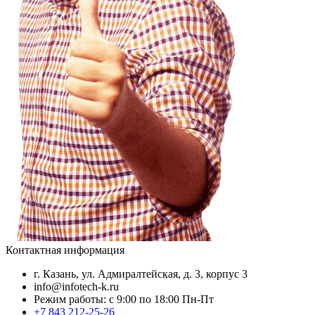
Контактная информация
г. Казань, ул. Адмиралтейская, д. 3, корпус 3
info@infotech-k.ru
Режим работы: с 9:00 по 18:00 Пн-Пт
+7 843 212-25-26