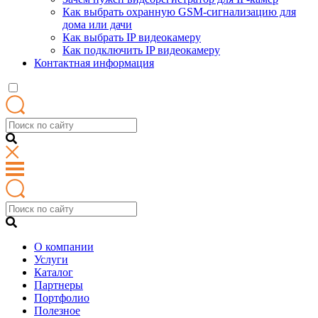
Как выбрать охранную GSM-сигнализацию для
дома или дачи
Как выбрать IP видеокамеру
Как подключить IP видеокамеру
Контактная информация
О компании
Услуги
Каталог
Партнеры
Портфолио
Полезное