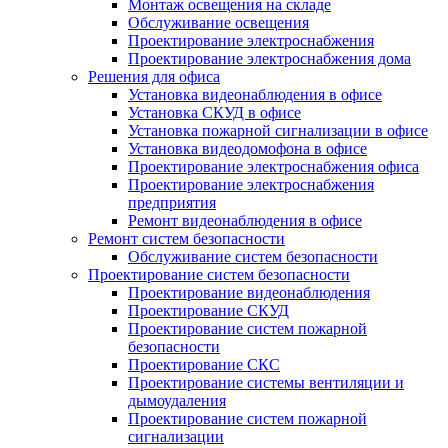
Монтаж освещения на складе
Обслуживание освещения
Проектирование электроснабжения
Проектирование электроснабжения дома
Решения для офиса
Установка видеонаблюдения в офисе
Установка СКУД в офисе
Установка пожарной сигнализации в офисе
Установка видеодомофона в офисе
Проектирование электроснабжения офиса
Проектирование электроснабжения
предприятия
Ремонт видеонаблюдения в офисе
Ремонт систем безопасности
Обслуживание систем безопасности
Проектирование систем безопасности
Проектирование видеонаблюдения
Проектирование СКУД
Проектирование систем пожарной
безопасности
Проектирование СКС
Проектирование системы вентиляции и
дымоудаления
Проектирование систем пожарной
сигнализации