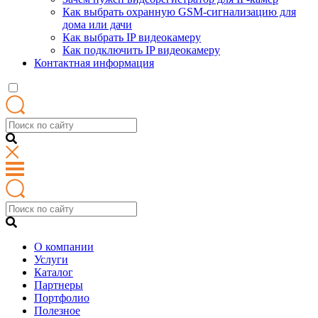
Как выбрать охранную GSM-сигнализацию для
дома или дачи
Как выбрать IP видеокамеру
Как подключить IP видеокамеру
Контактная информация
О компании
Услуги
Каталог
Партнеры
Портфолио
Полезное