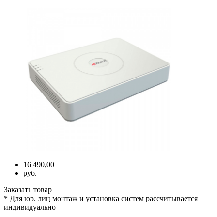
16 490,00
руб.
Заказать товар
* Для юр. лиц монтаж и установка систем рассчитывается
индивидуально