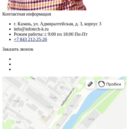
Контактная информация
г. Казань, ул. Адмиралтейская, д. 3, корпус 3
info@infotech-k.ru
Режим работы: с 9:00 по 18:00 Пн-Пт
+7 843 212-25-26
Заказать звонок