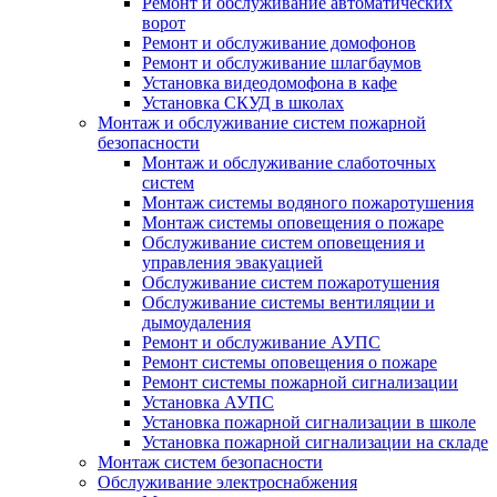
Ремонт и обслуживание автоматических
ворот
Ремонт и обслуживание домофонов
Ремонт и обслуживание шлагбаумов
Установка видеодомофона в кафе
Установка СКУД в школах
Монтаж и обслуживание систем пожарной
безопасности
Монтаж и обслуживание слаботочных
систем
Монтаж системы водяного пожаротушения
Монтаж системы оповещения о пожаре
Обслуживание систем оповещения и
управления эвакуацией
Обслуживание систем пожаротушения
Обслуживание системы вентиляции и
дымоудаления
Ремонт и обслуживание АУПС
Ремонт системы оповещения о пожаре
Ремонт системы пожарной сигнализации
Установка АУПС
Установка пожарной сигнализации в школе
Установка пожарной сигнализации на складе
Монтаж систем безопасности
Обслуживание электроснабжения