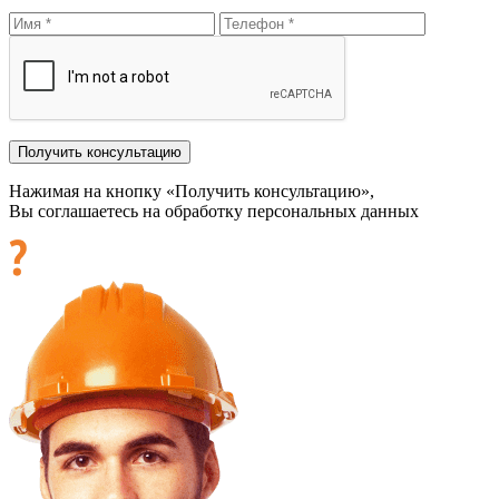
Нажимая на кнопку «Получить консультацию»,
Вы соглашаетесь на обработку персональных данных