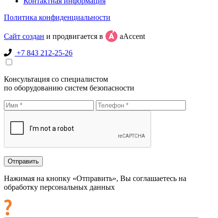
Контактная информация
Политика конфиденциальности
Сайт создан
и продвигается в
aAccent
+7 843 212-25-26
Консультация со специалистом
по оборудованию систем безопасности
Нажимая на кнопку «Отправить», Вы соглашаетесь на
обработку персональных данных