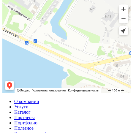
О компании
Услуги
Каталог
Партнеры
Портфолио
Полезное