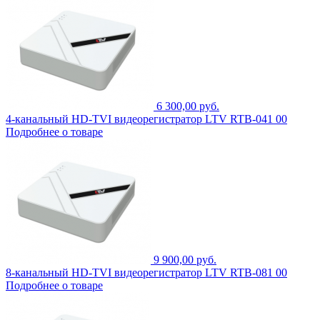
6 300,00 руб.
4-канальный HD-TVI видеорегистратор LTV RTB-041 00
Подробнее о товаре
9 900,00 руб.
8-канальный HD-TVI видеорегистратор LTV RTB-081 00
Подробнее о товаре