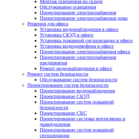
Монтаж освещения на складе
Обслуживание освещения
Проектирование электроснабжения
Проектирование электроснабжения дома
Решения для офиса
Установка видеонаблюдения в офисе
Установка СКУД в офисе
Установка пожарной сигнализации в офисе
Установка видеодомофона в офисе
Проектирование электроснабжения офиса
Проектирование электроснабжения
предприятия
Ремонт видеонаблюдения в офисе
Ремонт систем безопасности
Обслуживание систем безопасности
Проектирование систем безопасности
Проектирование видеонаблюдения
Проектирование СКУД
Проектирование систем пожарной
безопасности
Проектирование СКС
Проектирование системы вентиляции и
дымоудаления
Проектирование систем пожарной
сигнализации