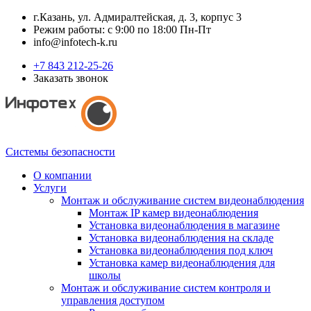
г.Казань, ул. Адмиралтейская, д. 3, корпус 3
Режим работы: с 9:00 по 18:00 Пн-Пт
info@infotech-k.ru
+7 843 212-25-26
Заказать звонок
Системы безопасности
О компании
Услуги
Монтаж и обслуживание систем видеонаблюдения
Монтаж IP камер видеонаблюдения
Установка видеонаблюдения в магазине
Установка видеонаблюдения на складе
Установка видеонаблюдения под ключ
Установка камер видеонаблюдения для
школы
Монтаж и обслуживание систем контроля и
управления доступом