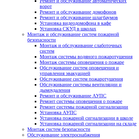
Ремонт и обслуживание автоматических
ворот
Ремонт и обслуживание домофонов
Ремонт и обслуживание шлагбаумов
Установка видеодомофона в кафе
Установка СКУД в школах
Монтаж и обслуживание систем пожарной
безопасности
Монтаж и обслуживание слаботочных
систем
Монтаж системы водяного пожаротушения
Монтаж системы оповещения о пожаре
Обслуживание систем оповещения и
управления эвакуацией
Обслуживание систем пожаротушения
Обслуживание системы вентиляции и
дымоудаления
Ремонт и обслуживание АУПС
Ремонт системы оповещения о пожаре
Ремонт системы пожарной сигнализации
Установка АУПС
Установка пожарной сигнализации в школе
Установка пожарной сигнализации на складе
Монтаж систем безопасности
Обслуживание электроснабжения