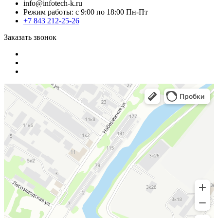
info@infotech-k.ru
Режим работы: с 9:00 по 18:00 Пн-Пт
+7 843 212-25-26
Заказать звонок