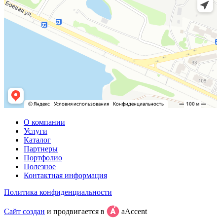
О компании
Услуги
Каталог
Партнеры
Портфолио
Полезное
Контактная информация
Политика конфиденциальности
Сайт создан
и продвигается в
aAccent