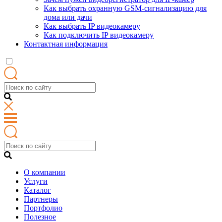
Как выбрать охранную GSM-сигнализацию для
дома или дачи
Как выбрать IP видеокамеру
Как подключить IP видеокамеру
Контактная информация
О компании
Услуги
Каталог
Партнеры
Портфолио
Полезное