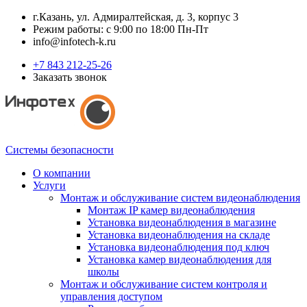
г.Казань, ул. Адмиралтейская, д. 3, корпус 3
Режим работы: с 9:00 по 18:00 Пн-Пт
info@infotech-k.ru
+7 843 212-25-26
Заказать звонок
Системы безопасности
О компании
Услуги
Монтаж и обслуживание систем видеонаблюдения
Монтаж IP камер видеонаблюдения
Установка видеонаблюдения в магазине
Установка видеонаблюдения на складе
Установка видеонаблюдения под ключ
Установка камер видеонаблюдения для
школы
Монтаж и обслуживание систем контроля и
управления доступом