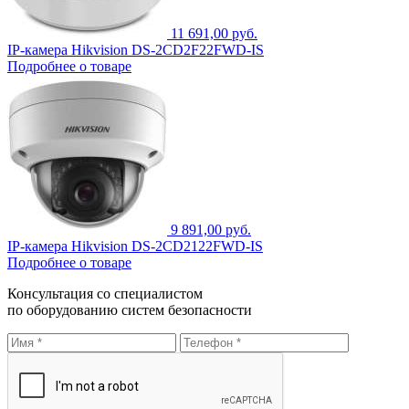
11 691,00 руб.
IP-камера Hikvision DS-2CD2F22FWD-IS
Подробнее о товаре
9 891,00 руб.
IP-камера Hikvision DS-2CD2122FWD-IS
Подробнее о товаре
Консультация со специалистом
по оборудованию систем безопасности