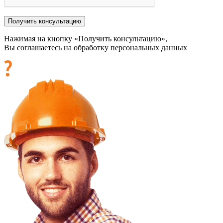
Нажимая на кнопку «Получить консультацию»,
Вы соглашаетесь на обработку персональных данных