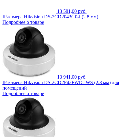
13 581,00 руб.
IP-камера Hikvision DS-2CD2043G0-I (2.8 мм)
Подробнее о товаре
13 941,00 руб.
IP-камера Hikvision DS-2CD2F42FWD-IWS (2.8 мм) для
помещений
Подробнее о товаре