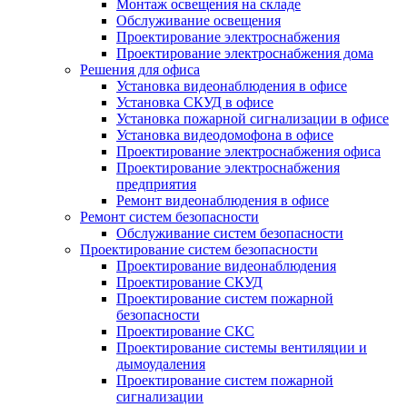
Монтаж освещения на складе
Обслуживание освещения
Проектирование электроснабжения
Проектирование электроснабжения дома
Решения для офиса
Установка видеонаблюдения в офисе
Установка СКУД в офисе
Установка пожарной сигнализации в офисе
Установка видеодомофона в офисе
Проектирование электроснабжения офиса
Проектирование электроснабжения
предприятия
Ремонт видеонаблюдения в офисе
Ремонт систем безопасности
Обслуживание систем безопасности
Проектирование систем безопасности
Проектирование видеонаблюдения
Проектирование СКУД
Проектирование систем пожарной
безопасности
Проектирование СКС
Проектирование системы вентиляции и
дымоудаления
Проектирование систем пожарной
сигнализации