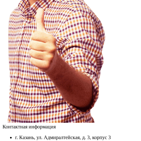
Контактная информация
г. Казань, ул. Адмиралтейская, д. 3, корпус 3