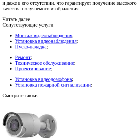
и даже в его отсутствии, что гарантирует получение высокого
качества получаемого изображения.
Читать далее
Сопутствующие услуги
Монтаж видеонаблюдения
;
Установка видеонаблюдения
;
Пуско-наладка
;
Ремонт
;
Техническое обслуживание
;
Проектирование
;
Установка видеодомофона
;
Установка пожарной сигнализации
;
Смотрите также: