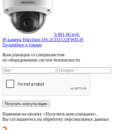
9 891,00 руб.
IP-камера Hikvision DS-2CD2122FWD-IS
Подробнее о товаре
Консультация со специалистом
по оборудованию систем безопасности
Нажимая на кнопку «Получить консультацию»,
Вы соглашаетесь на обработку персональных данных