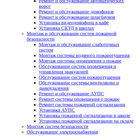
Ремонт и обслуживание автоматических
ворот
Ремонт и обслуживание домофонов
Ремонт и обслуживание шлагбаумов
Установка видеодомофона в кафе
Установка СКУД в школах
Монтаж и обслуживание систем пожарной
безопасности
Монтаж и обслуживание слаботочных
систем
Монтаж системы водяного пожаротушения
Монтаж системы оповещения о пожаре
Обслуживание систем оповещения и
управления эвакуацией
Обслуживание систем пожаротушения
Обслуживание системы вентиляции и
дымоудаления
Ремонт и обслуживание АУПС
Ремонт системы оповещения о пожаре
Ремонт системы пожарной сигнализации
Установка АУПС
Установка пожарной сигнализации в школе
Установка пожарной сигнализации на складе
Монтаж систем безопасности
Обслуживание электроснабжения