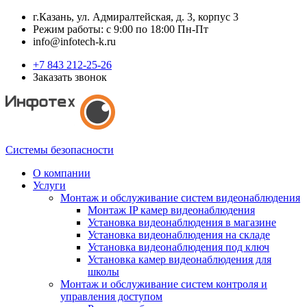
г.Казань, ул. Адмиралтейская, д. 3, корпус 3
Режим работы: с 9:00 по 18:00 Пн-Пт
info@infotech-k.ru
+7 843 212-25-26
Заказать звонок
Системы безопасности
О компании
Услуги
Монтаж и обслуживание систем видеонаблюдения
Монтаж IP камер видеонаблюдения
Установка видеонаблюдения в магазине
Установка видеонаблюдения на складе
Установка видеонаблюдения под ключ
Установка камер видеонаблюдения для
школы
Монтаж и обслуживание систем контроля и
управления доступом