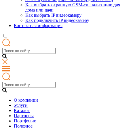
Как выбрать охранную GSM-сигнализацию для
дома или дачи
Как выбрать IP видеокамеру
Как подключить IP видеокамеру
Контактная информация
О компании
Услуги
Каталог
Партнеры
Портфолио
Полезное