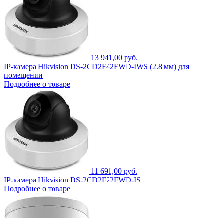
13 941,00 руб.
IP-камера Hikvision DS-2CD2F42FWD-IWS (2.8 мм) для
помещений
Подробнее о товаре
11 691,00 руб.
IP-камера Hikvision DS-2CD2F22FWD-IS
Подробнее о товаре