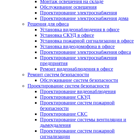
Монтаж освещения на складе
Обслуживание освещения
Проектирование электроснабжения
Проектирование электроснабжения дома
Решения для офиса
Установка видеонаблюдения в офисе
Установка СКУД в офисе
Установка пожарной сигнализации в офисе
Установка видеодомофона в офисе
Проектирование электроснабжения офиса
Проектирование электроснабжения
предприятия
Ремонт видеонаблюдения в офисе
Ремонт систем безопасности
Обслуживание систем безопасности
Проектирование систем безопасности
Проектирование видеонаблюдения
Проектирование СКУД
Проектирование систем пожарной
безопасности
Проектирование СКС
Проектирование системы вентиляции и
дымоудаления
Проектирование систем пожарной
сигнализации