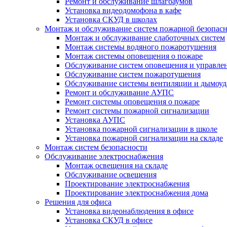
Ремонт и обслуживание шлагбаумов
Установка видеодомофона в кафе
Установка СКУД в школах
Монтаж и обслуживание систем пожарной безопас
Монтаж и обслуживание слаботочных систем
Монтаж системы водяного пожаротушения
Монтаж системы оповещения о пожаре
Обслуживание систем оповещения и управле
Обслуживание систем пожаротушения
Обслуживание системы вентиляции и дымоуд
Ремонт и обслуживание АУПС
Ремонт системы оповещения о пожаре
Ремонт системы пожарной сигнализации
Установка АУПС
Установка пожарной сигнализации в школе
Установка пожарной сигнализации на складе
Монтаж систем безопасности
Обслуживание электроснабжения
Монтаж освещения на складе
Обслуживание освещения
Проектирование электроснабжения
Проектирование электроснабжения дома
Решения для офиса
Установка видеонаблюдения в офисе
Установка СКУД в офисе