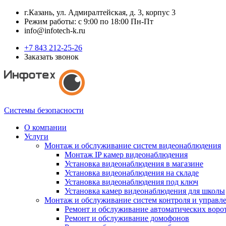
г.Казань, ул. Адмиралтейская, д. 3, корпус 3
Режим работы: с 9:00 по 18:00 Пн-Пт
info@infotech-k.ru
+7 843 212-25-26
Заказать звонок
Системы безопасности
О компании
Услуги
Монтаж и обслуживание систем видеонаблюдения
Монтаж IP камер видеонаблюдения
Установка видеонаблюдения в магазине
Установка видеонаблюдения на складе
Установка видеонаблюдения под ключ
Установка камер видеонаблюдения для школы
Монтаж и обслуживание систем контроля и управл
Ремонт и обслуживание автоматических воро
Ремонт и обслуживание домофонов