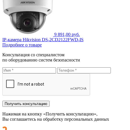
9 891,00 руб.
IP-камера Hikvision DS-2CD2122FWD-IS
Подробнее о товаре
Консультация со специалистом
по оборудованию систем безопасности
Нажимая на кнопку «Получить консультацию»,
Вы соглашаетесь на обработку персональных данных