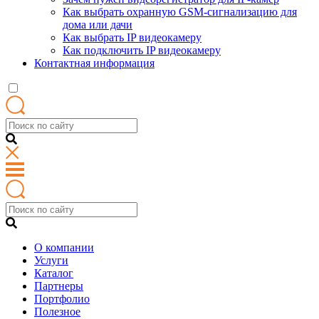
Как выбрать охранную GSM-сигнализацию для
дома или дачи
Как выбрать IP видеокамеру
Как подключить IP видеокамеру
Контактная информация
О компании
Услуги
Каталог
Партнеры
Портфолио
Полезное