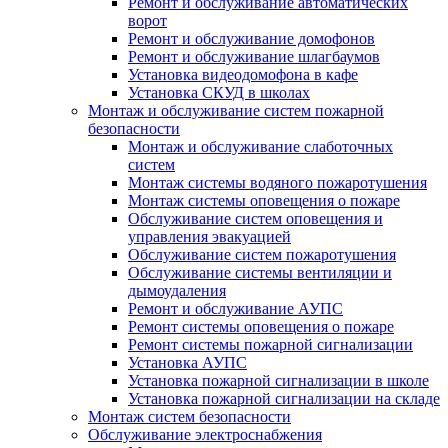
Ремонт и обслуживание автоматических
ворот
Ремонт и обслуживание домофонов
Ремонт и обслуживание шлагбаумов
Установка видеодомофона в кафе
Установка СКУД в школах
Монтаж и обслуживание систем пожарной
безопасности
Монтаж и обслуживание слаботочных
систем
Монтаж системы водяного пожаротушения
Монтаж системы оповещения о пожаре
Обслуживание систем оповещения и
управления эвакуацией
Обслуживание систем пожаротушения
Обслуживание системы вентиляции и
дымоудаления
Ремонт и обслуживание АУПС
Ремонт системы оповещения о пожаре
Ремонт системы пожарной сигнализации
Установка АУПС
Установка пожарной сигнализации в школе
Установка пожарной сигнализации на складе
Монтаж систем безопасности
Обслуживание электроснабжения