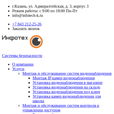
г.Казань, ул. Адмиралтейская, д. 3, корпус 3
Режим работы: с 9:00 по 18:00 Пн-Пт
info@infotech-k.ru
+7 843 212-25-26
Заказать звонок
Системы безопасности
О компании
Услуги
Монтаж и обслуживание систем видеонаблюдения
Монтаж IP камер видеонаблюдения
Установка видеонаблюдения в магазине
Установка видеонаблюдения на складе
Установка видеонаблюдения под ключ
Установка камер видеонаблюдения для
школы
Монтаж и обслуживание систем контроля и
управления доступом