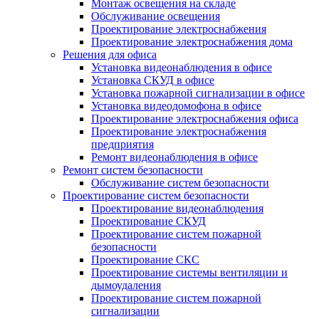
Монтаж освещения на складе
Обслуживание освещения
Проектирование электроснабжения
Проектирование электроснабжения дома
Решения для офиса
Установка видеонаблюдения в офисе
Установка СКУД в офисе
Установка пожарной сигнализации в офисе
Установка видеодомофона в офисе
Проектирование электроснабжения офиса
Проектирование электроснабжения
предприятия
Ремонт видеонаблюдения в офисе
Ремонт систем безопасности
Обслуживание систем безопасности
Проектирование систем безопасности
Проектирование видеонаблюдения
Проектирование СКУД
Проектирование систем пожарной
безопасности
Проектирование СКС
Проектирование системы вентиляции и
дымоудаления
Проектирование систем пожарной
сигнализации