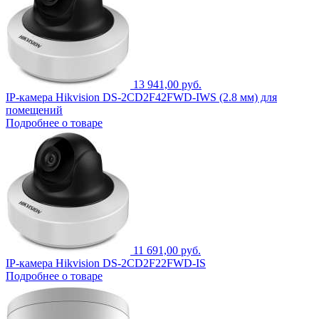
13 941,00 руб.
IP-камера Hikvision DS-2CD2F42FWD-IWS (2.8 мм) для
помещений
Подробнее о товаре
11 691,00 руб.
IP-камера Hikvision DS-2CD2F22FWD-IS
Подробнее о товаре