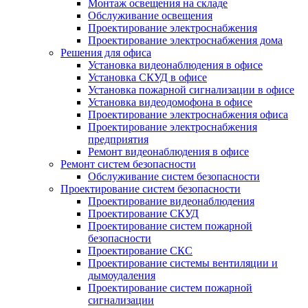
Монтаж освещения на складе
Обслуживание освещения
Проектирование электроснабжения
Проектирование электроснабжения дома
Решения для офиса
Установка видеонаблюдения в офисе
Установка СКУД в офисе
Установка пожарной сигнализации в офисе
Установка видеодомофона в офисе
Проектирование электроснабжения офиса
Проектирование электроснабжения
предприятия
Ремонт видеонаблюдения в офисе
Ремонт систем безопасности
Обслуживание систем безопасности
Проектирование систем безопасности
Проектирование видеонаблюдения
Проектирование СКУД
Проектирование систем пожарной
безопасности
Проектирование СКС
Проектирование системы вентиляции и
дымоудаления
Проектирование систем пожарной
сигнализации