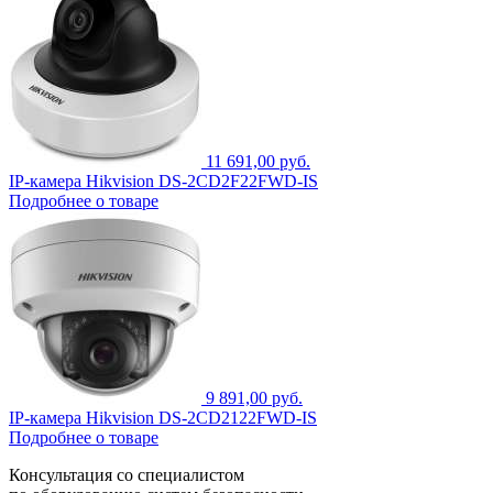
11 691,00 руб.
IP-камера Hikvision DS-2CD2F22FWD-IS
Подробнее о товаре
9 891,00 руб.
IP-камера Hikvision DS-2CD2122FWD-IS
Подробнее о товаре
Консультация со специалистом