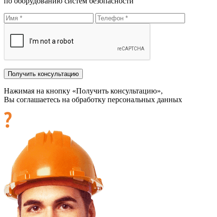
по оборудованию систем безопасности
Нажимая на кнопку «Получить консультацию»,
Вы соглашаетесь на обработку персональных данных