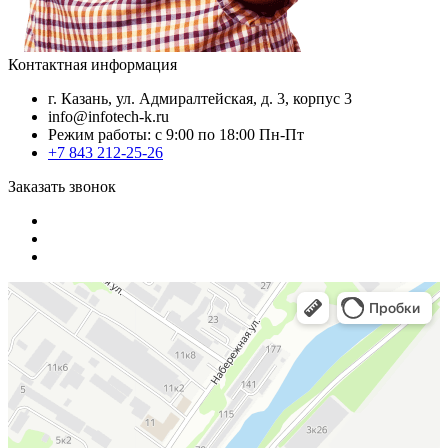
Контактная информация
г. Казань, ул. Адмиралтейская, д. 3, корпус 3
info@infotech-k.ru
Режим работы: с 9:00 по 18:00 Пн-Пт
+7 843 212-25-26
Заказать звонок