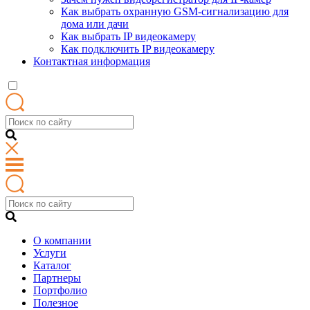
Как выбрать охранную GSM-сигнализацию для
дома или дачи
Как выбрать IP видеокамеру
Как подключить IP видеокамеру
Контактная информация
О компании
Услуги
Каталог
Партнеры
Портфолио
Полезное