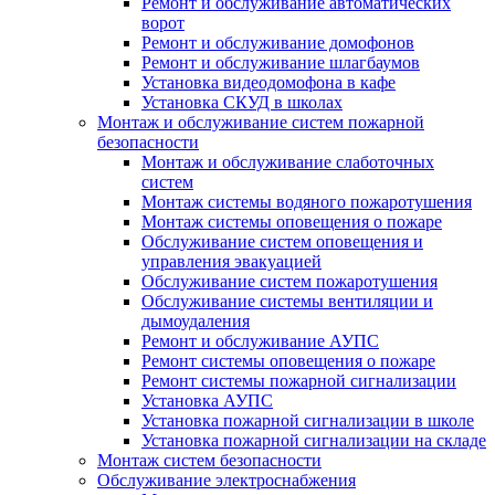
Ремонт и обслуживание автоматических
ворот
Ремонт и обслуживание домофонов
Ремонт и обслуживание шлагбаумов
Установка видеодомофона в кафе
Установка СКУД в школах
Монтаж и обслуживание систем пожарной
безопасности
Монтаж и обслуживание слаботочных
систем
Монтаж системы водяного пожаротушения
Монтаж системы оповещения о пожаре
Обслуживание систем оповещения и
управления эвакуацией
Обслуживание систем пожаротушения
Обслуживание системы вентиляции и
дымоудаления
Ремонт и обслуживание АУПС
Ремонт системы оповещения о пожаре
Ремонт системы пожарной сигнализации
Установка АУПС
Установка пожарной сигнализации в школе
Установка пожарной сигнализации на складе
Монтаж систем безопасности
Обслуживание электроснабжения