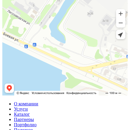
О компании
Услуги
Каталог
Партнеры
Портфолио
Полезное