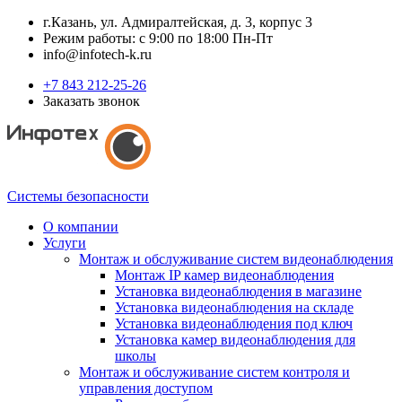
г.Казань, ул. Адмиралтейская, д. 3, корпус 3
Режим работы: с 9:00 по 18:00 Пн-Пт
info@infotech-k.ru
+7 843 212-25-26
Заказать звонок
Системы безопасности
О компании
Услуги
Монтаж и обслуживание систем видеонаблюдения
Монтаж IP камер видеонаблюдения
Установка видеонаблюдения в магазине
Установка видеонаблюдения на складе
Установка видеонаблюдения под ключ
Установка камер видеонаблюдения для
школы
Монтаж и обслуживание систем контроля и
управления доступом