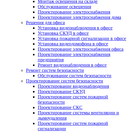
Монтаж освещения на складе
Обслуживание освещения
Проектирование электроснабжения
Проектирование электроснабжения дома
Решения для офиса
Установка видеонаблюдения в офисе
Установка СКУД в офисе
Установка пожарной сигнализации в офисе
Установка видеодомофона в офисе
Проектирование электроснабжения офиса
Проектирование электроснабжения
предприятия
Ремонт видеонаблюдения в офисе
Ремонт систем безопасности
Обслуживание систем безопасности
Проектирование систем безопасности
Проектирование видеонаблюдения
Проектирование СКУД
Проектирование систем пожарной
безопасности
Проектирование СКС
Проектирование системы вентиляции и
дымоудаления
Проектирование систем пожарной
сигнализации