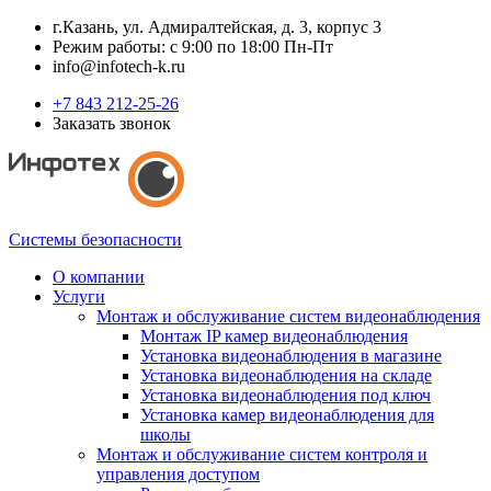
г.Казань, ул. Адмиралтейская, д. 3, корпус 3
Режим работы: с 9:00 по 18:00 Пн-Пт
info@infotech-k.ru
+7 843 212-25-26
Заказать звонок
Системы безопасности
О компании
Услуги
Монтаж и обслуживание систем видеонаблюдения
Монтаж IP камер видеонаблюдения
Установка видеонаблюдения в магазине
Установка видеонаблюдения на складе
Установка видеонаблюдения под ключ
Установка камер видеонаблюдения для
школы
Монтаж и обслуживание систем контроля и
управления доступом