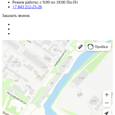
Режим работы: с 9:00 по 18:00 Пн-Пт
+7 843 212-25-26
Заказать звонок