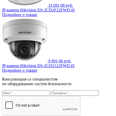
11 691,00 руб.
IP-камера Hikvision DS-2CD2F22FWD-IS
Подробнее о товаре
9 891,00 руб.
IP-камера Hikvision DS-2CD2122FWD-IS
Подробнее о товаре
Консультация со специалистом
по оборудованию систем безопасности