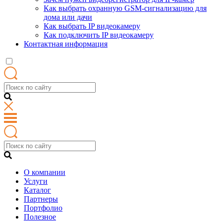
Как выбрать охранную GSM-сигнализацию для
дома или дачи
Как выбрать IP видеокамеру
Как подключить IP видеокамеру
Контактная информация
О компании
Услуги
Каталог
Партнеры
Портфолио
Полезное