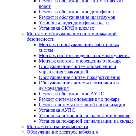
Ремонт и обслуживание автоматических
ворот
Ремонт и обслуживание домофонов
Ремонт и обслуживание шлагбаумов
Установка видеодомофона в кафе
Установка СКУД в школах
Монтаж и обслуживание систем пожарной
безопасности
Монтаж и обслуживание слаботочных
систем
Монтаж системы водяного пожаротушения
Монтаж системы оповещения о пожаре
Обслуживание систем оповещения и
управления эвакуацией
Обслуживание систем пожаротушения
Обслуживание системы вентиляции и
дымоудаления
Ремонт и обслуживание АУПС
Ремонт системы оповещения о пожаре
Ремонт системы пожарной сигнализации
Установка АУПС
Установка пожарной сигнализации в школе
Установка пожарной сигнализации на складе
Монтаж систем безопасности
Обслуживание электроснабжения