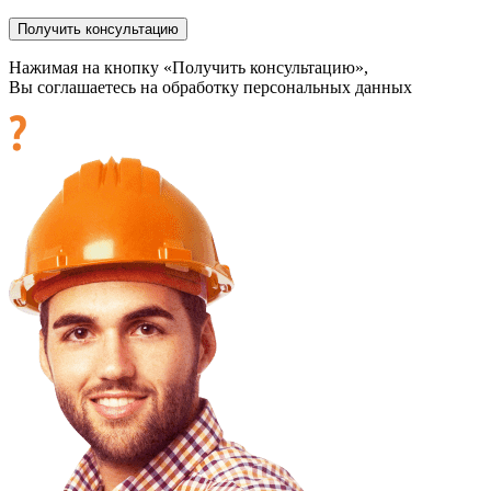
Нажимая на кнопку «Получить консультацию»,
Вы соглашаетесь на обработку персональных данных