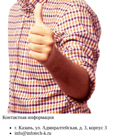
Контактная информация
г. Казань, ул. Адмиралтейская, д. 3, корпус 3
info@infotech-k.ru