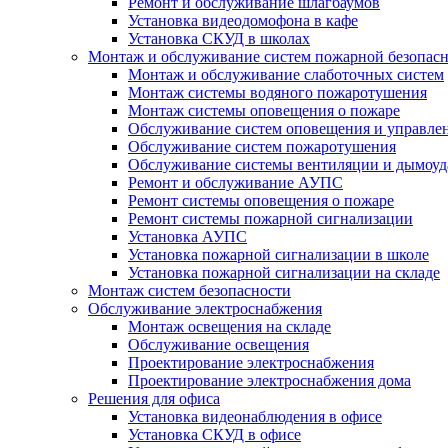
Ремонт и обслуживание шлагбаумов
Установка видеодомофона в кафе
Установка СКУД в школах
Монтаж и обслуживание систем пожарной безопас
Монтаж и обслуживание слаботочных систем
Монтаж системы водяного пожаротушения
Монтаж системы оповещения о пожаре
Обслуживание систем оповещения и управле
Обслуживание систем пожаротушения
Обслуживание системы вентиляции и дымоуд
Ремонт и обслуживание АУПС
Ремонт системы оповещения о пожаре
Ремонт системы пожарной сигнализации
Установка АУПС
Установка пожарной сигнализации в школе
Установка пожарной сигнализации на складе
Монтаж систем безопасности
Обслуживание электроснабжения
Монтаж освещения на складе
Обслуживание освещения
Проектирование электроснабжения
Проектирование электроснабжения дома
Решения для офиса
Установка видеонаблюдения в офисе
Установка СКУД в офисе