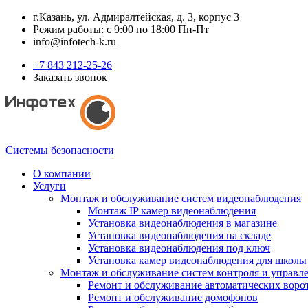
г.Казань, ул. Адмиралтейская, д. 3, корпус 3
Режим работы: с 9:00 по 18:00 Пн-Пт
info@infotech-k.ru
+7 843 212-25-26
Заказать звонок
Системы безопасности
О компании
Услуги
Монтаж и обслуживание систем видеонаблюдения
Монтаж IP камер видеонаблюдения
Установка видеонаблюдения в магазине
Установка видеонаблюдения на складе
Установка видеонаблюдения под ключ
Установка камер видеонаблюдения для школы
Монтаж и обслуживание систем контроля и управл
Ремонт и обслуживание автоматических воро
Ремонт и обслуживание домофонов