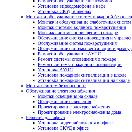
Ремонт и обслуживание шлагбаумов
Установка видеодомофона в кафе
Установка СКУД в школах
Монтаж и обслуживание систем пожарной безопас
Монтаж и обслуживание слаботочных систем
Монтаж системы водяного пожаротушения
Монтаж системы оповещения о пожаре
Обслуживание систем оповещения и управле
Обслуживание систем пожаротушения
Обслуживание системы вентиляции и дымоуд
Ремонт и обслуживание АУПС
Ремонт системы оповещения о пожаре
Ремонт системы пожарной сигнализации
Установка АУПС
Установка пожарной сигнализации в школе
Установка пожарной сигнализации на складе
Монтаж систем безопасности
Обслуживание электроснабжения
Монтаж освещения на складе
Обслуживание освещения
Проектирование электроснабжения
Проектирование электроснабжения дома
Решения для офиса
Установка видеонаблюдения в офисе
Установка СКУД в офисе