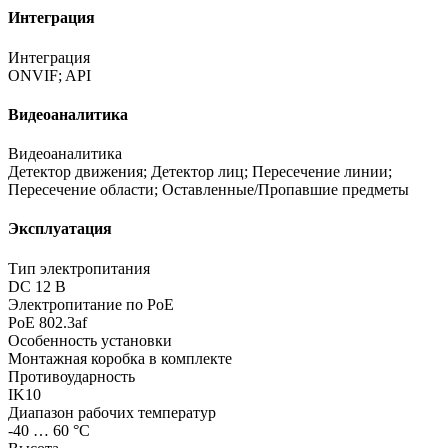
Интеграция
Интеграция
ONVIF; API
Видеоаналитика
Видеоаналитика
Детектор движения; Детектор лиц; Пересечение линии;
Пересечение области; Оставленные/Пропавшие предметы
Эксплуатация
Тип электропитания
DC 12 В
Электропитание по PoE
PoE 802.3af
Особенность установки
Монтажная коробка в комплекте
Противоударность
IK10
Диапазон рабочих температур
-40 … 60 °С