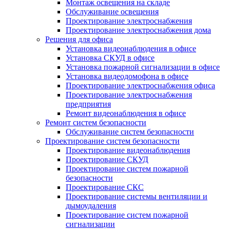
Монтаж освещения на складе
Обслуживание освещения
Проектирование электроснабжения
Проектирование электроснабжения дома
Решения для офиса
Установка видеонаблюдения в офисе
Установка СКУД в офисе
Установка пожарной сигнализации в офисе
Установка видеодомофона в офисе
Проектирование электроснабжения офиса
Проектирование электроснабжения
предприятия
Ремонт видеонаблюдения в офисе
Ремонт систем безопасности
Обслуживание систем безопасности
Проектирование систем безопасности
Проектирование видеонаблюдения
Проектирование СКУД
Проектирование систем пожарной
безопасности
Проектирование СКС
Проектирование системы вентиляции и
дымоудаления
Проектирование систем пожарной
сигнализации