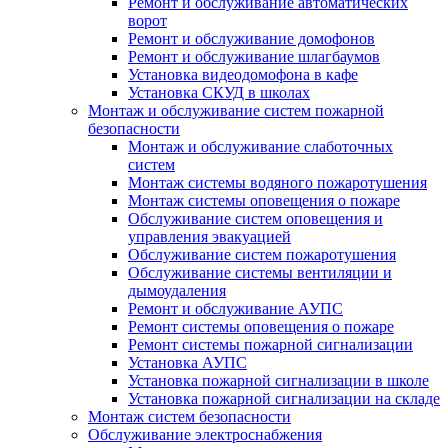
Ремонт и обслуживание автоматических
ворот
Ремонт и обслуживание домофонов
Ремонт и обслуживание шлагбаумов
Установка видеодомофона в кафе
Установка СКУД в школах
Монтаж и обслуживание систем пожарной
безопасности
Монтаж и обслуживание слаботочных
систем
Монтаж системы водяного пожаротушения
Монтаж системы оповещения о пожаре
Обслуживание систем оповещения и
управления эвакуацией
Обслуживание систем пожаротушения
Обслуживание системы вентиляции и
дымоудаления
Ремонт и обслуживание АУПС
Ремонт системы оповещения о пожаре
Ремонт системы пожарной сигнализации
Установка АУПС
Установка пожарной сигнализации в школе
Установка пожарной сигнализации на складе
Монтаж систем безопасности
Обслуживание электроснабжения