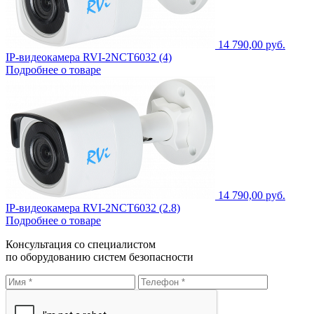
14 790,00 руб.
IP-видеокамера RVI-2NCT6032 (4)
Подробнее о товаре
14 790,00 руб.
IP-видеокамера RVI-2NCT6032 (2.8)
Подробнее о товаре
Консультация со специалистом
по оборудованию систем безопасности