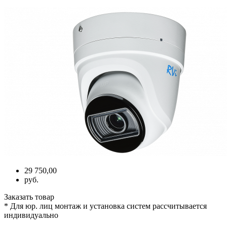
29 750,00
руб.
Заказать товар
* Для юр. лиц монтаж и установка систем рассчитывается
индивидуально