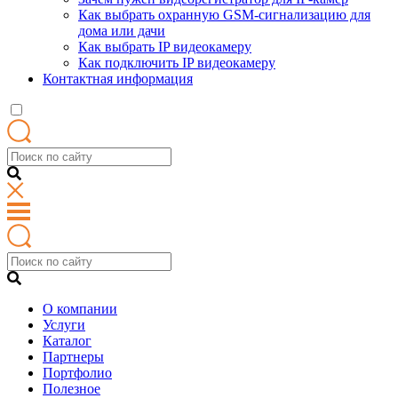
Как выбрать охранную GSM-сигнализацию для
дома или дачи
Как выбрать IP видеокамеру
Как подключить IP видеокамеру
Контактная информация
О компании
Услуги
Каталог
Партнеры
Портфолио
Полезное