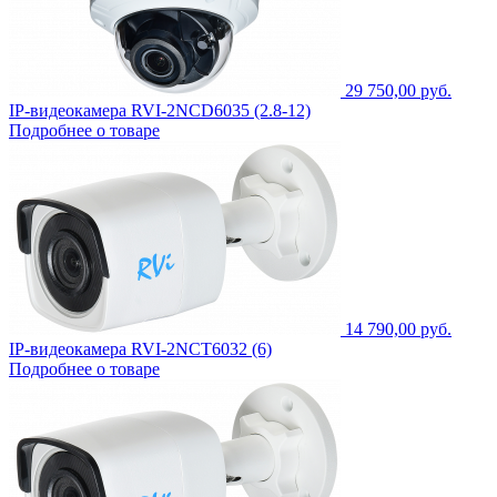
29 750,00 руб.
IP-видеокамера RVI-2NCD6035 (2.8-12)
Подробнее о товаре
14 790,00 руб.
IP-видеокамера RVI-2NCT6032 (6)
Подробнее о товаре