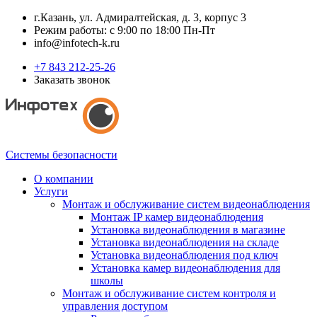
г.Казань, ул. Адмиралтейская, д. 3, корпус 3
Режим работы: с 9:00 по 18:00 Пн-Пт
info@infotech-k.ru
+7 843 212-25-26
Заказать звонок
Системы безопасности
О компании
Услуги
Монтаж и обслуживание систем видеонаблюдения
Монтаж IP камер видеонаблюдения
Установка видеонаблюдения в магазине
Установка видеонаблюдения на складе
Установка видеонаблюдения под ключ
Установка камер видеонаблюдения для
школы
Монтаж и обслуживание систем контроля и
управления доступом