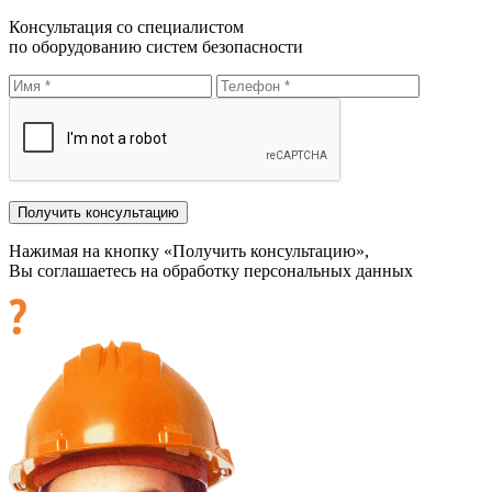
Консультация со специалистом
по оборудованию систем безопасности
Нажимая на кнопку «Получить консультацию»,
Вы соглашаетесь на обработку персональных данных