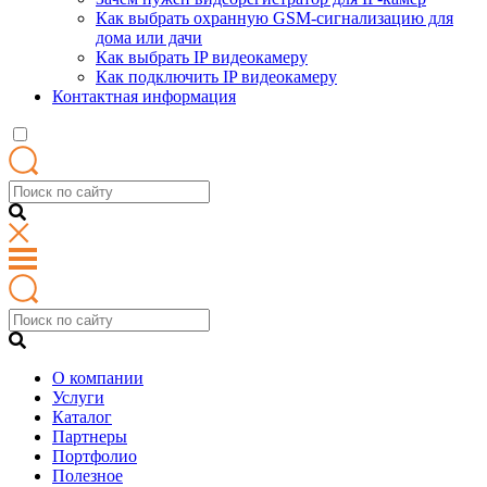
Как выбрать охранную GSM-сигнализацию для
дома или дачи
Как выбрать IP видеокамеру
Как подключить IP видеокамеру
Контактная информация
О компании
Услуги
Каталог
Партнеры
Портфолио
Полезное