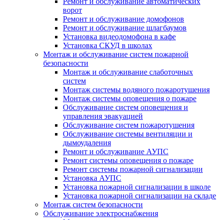
Ремонт и обслуживание автоматических
ворот
Ремонт и обслуживание домофонов
Ремонт и обслуживание шлагбаумов
Установка видеодомофона в кафе
Установка СКУД в школах
Монтаж и обслуживание систем пожарной
безопасности
Монтаж и обслуживание слаботочных
систем
Монтаж системы водяного пожаротушения
Монтаж системы оповещения о пожаре
Обслуживание систем оповещения и
управления эвакуацией
Обслуживание систем пожаротушения
Обслуживание системы вентиляции и
дымоудаления
Ремонт и обслуживание АУПС
Ремонт системы оповещения о пожаре
Ремонт системы пожарной сигнализации
Установка АУПС
Установка пожарной сигнализации в школе
Установка пожарной сигнализации на складе
Монтаж систем безопасности
Обслуживание электроснабжения