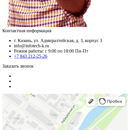
Контактная информация
г. Казань, ул. Адмиралтейская, д. 3, корпус 3
info@infotech-k.ru
Режим работы: с 9:00 по 18:00 Пн-Пт
+7 843 212-25-26
Заказать звонок