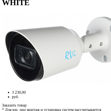
WHITE
3 230,00
руб.
Заказать товар
* Для юр. лиц монтаж и установка систем рассчитывается