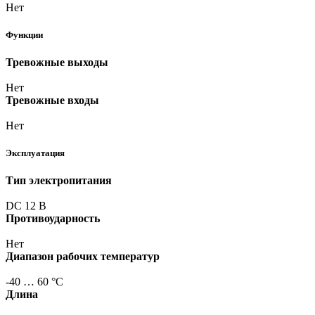
Нет
Функции
Тревожные выходы
Нет
Тревожные входы
Нет
Эксплуатация
Тип электропитания
DC 12 В
Противоударность
Нет
Диапазон рабочих температур
-40 … 60 °С
Длина