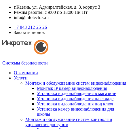
г.Казань, ул. Адмиралтейская, д. 3, корпус 3
Режим работы: с 9:00 по 18:00 Пн-Пт
info@infotech-k.ru
+7 843 212-25-26
Заказать звонок
Системы безопасности
О компании
Услуги
Монтаж и обслуживание систем видеонаблюдения
Монтаж IP камер видеонаблюдения
Установка видеонаблюдения в магазине
Установка видеонаблюдения на складе
Установка видеонаблюдения под ключ
Установка камер видеонаблюдения для
школы
Монтаж и обслуживание систем контроля и
управления доступом