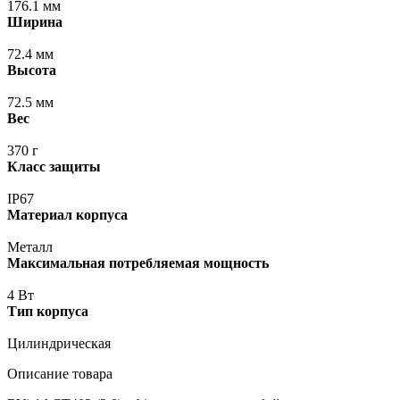
176.1 мм
Ширина
72.4 мм
Высота
72.5 мм
Вес
370 г
Класс защиты
IP67
Материал корпуса
Металл
Максимальная потребляемая мощность
4 Вт
Тип корпуса
Цилиндрическая
Описание товара