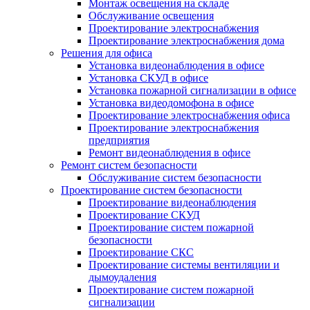
Монтаж освещения на складе
Обслуживание освещения
Проектирование электроснабжения
Проектирование электроснабжения дома
Решения для офиса
Установка видеонаблюдения в офисе
Установка СКУД в офисе
Установка пожарной сигнализации в офисе
Установка видеодомофона в офисе
Проектирование электроснабжения офиса
Проектирование электроснабжения
предприятия
Ремонт видеонаблюдения в офисе
Ремонт систем безопасности
Обслуживание систем безопасности
Проектирование систем безопасности
Проектирование видеонаблюдения
Проектирование СКУД
Проектирование систем пожарной
безопасности
Проектирование СКС
Проектирование системы вентиляции и
дымоудаления
Проектирование систем пожарной
сигнализации