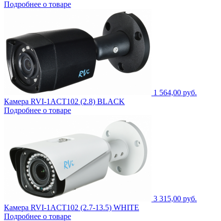
Подробнее о товаре
1 564,00 руб.
Камера RVI-1ACT102 (2.8) BLACK
Подробнее о товаре
3 315,00 руб.
Камера RVI-1ACT102 (2.7-13.5) WHITE
Подробнее о товаре