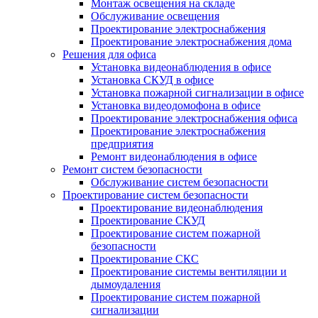
Монтаж освещения на складе
Обслуживание освещения
Проектирование электроснабжения
Проектирование электроснабжения дома
Решения для офиса
Установка видеонаблюдения в офисе
Установка СКУД в офисе
Установка пожарной сигнализации в офисе
Установка видеодомофона в офисе
Проектирование электроснабжения офиса
Проектирование электроснабжения
предприятия
Ремонт видеонаблюдения в офисе
Ремонт систем безопасности
Обслуживание систем безопасности
Проектирование систем безопасности
Проектирование видеонаблюдения
Проектирование СКУД
Проектирование систем пожарной
безопасности
Проектирование СКС
Проектирование системы вентиляции и
дымоудаления
Проектирование систем пожарной
сигнализации