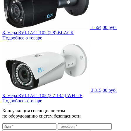
1 564,00 руб.
Камера RVI-1ACT102 (2.8) BLACK
Подробнее о товаре
3 315,00 руб.
Камера RVI-1ACT102 (2.7-13.5) WHITE
Подробнее о товаре
Консультация со специалистом
по оборудованию систем безопасности