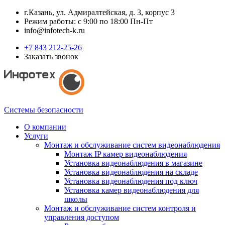
г.Казань, ул. Адмиралтейская, д. 3, корпус 3
Режим работы: с 9:00 по 18:00 Пн-Пт
info@infotech-k.ru
+7 843 212-25-26
Заказать звонок
Системы безопасности
О компании
Услуги
Монтаж и обслуживание систем видеонаблюдения
Монтаж IP камер видеонаблюдения
Установка видеонаблюдения в магазине
Установка видеонаблюдения на складе
Установка видеонаблюдения под ключ
Установка камер видеонаблюдения для
школы
Монтаж и обслуживание систем контроля и
управления доступом