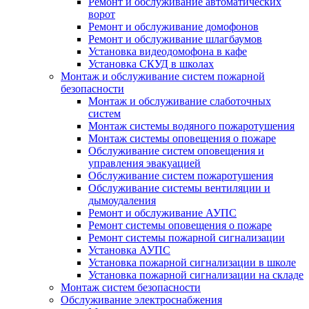
Ремонт и обслуживание автоматических
ворот
Ремонт и обслуживание домофонов
Ремонт и обслуживание шлагбаумов
Установка видеодомофона в кафе
Установка СКУД в школах
Монтаж и обслуживание систем пожарной
безопасности
Монтаж и обслуживание слаботочных
систем
Монтаж системы водяного пожаротушения
Монтаж системы оповещения о пожаре
Обслуживание систем оповещения и
управления эвакуацией
Обслуживание систем пожаротушения
Обслуживание системы вентиляции и
дымоудаления
Ремонт и обслуживание АУПС
Ремонт системы оповещения о пожаре
Ремонт системы пожарной сигнализации
Установка АУПС
Установка пожарной сигнализации в школе
Установка пожарной сигнализации на складе
Монтаж систем безопасности
Обслуживание электроснабжения