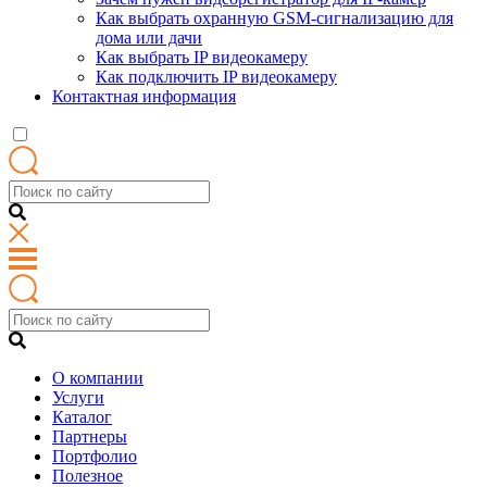
Как выбрать охранную GSM-сигнализацию для
дома или дачи
Как выбрать IP видеокамеру
Как подключить IP видеокамеру
Контактная информация
О компании
Услуги
Каталог
Партнеры
Портфолио
Полезное