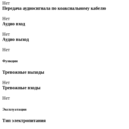
Нет
Передача аудиосигнала по коаксиальному кабелю
Нет
Аудио вход
Нет
Аудио выход
Нет
Функции
Тревожные выходы
Нет
Тревожные входы
Нет
Эксплуатация
Тип электропитания