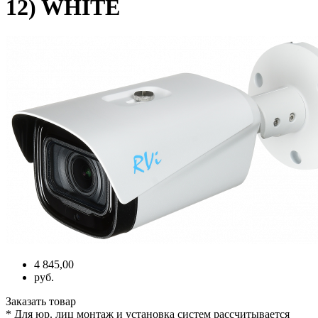
12) WHITE
4 845,00
руб.
Заказать товар
* Для юр. лиц монтаж и установка систем рассчитывается