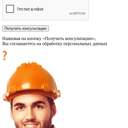
Нажимая на кнопку «Получить консультацию»,
Вы соглашаетесь на обработку персональных данных