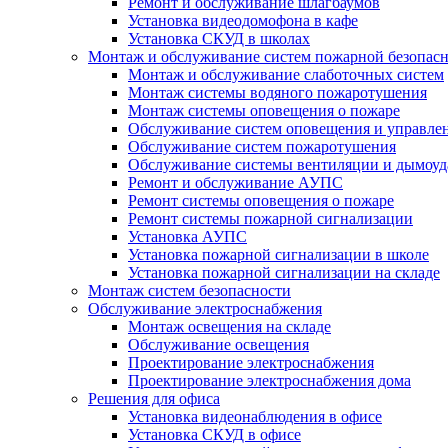
Ремонт и обслуживание шлагбаумов
Установка видеодомофона в кафе
Установка СКУД в школах
Монтаж и обслуживание систем пожарной безопас
Монтаж и обслуживание слаботочных систем
Монтаж системы водяного пожаротушения
Монтаж системы оповещения о пожаре
Обслуживание систем оповещения и управле
Обслуживание систем пожаротушения
Обслуживание системы вентиляции и дымоуд
Ремонт и обслуживание АУПС
Ремонт системы оповещения о пожаре
Ремонт системы пожарной сигнализации
Установка АУПС
Установка пожарной сигнализации в школе
Установка пожарной сигнализации на складе
Монтаж систем безопасности
Обслуживание электроснабжения
Монтаж освещения на складе
Обслуживание освещения
Проектирование электроснабжения
Проектирование электроснабжения дома
Решения для офиса
Установка видеонаблюдения в офисе
Установка СКУД в офисе