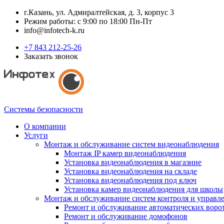
г.Казань, ул. Адмиралтейская, д. 3, корпус 3
Режим работы: с 9:00 по 18:00 Пн-Пт
info@infotech-k.ru
+7 843 212-25-26
Заказать звонок
Системы безопасности
О компании
Услуги
Монтаж и обслуживание систем видеонаблюдения
Монтаж IP камер видеонаблюдения
Установка видеонаблюдения в магазине
Установка видеонаблюдения на складе
Установка видеонаблюдения под ключ
Установка камер видеонаблюдения для школы
Монтаж и обслуживание систем контроля и управл
Ремонт и обслуживание автоматических воро
Ремонт и обслуживание домофонов