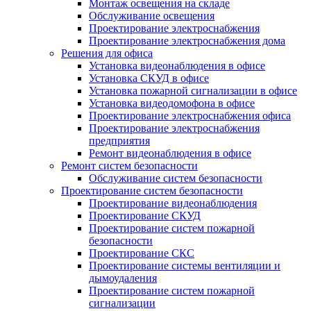
Монтаж освещения на складе
Обслуживание освещения
Проектирование электроснабжения
Проектирование электроснабжения дома
Решения для офиса
Установка видеонаблюдения в офисе
Установка СКУД в офисе
Установка пожарной сигнализации в офисе
Установка видеодомофона в офисе
Проектирование электроснабжения офиса
Проектирование электроснабжения
предприятия
Ремонт видеонаблюдения в офисе
Ремонт систем безопасности
Обслуживание систем безопасности
Проектирование систем безопасности
Проектирование видеонаблюдения
Проектирование СКУД
Проектирование систем пожарной
безопасности
Проектирование СКС
Проектирование системы вентиляции и
дымоудаления
Проектирование систем пожарной
сигнализации