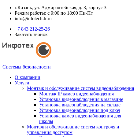
г.Казань, ул. Адмиралтейская, д. 3, корпус 3
Режим работы: с 9:00 по 18:00 Пн-Пт
info@infotech-k.ru
+7 843 212-25-26
Заказать звонок
Системы безопасности
О компании
Услуги
Монтаж и обслуживание систем видеонаблюдения
Монтаж IP камер видеонаблюдения
Установка видеонаблюдения в магазине
Установка видеонаблюдения на складе
Установка видеонаблюдения под ключ
Установка камер видеонаблюдения для
школы
Монтаж и обслуживание систем контроля и
управления доступом