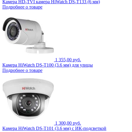
Камера HD-TVI камера HiWatch DS-T133 (6 мм)
Подробнее о товаре
1 355,00 руб.
Камера HiWatch DS-T100 (3.6 мм) для улицы
Подробнее о товаре
1 300,00 руб.
Камера HiWatch DS-T101 (3.6 мм) с ИК-подсветкой