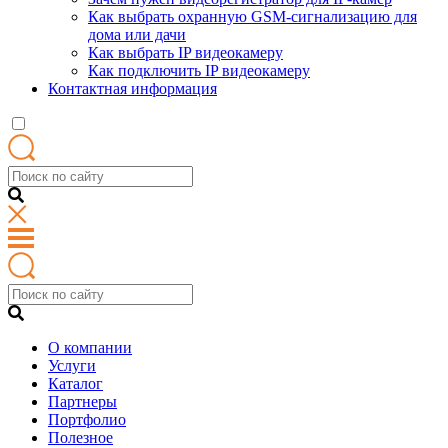
Как выбрать охранную GSM-сигнализацию для
дома или дачи
Как выбрать IP видеокамеру
Как подключить IP видеокамеру
Контактная информация
О компании
Услуги
Каталог
Партнеры
Портфолио
Полезное