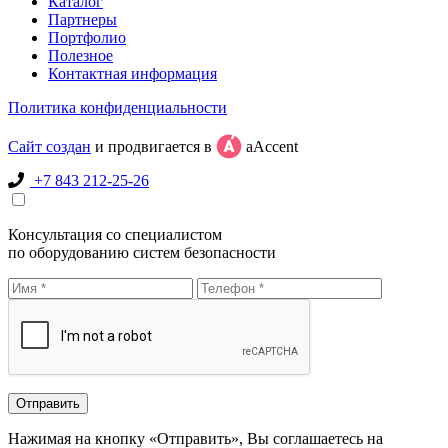
Каталог
Партнеры
Портфолио
Полезное
Контактная информация
Политика конфиденциальности
Сайт создан
и продвигается в
aAccent
+7 843 212-25-26
Консультация со специалистом
по оборудованию систем безопасности
Нажимая на кнопку «Отправить», Вы соглашаетесь на