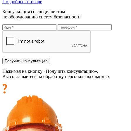
Подробнее о товаре
Консультация со специалистом
по оборудованию систем безопасности
Нажимая на кнопку «Получить консультацию»,
Вы соглашаетесь на обработку персональных данных