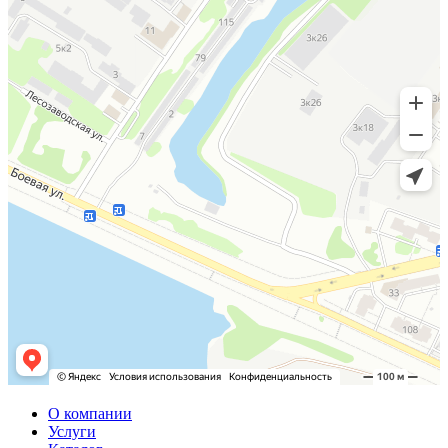
О компании
Услуги