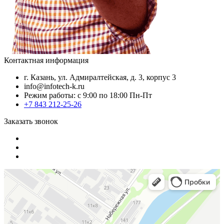
Контактная информация
г. Казань, ул. Адмиралтейская, д. 3, корпус 3
info@infotech-k.ru
Режим работы: с 9:00 по 18:00 Пн-Пт
+7 843 212-25-26
Заказать звонок