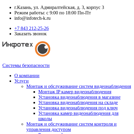
г.Казань, ул. Адмиралтейская, д. 3, корпус 3
Режим работы: с 9:00 по 18:00 Пн-Пт
info@infotech-k.ru
+7 843 212-25-26
Заказать звонок
Системы безопасности
О компании
Услуги
Монтаж и обслуживание систем видеонаблюдения
Монтаж IP камер видеонаблюдения
Установка видеонаблюдения в магазине
Установка видеонаблюдения на складе
Установка видеонаблюдения под ключ
Установка камер видеонаблюдения для
школы
Монтаж и обслуживание систем контроля и
управления доступом