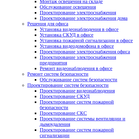
Монтаж освещения на складе
Обслуживание освещения
Проектирование электроснабжения
Проектирование электроснабжения дома
Решения для офиса
Установка видеонаблюдения в офисе
Установка СКУД в офисе
Установка пожарной сигнализации в офисе
Установка видеодомофона в офисе
Проектирование электроснабжения офиса
Проектирование электроснабжения
предприятия
Ремонт видеонаблюдения в офисе
Ремонт систем безопасности
Обслуживание систем безопасности
Проектирование систем безопасности
Проектирование видеонаблюдения
Проектирование СКУД
Проектирование систем пожарной
безопасности
Проектирование СКС
Проектирование системы вентиляции и
дымоудаления
Проектирование систем пожарной
сигнализации