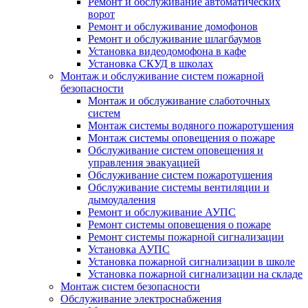
Ремонт и обслуживание автоматических
ворот
Ремонт и обслуживание домофонов
Ремонт и обслуживание шлагбаумов
Установка видеодомофона в кафе
Установка СКУД в школах
Монтаж и обслуживание систем пожарной
безопасности
Монтаж и обслуживание слаботочных
систем
Монтаж системы водяного пожаротушения
Монтаж системы оповещения о пожаре
Обслуживание систем оповещения и
управления эвакуацией
Обслуживание систем пожаротушения
Обслуживание системы вентиляции и
дымоудаления
Ремонт и обслуживание АУПС
Ремонт системы оповещения о пожаре
Ремонт системы пожарной сигнализации
Установка АУПС
Установка пожарной сигнализации в школе
Установка пожарной сигнализации на складе
Монтаж систем безопасности
Обслуживание электроснабжения