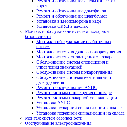
Ремонт и обслуживание автоматических
ворот
Ремонт и обслуживание домофонов
Ремонт и обслуживание шлагбаумов
Установка видеодомофона в кафе
Установка СКУД в школах
Монтаж и обслуживание систем пожарной
безопасности
Монтаж и обслуживание слаботочных
систем
Монтаж системы водяного пожаротушения
Монтаж системы оповещения о пожаре
Обслуживание систем оповещения и
управления эвакуацией
Обслуживание систем пожаротушения
Обслуживание системы вентиляции и
дымоудаления
Ремонт и обслуживание АУПС
Ремонт системы оповещения о пожаре
Ремонт системы пожарной сигнализации
Установка АУПС
Установка пожарной сигнализации в школе
Установка пожарной сигнализации на складе
Монтаж систем безопасности
Обслуживание электроснабжения