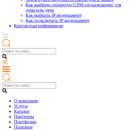
Как выбрать охранную GSM-сигнализацию для
дома или дачи
Как выбрать IP видеокамеру
Как подключить IP видеокамеру
Контактная информация
О компании
Услуги
Каталог
Партнеры
Портфолио
Полезное