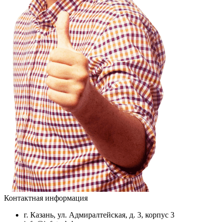
Контактная информация
г. Казань, ул. Адмиралтейская, д. 3, корпус 3