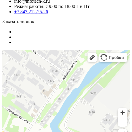
info@infotech-k.ru
Режим работы: с 9:00 по 18:00 Пн-Пт
+7 843 212-25-26
Заказать звонок