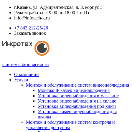
г.Казань, ул. Адмиралтейская, д. 3, корпус 3
Режим работы: с 9:00 по 18:00 Пн-Пт
info@infotech-k.ru
+7 843 212-25-26
Заказать звонок
Системы безопасности
О компании
Услуги
Монтаж и обслуживание систем видеонаблюдения
Монтаж IP камер видеонаблюдения
Установка видеонаблюдения в магазине
Установка видеонаблюдения на складе
Установка видеонаблюдения под ключ
Установка камер видеонаблюдения для
школы
Монтаж и обслуживание систем контроля и
управления доступом