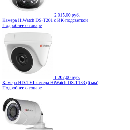
2 015,00 руб.
Камера HiWatch DS-T201 с ИК-подсветкой
Подробнее о товаре
1 207,00 руб.
Камера HD-TVI камера HiWatch DS-T133 (6 мм)
Подробнее о товаре