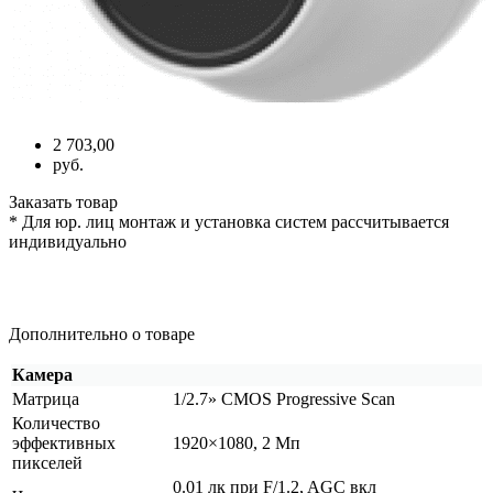
2 703,00
руб.
Заказать товар
* Для юр. лиц монтаж и установка систем рассчитывается
индивидуально
Дополнительно о товаре
Камера
Матрица
1/2.7» CMOS Progressive Scan
Количество
эффективных
1920×1080, 2 Мп
пикселей
0.01 лк при F/1.2, AGC вкл