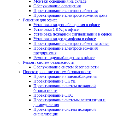
Монтаж освещения на складе
Обслуживание освещения
Проектирование электроснабжения
Проектирование электроснабжения дома
Решения для офиса
Установка видеонаблюдения в офисе
Установка СКУД в офисе
Установка пожарной сигнализации в офисе
Установка видеодомофона в офисе
Проектирование электроснабжения офиса
Проектирование электроснабжения
предприятия
Ремонт видеонаблюдения в офисе
Ремонт систем безопасности
Обслуживание систем безопасности
Проектирование систем безопасности
Проектирование видеонаблюдения
Проектирование СКУД
Проектирование систем пожарной
безопасности
Проектирование СКС
Проектирование системы вентиляции и
дымоудаления
Проектирование систем пожарной
сигнализации