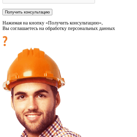
Нажимая на кнопку «Получить консультацию»,
Вы соглашаетесь на обработку персональных данных