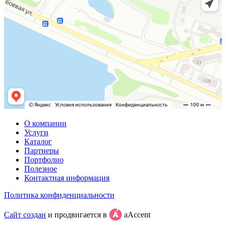
О компании
Услуги
Каталог
Партнеры
Портфолио
Полезное
Контактная информация
Политика конфиденциальности
Сайт создан
и продвигается в
aAccent