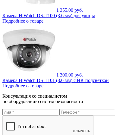
1 355,00 руб.
Камера HiWatch DS-T100 (3.6 мм) для улицы
Подробнее о товаре
1 300,00 руб.
Камера HiWatch DS-T101 (3.6 мм) с ИК-подсветкой
Подробнее о товаре
Консультация со специалистом
по оборудованию систем безопасности