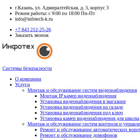
г.Казань, ул. Адмиралтейская, д. 3, корпус 3
Режим работы: с 9:00 по 18:00 Пн-Пт
info@infotech-k.ru
+7 843 212-25-26
Заказать звонок
Системы безопасности
О компании
Услуги
Монтаж и обслуживание систем видеонаблюдения
Монтаж IP камер видеонаблюдения
Установка видеонаблюдения в магазине
Установка видеонаблюдения на складе
Установка видеонаблюдения под ключ
Установка камер видеонаблюдения для школы
Монтаж и обслуживание систем контроля и управл
Ремонт и обслуживание автоматических воро
Ремонт и обслуживание домофонов