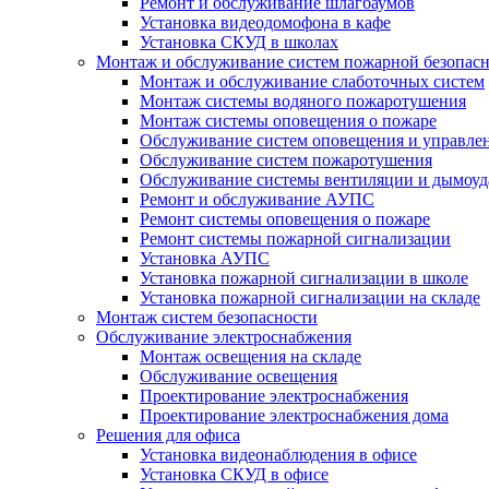
Ремонт и обслуживание шлагбаумов
Установка видеодомофона в кафе
Установка СКУД в школах
Монтаж и обслуживание систем пожарной безопас
Монтаж и обслуживание слаботочных систем
Монтаж системы водяного пожаротушения
Монтаж системы оповещения о пожаре
Обслуживание систем оповещения и управле
Обслуживание систем пожаротушения
Обслуживание системы вентиляции и дымоуд
Ремонт и обслуживание АУПС
Ремонт системы оповещения о пожаре
Ремонт системы пожарной сигнализации
Установка АУПС
Установка пожарной сигнализации в школе
Установка пожарной сигнализации на складе
Монтаж систем безопасности
Обслуживание электроснабжения
Монтаж освещения на складе
Обслуживание освещения
Проектирование электроснабжения
Проектирование электроснабжения дома
Решения для офиса
Установка видеонаблюдения в офисе
Установка СКУД в офисе