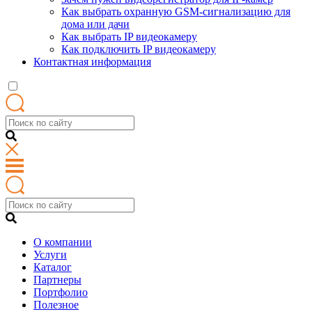
Как выбрать охранную GSM-сигнализацию для
дома или дачи
Как выбрать IP видеокамеру
Как подключить IP видеокамеру
Контактная информация
О компании
Услуги
Каталог
Партнеры
Портфолио
Полезное