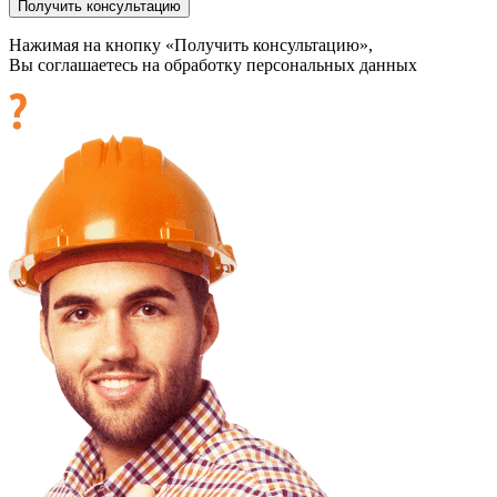
Нажимая на кнопку «Получить консультацию»,
Вы соглашаетесь на обработку персональных данных