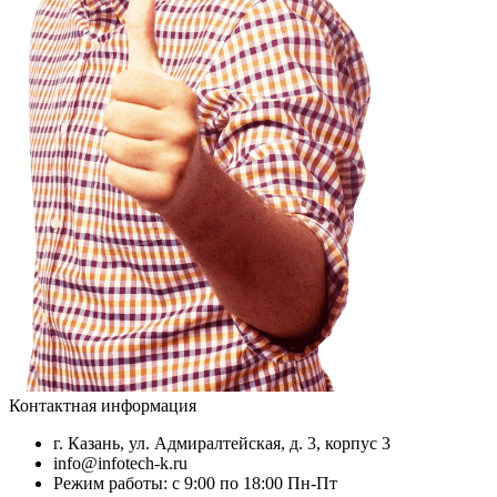
Контактная информация
г. Казань, ул. Адмиралтейская, д. 3, корпус 3
info@infotech-k.ru
Режим работы: с 9:00 по 18:00 Пн-Пт