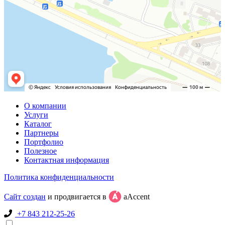
О компании
Услуги
Каталог
Партнеры
Портфолио
Полезное
Контактная информация
Политика конфиденциальности
Сайт создан
и продвигается в
aAccent
+7 843 212-25-26