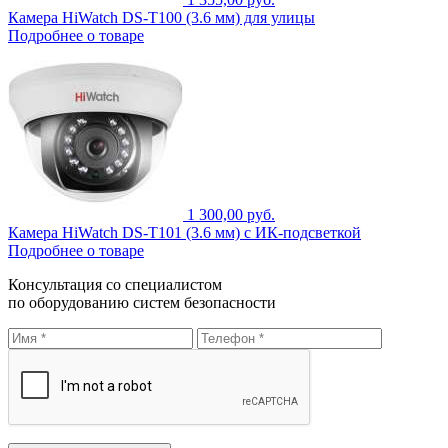
Камера HiWatch DS-T100 (3.6 мм) для улицы
Подробнее о товаре
1 300,00 руб.
Камера HiWatch DS-T101 (3.6 мм) с ИК-подсветкой
Подробнее о товаре
Консультация со специалистом
по оборудованию систем безопасности