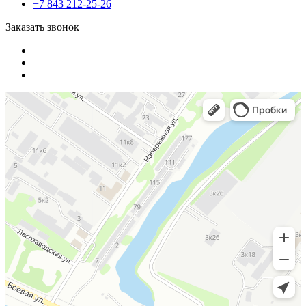
+7 843 212-25-26
Заказать звонок