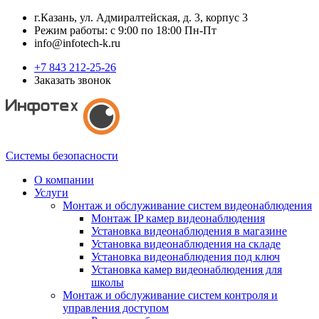
г.Казань, ул. Адмиралтейская, д. 3, корпус 3
Режим работы: с 9:00 по 18:00 Пн-Пт
info@infotech-k.ru
+7 843 212-25-26
Заказать звонок
Системы безопасности
О компании
Услуги
Монтаж и обслуживание систем видеонаблюдения
Монтаж IP камер видеонаблюдения
Установка видеонаблюдения в магазине
Установка видеонаблюдения на складе
Установка видеонаблюдения под ключ
Установка камер видеонаблюдения для
школы
Монтаж и обслуживание систем контроля и
управления доступом