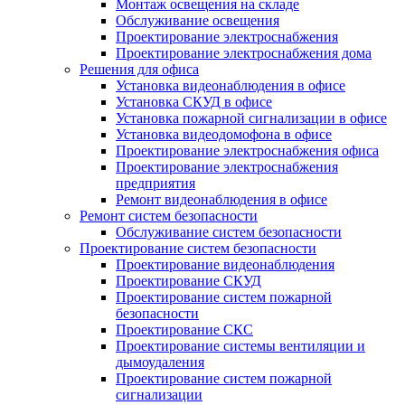
Монтаж освещения на складе
Обслуживание освещения
Проектирование электроснабжения
Проектирование электроснабжения дома
Решения для офиса
Установка видеонаблюдения в офисе
Установка СКУД в офисе
Установка пожарной сигнализации в офисе
Установка видеодомофона в офисе
Проектирование электроснабжения офиса
Проектирование электроснабжения
предприятия
Ремонт видеонаблюдения в офисе
Ремонт систем безопасности
Обслуживание систем безопасности
Проектирование систем безопасности
Проектирование видеонаблюдения
Проектирование СКУД
Проектирование систем пожарной
безопасности
Проектирование СКС
Проектирование системы вентиляции и
дымоудаления
Проектирование систем пожарной
сигнализации