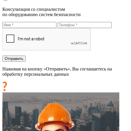
Консультация со специалистом
по оборудованию систем безопасности
Нажимая на кнопку «Отправить», Вы соглашаетесь на
обработку персональных данных