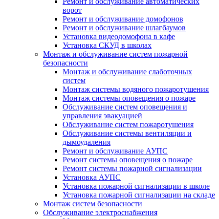
Ремонт и обслуживание автоматических
ворот
Ремонт и обслуживание домофонов
Ремонт и обслуживание шлагбаумов
Установка видеодомофона в кафе
Установка СКУД в школах
Монтаж и обслуживание систем пожарной
безопасности
Монтаж и обслуживание слаботочных
систем
Монтаж системы водяного пожаротушения
Монтаж системы оповещения о пожаре
Обслуживание систем оповещения и
управления эвакуацией
Обслуживание систем пожаротушения
Обслуживание системы вентиляции и
дымоудаления
Ремонт и обслуживание АУПС
Ремонт системы оповещения о пожаре
Ремонт системы пожарной сигнализации
Установка АУПС
Установка пожарной сигнализации в школе
Установка пожарной сигнализации на складе
Монтаж систем безопасности
Обслуживание электроснабжения