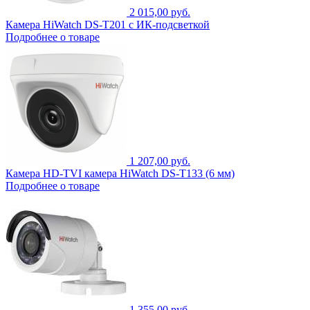
2 015,00 руб.
Камера HiWatch DS-T201 с ИК-подсветкой
Подробнее о товаре
1 207,00 руб.
Камера HD-TVI камера HiWatch DS-T133 (6 мм)
Подробнее о товаре
1 355,00 руб.