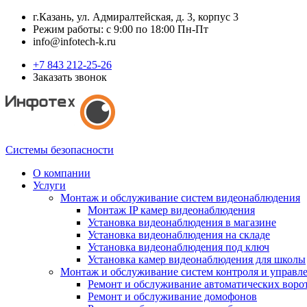
г.Казань, ул. Адмиралтейская, д. 3, корпус 3
Режим работы: с 9:00 по 18:00 Пн-Пт
info@infotech-k.ru
+7 843 212-25-26
Заказать звонок
Системы безопасности
О компании
Услуги
Монтаж и обслуживание систем видеонаблюдения
Монтаж IP камер видеонаблюдения
Установка видеонаблюдения в магазине
Установка видеонаблюдения на складе
Установка видеонаблюдения под ключ
Установка камер видеонаблюдения для школы
Монтаж и обслуживание систем контроля и управл
Ремонт и обслуживание автоматических воро
Ремонт и обслуживание домофонов