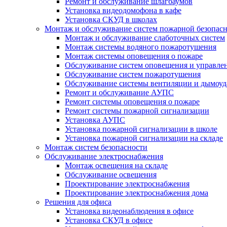
Ремонт и обслуживание шлагбаумов
Установка видеодомофона в кафе
Установка СКУД в школах
Монтаж и обслуживание систем пожарной безопас
Монтаж и обслуживание слаботочных систем
Монтаж системы водяного пожаротушения
Монтаж системы оповещения о пожаре
Обслуживание систем оповещения и управле
Обслуживание систем пожаротушения
Обслуживание системы вентиляции и дымоуд
Ремонт и обслуживание АУПС
Ремонт системы оповещения о пожаре
Ремонт системы пожарной сигнализации
Установка АУПС
Установка пожарной сигнализации в школе
Установка пожарной сигнализации на складе
Монтаж систем безопасности
Обслуживание электроснабжения
Монтаж освещения на складе
Обслуживание освещения
Проектирование электроснабжения
Проектирование электроснабжения дома
Решения для офиса
Установка видеонаблюдения в офисе
Установка СКУД в офисе