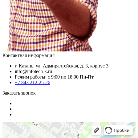
Контактная информация
г. Казань, ул. Адмиралтейская, д. 3, корпус 3
info@infotech-k.ru
Режим работы: с 9:00 по 18:00 Пн-Пт
+7 843 212-25-26
Заказать звонок