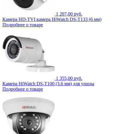
1 207,00 руб.
Камера HD-TVI камера HiWatch DS-T133 (6 мм)
Подробнее о товаре
1 355,00 руб.
Камера HiWatch DS-T100 (3.6 мм) для улицы
Подробнее о товаре