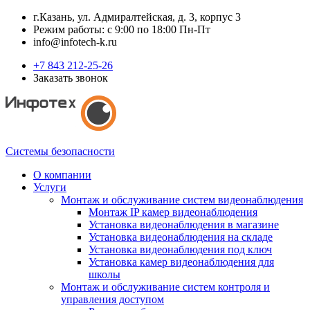
г.Казань, ул. Адмиралтейская, д. 3, корпус 3
Режим работы: с 9:00 по 18:00 Пн-Пт
info@infotech-k.ru
+7 843 212-25-26
Заказать звонок
Системы безопасности
О компании
Услуги
Монтаж и обслуживание систем видеонаблюдения
Монтаж IP камер видеонаблюдения
Установка видеонаблюдения в магазине
Установка видеонаблюдения на складе
Установка видеонаблюдения под ключ
Установка камер видеонаблюдения для
школы
Монтаж и обслуживание систем контроля и
управления доступом