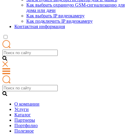
Как выбрать охранную GSM-сигнализацию для
дома или дачи
Как выбрать IP видеокамеру
Как подключить IP видеокамеру
Контактная информация
О компании
Услуги
Каталог
Партнеры
Портфолио
Полезное