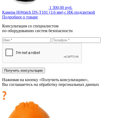
1 300,00 руб.
Камера HiWatch DS-T101 (3.6 мм) с ИК-подсветкой
Подробнее о товаре
Консультация со специалистом
по оборудованию систем безопасности
Нажимая на кнопку «Получить консультацию»,
Вы соглашаетесь на обработку персональных данных