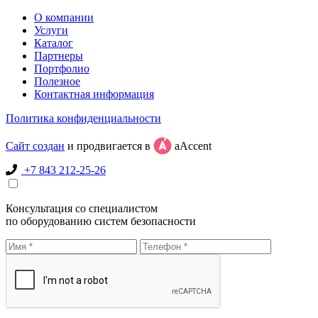
О компании
Услуги
Каталог
Партнеры
Портфолио
Полезное
Контактная информация
Политика конфиденциальности
Сайт создан
и продвигается в
aAccent
+7 843 212-25-26
Консультация со специалистом
по оборудованию систем безопасности