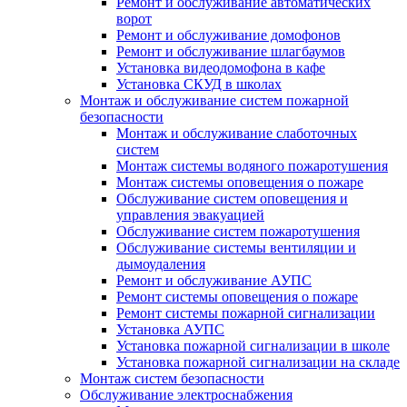
Ремонт и обслуживание автоматических
ворот
Ремонт и обслуживание домофонов
Ремонт и обслуживание шлагбаумов
Установка видеодомофона в кафе
Установка СКУД в школах
Монтаж и обслуживание систем пожарной
безопасности
Монтаж и обслуживание слаботочных
систем
Монтаж системы водяного пожаротушения
Монтаж системы оповещения о пожаре
Обслуживание систем оповещения и
управления эвакуацией
Обслуживание систем пожаротушения
Обслуживание системы вентиляции и
дымоудаления
Ремонт и обслуживание АУПС
Ремонт системы оповещения о пожаре
Ремонт системы пожарной сигнализации
Установка АУПС
Установка пожарной сигнализации в школе
Установка пожарной сигнализации на складе
Монтаж систем безопасности
Обслуживание электроснабжения