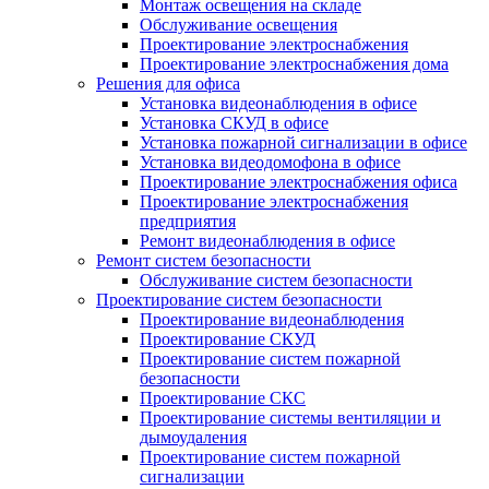
Монтаж освещения на складе
Обслуживание освещения
Проектирование электроснабжения
Проектирование электроснабжения дома
Решения для офиса
Установка видеонаблюдения в офисе
Установка СКУД в офисе
Установка пожарной сигнализации в офисе
Установка видеодомофона в офисе
Проектирование электроснабжения офиса
Проектирование электроснабжения
предприятия
Ремонт видеонаблюдения в офисе
Ремонт систем безопасности
Обслуживание систем безопасности
Проектирование систем безопасности
Проектирование видеонаблюдения
Проектирование СКУД
Проектирование систем пожарной
безопасности
Проектирование СКС
Проектирование системы вентиляции и
дымоудаления
Проектирование систем пожарной
сигнализации