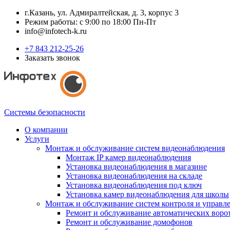
г.Казань, ул. Адмиралтейская, д. 3, корпус 3
Режим работы: с 9:00 по 18:00 Пн-Пт
info@infotech-k.ru
+7 843 212-25-26
Заказать звонок
Системы безопасности
О компании
Услуги
Монтаж и обслуживание систем видеонаблюдения
Монтаж IP камер видеонаблюдения
Установка видеонаблюдения в магазине
Установка видеонаблюдения на складе
Установка видеонаблюдения под ключ
Установка камер видеонаблюдения для школы
Монтаж и обслуживание систем контроля и управл
Ремонт и обслуживание автоматических воро
Ремонт и обслуживание домофонов