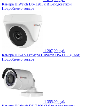
Камера HiWatch DS-T201 с ИК-подсветкой
Подробнее о товаре
1 207,00 руб.
Камера HD-TVI камера HiWatch DS-T133 (6 мм)
Подробнее о товаре
1 355,00 руб.
Камера HiWatch DS-T100 (3.6 мм) для улицы