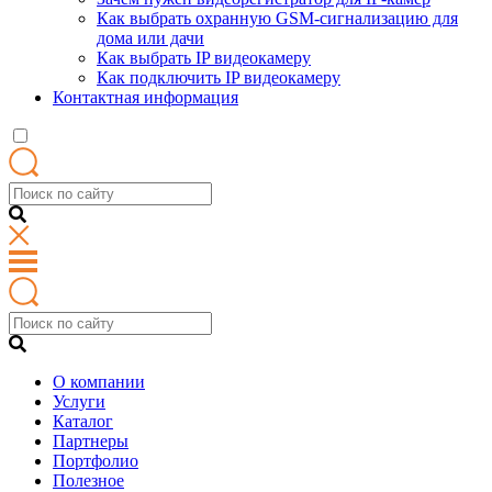
Как выбрать охранную GSM-сигнализацию для
дома или дачи
Как выбрать IP видеокамеру
Как подключить IP видеокамеру
Контактная информация
О компании
Услуги
Каталог
Партнеры
Портфолио
Полезное