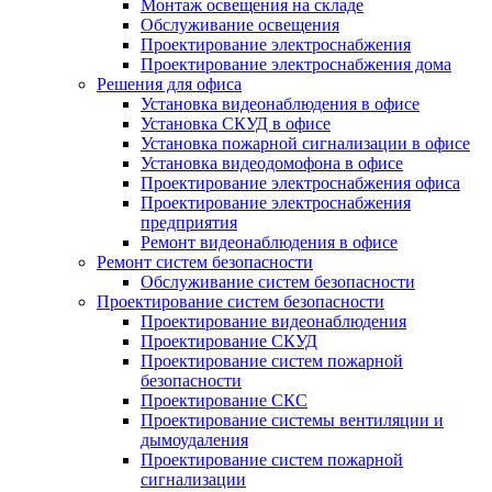
Монтаж освещения на складе
Обслуживание освещения
Проектирование электроснабжения
Проектирование электроснабжения дома
Решения для офиса
Установка видеонаблюдения в офисе
Установка СКУД в офисе
Установка пожарной сигнализации в офисе
Установка видеодомофона в офисе
Проектирование электроснабжения офиса
Проектирование электроснабжения
предприятия
Ремонт видеонаблюдения в офисе
Ремонт систем безопасности
Обслуживание систем безопасности
Проектирование систем безопасности
Проектирование видеонаблюдения
Проектирование СКУД
Проектирование систем пожарной
безопасности
Проектирование СКС
Проектирование системы вентиляции и
дымоудаления
Проектирование систем пожарной
сигнализации