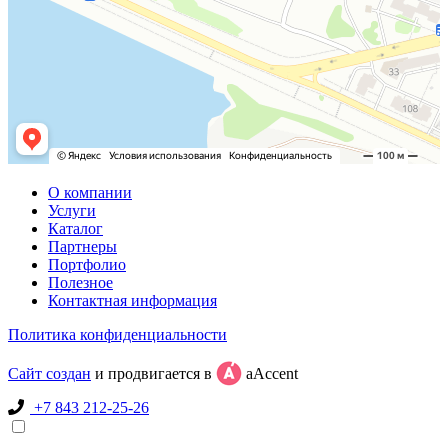
О компании
Услуги
Каталог
Партнеры
Портфолио
Полезное
Контактная информация
Политика конфиденциальности
Сайт создан
и продвигается в
aAccent
+7 843 212-25-26