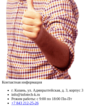
Контактная информация
г. Казань, ул. Адмиралтейская, д. 3, корпус 3
info@infotech-k.ru
Режим работы: с 9:00 по 18:00 Пн-Пт
+7 843 212-25-26