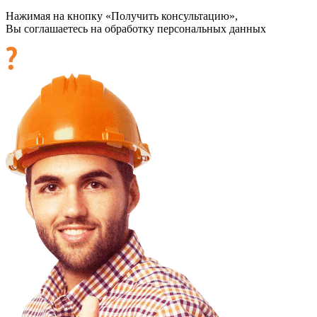
Нажимая на кнопку «Получить консультацию»,
Вы соглашаетесь на обработку персональных данных