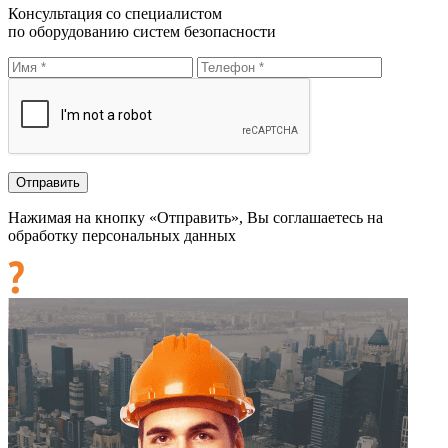
Консультация со специалистом
по оборудованию систем безопасности
Нажимая на кнопку «Отправить», Вы соглашаетесь на
обработку персональных данных