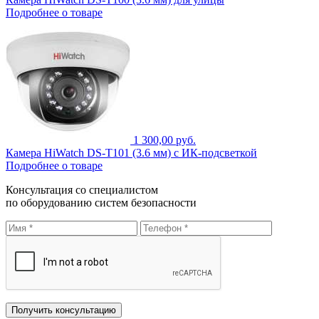
Подробнее о товаре
1 300,00 руб.
Камера HiWatch DS-T101 (3.6 мм) с ИК-подсветкой
Подробнее о товаре
Консультация со специалистом
по оборудованию систем безопасности