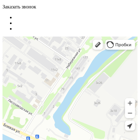
Заказать звонок