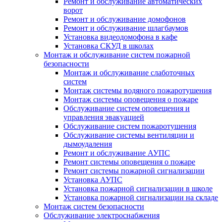
Ремонт и обслуживание автоматических
ворот
Ремонт и обслуживание домофонов
Ремонт и обслуживание шлагбаумов
Установка видеодомофона в кафе
Установка СКУД в школах
Монтаж и обслуживание систем пожарной
безопасности
Монтаж и обслуживание слаботочных
систем
Монтаж системы водяного пожаротушения
Монтаж системы оповещения о пожаре
Обслуживание систем оповещения и
управления эвакуацией
Обслуживание систем пожаротушения
Обслуживание системы вентиляции и
дымоудаления
Ремонт и обслуживание АУПС
Ремонт системы оповещения о пожаре
Ремонт системы пожарной сигнализации
Установка АУПС
Установка пожарной сигнализации в школе
Установка пожарной сигнализации на складе
Монтаж систем безопасности
Обслуживание электроснабжения