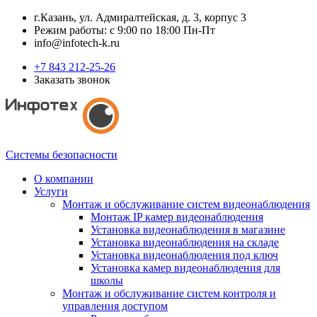
г.Казань, ул. Адмиралтейская, д. 3, корпус 3
Режим работы: с 9:00 по 18:00 Пн-Пт
info@infotech-k.ru
+7 843 212-25-26
Заказать звонок
Системы безопасности
О компании
Услуги
Монтаж и обслуживание систем видеонаблюдения
Монтаж IP камер видеонаблюдения
Установка видеонаблюдения в магазине
Установка видеонаблюдения на складе
Установка видеонаблюдения под ключ
Установка камер видеонаблюдения для
школы
Монтаж и обслуживание систем контроля и
управления доступом