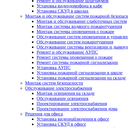
Ремонт и обслуживание шлагбаумов
Установка видеодомофона в кафе
Установка СКУД в школах
Монтаж и обслуживание систем пожарной безопас
Монтаж и обслуживание слаботочных систем
Монтаж системы водяного пожаротушения
Монтаж системы оповещения о пожаре
Обслуживание систем оповещения и управле
Обслуживание систем пожаротушения
Обслуживание системы вентиляции и дымоуд
Ремонт и обслуживание АУПС
Ремонт системы оповещения о пожаре
Ремонт системы пожарной сигнализации
Установка АУПС
Установка пожарной сигнализации в школе
Установка пожарной сигнализации на складе
Монтаж систем безопасности
Обслуживание электроснабжения
Монтаж освещения на складе
Обслуживание освещения
Проектирование электроснабжения
Проектирование электроснабжения дома
Решения для офиса
Установка видеонаблюдения в офисе
Установка СКУД в офисе