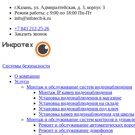
г.Казань, ул. Адмиралтейская, д. 3, корпус 3
Режим работы: с 9:00 по 18:00 Пн-Пт
info@infotech-k.ru
+7 843 212-25-26
Заказать звонок
Системы безопасности
О компании
Услуги
Монтаж и обслуживание систем видеонаблюдения
Монтаж IP камер видеонаблюдения
Установка видеонаблюдения в магазине
Установка видеонаблюдения на складе
Установка видеонаблюдения под ключ
Установка камер видеонаблюдения для школы
Монтаж и обслуживание систем контроля и управл
Ремонт и обслуживание автоматических воро
Ремонт и обслуживание домофонов