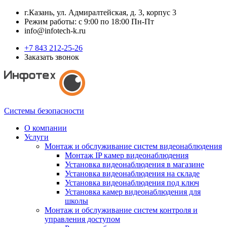
г.Казань, ул. Адмиралтейская, д. 3, корпус 3
Режим работы: с 9:00 по 18:00 Пн-Пт
info@infotech-k.ru
+7 843 212-25-26
Заказать звонок
Системы безопасности
О компании
Услуги
Монтаж и обслуживание систем видеонаблюдения
Монтаж IP камер видеонаблюдения
Установка видеонаблюдения в магазине
Установка видеонаблюдения на складе
Установка видеонаблюдения под ключ
Установка камер видеонаблюдения для
школы
Монтаж и обслуживание систем контроля и
управления доступом