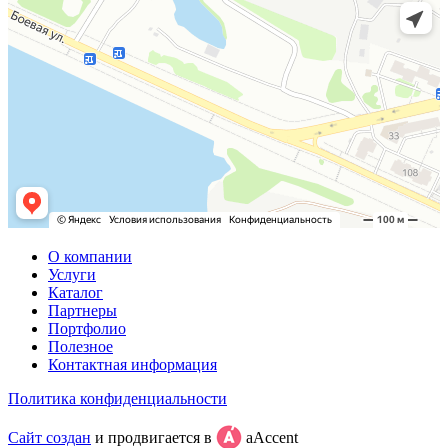
О компании
Услуги
Каталог
Партнеры
Портфолио
Полезное
Контактная информация
Политика конфиденциальности
Сайт создан
и продвигается в
aAccent