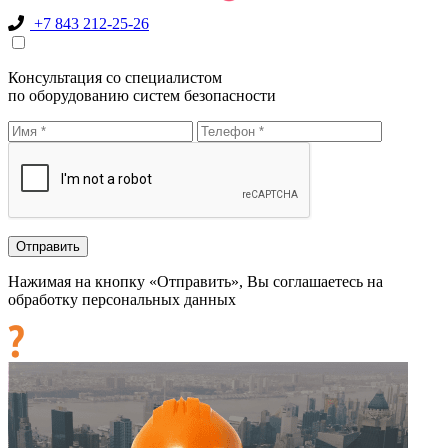
+7 843 212-25-26
Консультация со специалистом
по оборудованию систем безопасности
Нажимая на кнопку «Отправить», Вы соглашаетесь на
обработку персональных данных