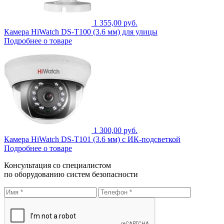
1 355,00 руб.
Камера HiWatch DS-T100 (3.6 мм) для улицы
Подробнее о товаре
1 300,00 руб.
Камера HiWatch DS-T101 (3.6 мм) с ИК-подсветкой
Подробнее о товаре
Консультация со специалистом
по оборудованию систем безопасности