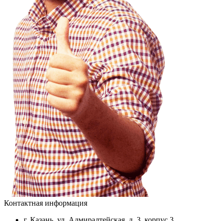
Контактная информация
г. Казань, ул. Адмиралтейская, д. 3, корпус 3