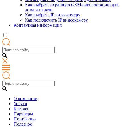
Как выбрать охранную GSM-сигнализацию для
дома или дачи
Как выбрать IP видеокамеру
Как подключить IP видеокамеру
Контактная информация
О компании
Услуги
Каталог
Партнеры
Портфолио
Полезное