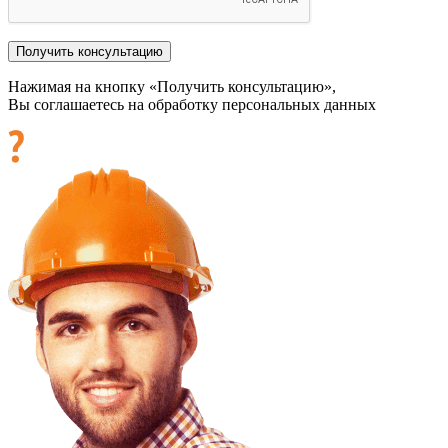
Нажимая на кнопку «Получить консультацию»,
Вы соглашаетесь на обработку персональных данных