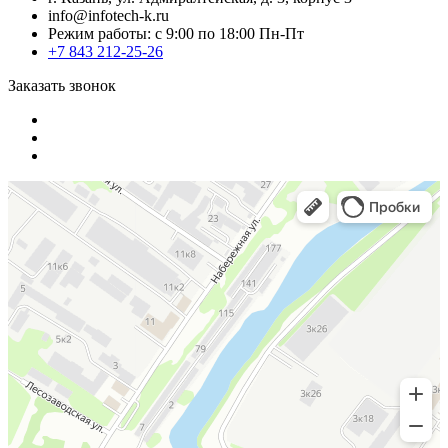
info@infotech-k.ru
Режим работы: с 9:00 по 18:00 Пн-Пт
+7 843 212-25-26
Заказать звонок