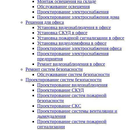
Монтаж освещения на складе
Обслуживание освещения
Проектирование электроснабжения
Проектирование электроснабжения дома
Решения для офиса
Установка видеонаблюдения в офисе
Установка СКУД в офисе
Установка пожарной сигнализации в офисе
Установка видеодомофона в офисе
Проектирование электроснабжения офиса
Проектирование электроснабжения
предприятия
Ремонт видеонаблюдения в офисе
Ремонт систем безопасности
Обслуживание систем безопасности
Проектирование систем безопасности
Проектирование видеонаблюдения
Проектирование СКУД
Проектирование систем пожарной
безопасности
Проектирование СКС
Проектирование системы вентиляции и
дымоудаления
Проектирование систем пожарной
сигнализации