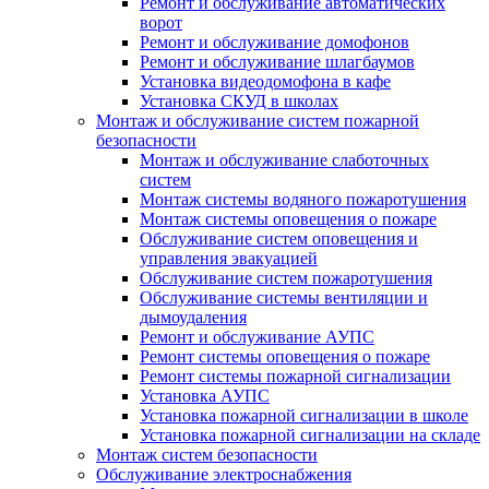
Ремонт и обслуживание автоматических
ворот
Ремонт и обслуживание домофонов
Ремонт и обслуживание шлагбаумов
Установка видеодомофона в кафе
Установка СКУД в школах
Монтаж и обслуживание систем пожарной
безопасности
Монтаж и обслуживание слаботочных
систем
Монтаж системы водяного пожаротушения
Монтаж системы оповещения о пожаре
Обслуживание систем оповещения и
управления эвакуацией
Обслуживание систем пожаротушения
Обслуживание системы вентиляции и
дымоудаления
Ремонт и обслуживание АУПС
Ремонт системы оповещения о пожаре
Ремонт системы пожарной сигнализации
Установка АУПС
Установка пожарной сигнализации в школе
Установка пожарной сигнализации на складе
Монтаж систем безопасности
Обслуживание электроснабжения