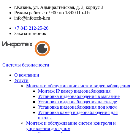
г.Казань, ул. Адмиралтейская, д. 3, корпус 3
Режим работы: с 9:00 по 18:00 Пн-Пт
info@infotech-k.ru
+7 843 212-25-26
Заказать звонок
Системы безопасности
О компании
Услуги
Монтаж и обслуживание систем видеонаблюдения
Монтаж IP камер видеонаблюдения
Установка видеонаблюдения в магазине
Установка видеонаблюдения на складе
Установка видеонаблюдения под ключ
Установка камер видеонаблюдения для
школы
Монтаж и обслуживание систем контроля и
управления доступом