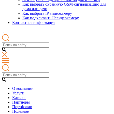
Как выбрать охранную GSM-сигнализацию для
дома или дачи
Как выбрать IP видеокамеру
Как подключить IP видеокамеру
Контактная информация
О компании
Услуги
Каталог
Партнеры
Портфолио
Полезное