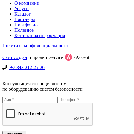
О компании
Услуги
Каталог
Партнеры
Портфолио
Полезное
Контактная информация
Политика конфиденциальности
Сайт создан
и продвигается в
aAccent
+7 843 212-25-26
Консультация со специалистом
по оборудованию систем безопасности