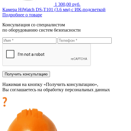
1 300,00 руб.
Камера HiWatch DS-T101 (3.6 мм) с ИК-подсветкой
Подробнее о товаре
Консультация со специалистом
по оборудованию систем безопасности
Нажимая на кнопку «Получить консультацию»,
Вы соглашаетесь на обработку персональных данных