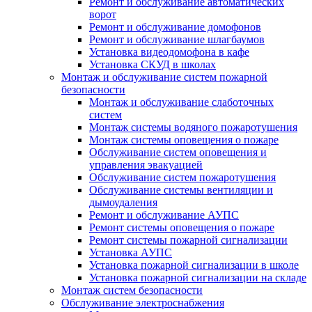
Ремонт и обслуживание автоматических
ворот
Ремонт и обслуживание домофонов
Ремонт и обслуживание шлагбаумов
Установка видеодомофона в кафе
Установка СКУД в школах
Монтаж и обслуживание систем пожарной
безопасности
Монтаж и обслуживание слаботочных
систем
Монтаж системы водяного пожаротушения
Монтаж системы оповещения о пожаре
Обслуживание систем оповещения и
управления эвакуацией
Обслуживание систем пожаротушения
Обслуживание системы вентиляции и
дымоудаления
Ремонт и обслуживание АУПС
Ремонт системы оповещения о пожаре
Ремонт системы пожарной сигнализации
Установка АУПС
Установка пожарной сигнализации в школе
Установка пожарной сигнализации на складе
Монтаж систем безопасности
Обслуживание электроснабжения