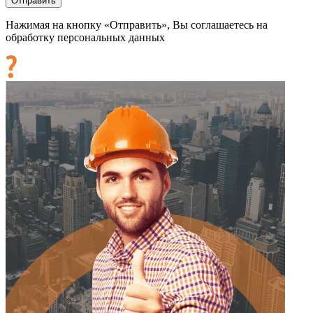
Нажимая на кнопку «Отправить», Вы соглашаетесь на
обработку персональных данных