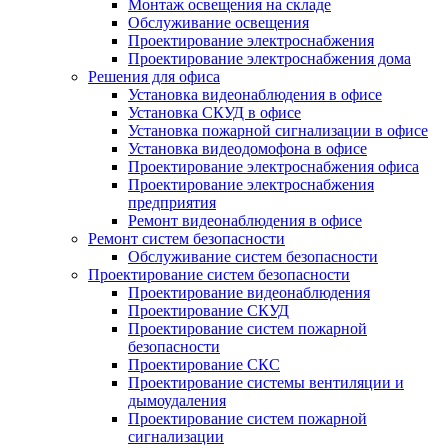
Монтаж освещения на складе
Обслуживание освещения
Проектирование электроснабжения
Проектирование электроснабжения дома
Решения для офиса
Установка видеонаблюдения в офисе
Установка СКУД в офисе
Установка пожарной сигнализации в офисе
Установка видеодомофона в офисе
Проектирование электроснабжения офиса
Проектирование электроснабжения
предприятия
Ремонт видеонаблюдения в офисе
Ремонт систем безопасности
Обслуживание систем безопасности
Проектирование систем безопасности
Проектирование видеонаблюдения
Проектирование СКУД
Проектирование систем пожарной
безопасности
Проектирование СКС
Проектирование системы вентиляции и
дымоудаления
Проектирование систем пожарной
сигнализации