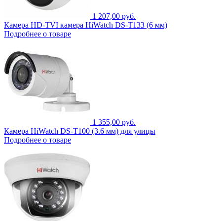
1 207,00 руб.
Камера HD-TVI камера HiWatch DS-T133 (6 мм)
Подробнее о товаре
1 355,00 руб.
Камера HiWatch DS-T100 (3.6 мм) для улицы
Подробнее о товаре