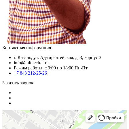
Контактная информация
г. Казань, ул. Адмиралтейская, д. 3, корпус 3
info@infotech-k.ru
Режим работы: с 9:00 по 18:00 Пн-Пт
+7 843 212-25-26
Заказать звонок