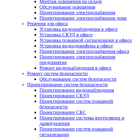
Монтаж освещения на складе
Обслуживание освещения
Проектирование электроснабжения
Проектирование электроснабжения дома
Решения для офиса
Установка видеонаблюдения в офисе
Установка СКУД в офисе
Установка пожарной сигнализации в офисе
Установка видеодомофона в офисе
Проектирование электроснабжения офиса
Проектирование электроснабжения
предприятия
Ремонт видеонаблюдения в офисе
Ремонт систем безопасности
Обслуживание систем безопасности
Проектирование систем безопасности
Проектирование видеонаблюдения
Проектирование СКУД
Проектирование систем пожарной
безопасности
Проектирование СКС
Проектирование системы вентиляции и
дымоудаления
Проектирование систем пожарной
сигнализации