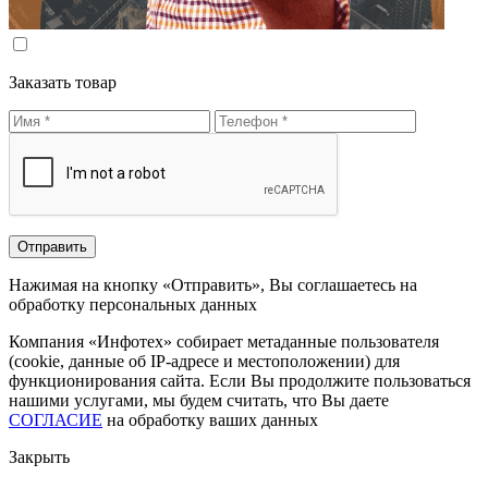
Заказать товар
Нажимая на кнопку «Отправить», Вы соглашаетесь на
обработку персональных данных
Компания «Инфотех» собирает метаданные пользователя
(cookie, данные об IP-адресе и местоположении) для
функционирования сайта. Если Вы продолжите пользоваться
нашими услугами, мы будем считать, что Вы даете
СОГЛАСИЕ
на обработку ваших данных
Закрыть