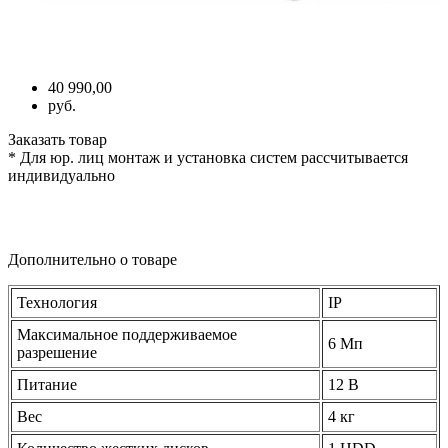
40 990,00
руб.
Заказать товар
* Для юр. лиц монтаж и установка систем рассчитывается
индивидуально
Дополнительно о товаре
Технология
IP
Максимальное поддерживаемое
6 Мп
разрешение
Питание
12 В
Вес
4 кг