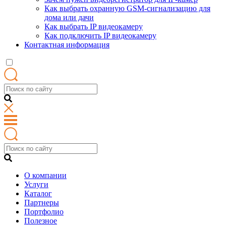
Как выбрать охранную GSM-сигнализацию для
дома или дачи
Как выбрать IP видеокамеру
Как подключить IP видеокамеру
Контактная информация
О компании
Услуги
Каталог
Партнеры
Портфолио
Полезное