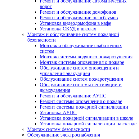
Ремонт и обслуживание автоматических
ворот
Ремонт и обслуживание домофонов
Ремонт и обслуживание шлагбаумов
Установка видеодомофона в кафе
Установка СКУД в школах
Монтаж и обслуживание систем пожарной
безопасности
Монтаж и обслуживание слаботочных
систем
Монтаж системы водяного пожаротушения
Монтаж системы оповещения о пожаре
Обслуживание систем оповещения и
управления эвакуацией
Обслуживание систем пожаротушения
Обслуживание системы вентиляции и
дымоудаления
Ремонт и обслуживание АУПС
Ремонт системы оповещения о пожаре
Ремонт системы пожарной сигнализации
Установка АУПС
Установка пожарной сигнализации в школе
Установка пожарной сигнализации на складе
Монтаж систем безопасности
Обслуживание электроснабжения