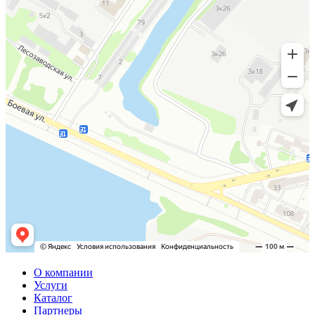
О компании
Услуги
Каталог
Партнеры