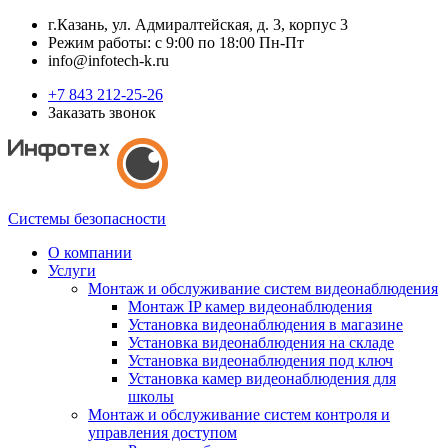
г.Казань, ул. Адмиралтейская, д. 3, корпус 3
Режим работы: с 9:00 по 18:00 Пн-Пт
info@infotech-k.ru
+7 843 212-25-26
Заказать звонок
Системы безопасности
О компании
Услуги
Монтаж и обслуживание систем видеонаблюдения
Монтаж IP камер видеонаблюдения
Установка видеонаблюдения в магазине
Установка видеонаблюдения на складе
Установка видеонаблюдения под ключ
Установка камер видеонаблюдения для
школы
Монтаж и обслуживание систем контроля и
управления доступом