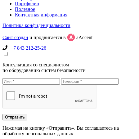
Портфолио
Полезное
Контактная информация
Политика конфиденциальности
Сайт создан
и продвигается в
aAccent
+7 843 212-25-26
Консультация со специалистом
по оборудованию систем безопасности
Нажимая на кнопку «Отправить», Вы соглашаетесь на
обработку персональных данных