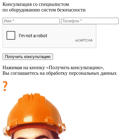
Консультация со специалистом
по оборудованию систем безопасности
Нажимая на кнопку «Получить консультацию»,
Вы соглашаетесь на обработку персональных данных