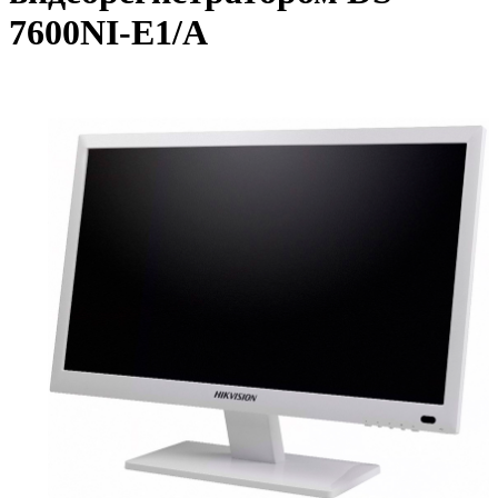
7600NI-E1/A