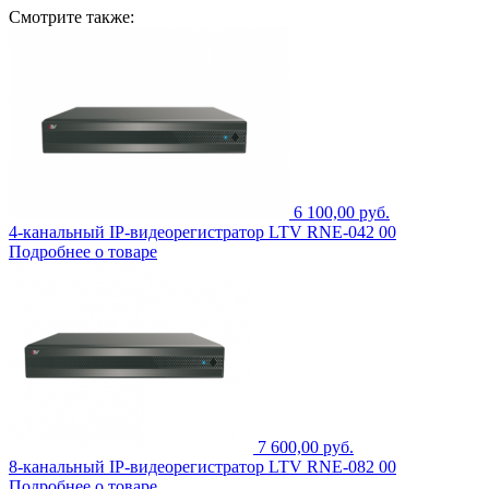
Смотрите также:
6 100,00 руб.
4-канальный IP-видеорегистратор LTV RNE-042 00
Подробнее о товаре
7 600,00 руб.
8-канальный IP-видеорегистратор LTV RNE-082 00
Подробнее о товаре