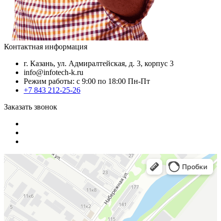
Контактная информация
г. Казань, ул. Адмиралтейская, д. 3, корпус 3
info@infotech-k.ru
Режим работы: с 9:00 по 18:00 Пн-Пт
+7 843 212-25-26
Заказать звонок