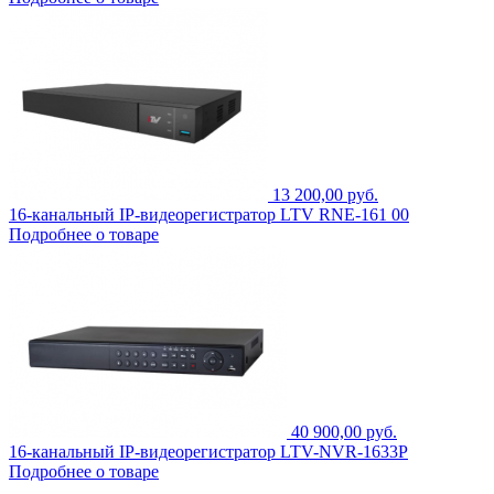
13 200,00 руб.
16-канальный IP-видеорегистратор LTV RNE-161 00
Подробнее о товаре
40 900,00 руб.
16-канальный IP-видеорегистратор LTV-NVR-1633P
Подробнее о товаре